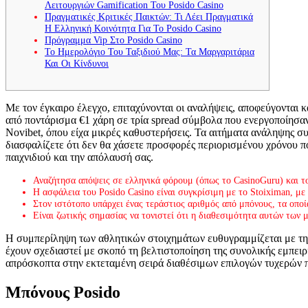
Λειτουργιών Gamification Του Posido Casino
Πραγματικές Κριτικές Παικτών: Τι Λέει Πραγματικά
Η Ελληνική Κοινότητα Για Το Posido Casino
Πρόγραμμα Vip Στο Posido Casino
Το Ημερολόγιο Του Ταξιδιού Μας: Τα Μαργαριτάρια
Και Οι Κίνδυνοι
Με τον έγκαιρο έλεγχο, επιταχύνονται οι αναλήψεις, αποφεύγονται κ
από ποντάρισμα €1 χάρη σε τρία spread σύμβολα που ενεργοποίησαν
Novibet, όπου είχα μικρές καθυστερήσεις. Τα αιτήματα ανάληψης 
διασφαλίζετε ότι δεν θα χάσετε προσφορές περιορισμένου χρόνου 
παιχνιδιού και την απόλαυσή σας.
Αναζήτησα απόψεις σε ελληνικά φόρουμ (όπως το CasinoGuru) και το 
Η ασφάλεια του Posido Casino είναι συγκρίσιμη με το Stoiximan, μ
Στον ιστότοπο υπάρχει ένας τεράστιος αριθμός από μπόνους, τα οποί
Είναι ζωτικής σημασίας να τονιστεί ότι η διαθεσιμότητα αυτών των 
Η συμπερίληψη των αθλητικών στοιχημάτων ευθυγραμμίζεται με την
έχουν σχεδιαστεί με σκοπό τη βελτιστοποίηση της συνολικής εμπειρ
απρόσκοπτα στην εκτεταμένη σειρά διαθέσιμων επιλογών τυχερών π
Μπόνους Posido