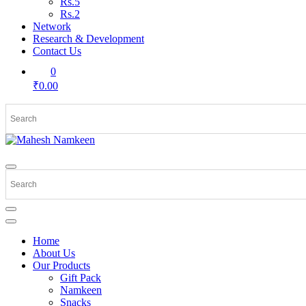
Rs.5
Rs.2
Network
Research & Development
Contact Us
0
₹0.00
Home
About Us
Our Products
Gift Pack
Namkeen
Snacks