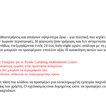
αθυστερήσεις και ανοίγουν υψηλότερα όρια – μια πολιτική που ισχύει 
 δωρεάν περιστροφές. Η φόρτωση ήταν γρήγορη, και δεν αντιμετώπισ
συνήθως επεξεργάζονται εντός 24 έως forty-eight ωρών, ανάλογα με
που μπορούν να προσφέρουν επιπλέον αξία. Η κατανόηση αυτών των κ
Trustpilot για το Posido Gambling establishment Greece.
ε ιδιαίτερη έμφαση στην προστασία δεδομένων.
α δεν μπορούν να περιγραφούν όλα.
μπόνους υπόκειται σε συγκεκριμένους όρους.
 τάση του κλάδου να προσφέρει μια ολοκληρωμένη εμπειρία παιχνιδι
ίας του χρήστη. Ο σχεδιασμός είναι δομημένος ώστε να προσφέρει ευ
αιχνιδιών.