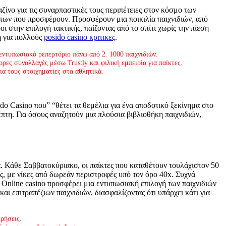
αζίνο για τις συναρπαστικές τους περιπέτειες στον κόσμο των
άτων που προσφέρουν. Προσφέρουν μια ποικιλία παιχνιδιών, από
ι στην επιλογή τακτικής, παίζοντας από το σπίτι χωρίς την πίεση
ή για πολλούς
posido casino κριτικες
.
 εντυπωσιακό ρεπερτόριο πάνω από 2. 1000 παιχνιδιών.
ρες συναλλαγές μέσω Trustly και φιλική εμπειρία για παίκτες.
α τους στοιχηματίες στα αθλητικά.
 Casino που” “θέτει τα θεμέλια για ένα αποδοτικό ξεκίνημα στο
έπτη. Για όσους αναζητούν μια πλούσια βιβλιοθήκη παιχνιδιών,
α. Κάθε Σαββατοκύριακο, οι παίκτες που καταθέτουν τουλάχιστον 50
, με νίκες από δωρεάν περιστροφές υπό τον όρο 40x. Συχνά
 Online casino προσφέρει μια εντυπωσιακή επιλογή των παιχνιδιών
ι επιτραπέζιων παιχνιδιών, διασφαλίζοντας ότι υπάρχει κάτι για
ρήσεις.