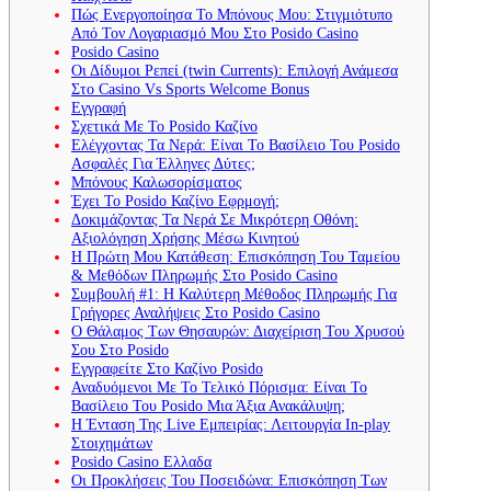
Πώς Ενεργοποίησα Το Μπόνους Μου: Στιγμιότυπο
Από Τον Λογαριασμό Μου Στο Posido Casino
Posido Casino
Οι Δίδυμοι Ρεπεί (twin Currents): Επιλογή Ανάμεσα
Στο Casino Vs Sports Welcome Bonus
Εγγραφή
Σχετικά Με Το Posido Καζίνο
Ελέγχοντας Τα Νερά: Είναι Το Βασίλειο Του Posido
Ασφαλές Για Έλληνες Δύτες;
Μπόνους Καλωσορίσματος
Έχει Το Posido Καζίνο Εφρμογή;
Δοκιμάζοντας Τα Νερά Σε Μικρότερη Οθόνη:
Αξιολόγηση Χρήσης Μέσω Κινητού
Η Πρώτη Μου Κατάθεση: Επισκόπηση Του Ταμείου
& Μεθόδων Πληρωμής Στο Posido Casino
Συμβουλή #1: Η Καλύτερη Μέθοδος Πληρωμής Για
Γρήγορες Αναλήψεις Στο Posido Casino
Ο Θάλαμος Των Θησαυρών: Διαχείριση Του Χρυσού
Σου Στο Posido
Εγγραφείτε Στο Καζίνο Posido
Αναδυόμενοι Με Το Τελικό Πόρισμα: Είναι Το
Βασίλειο Του Posido Μια Άξια Ανακάλυψη;
Η Ένταση Της Live Εμπειρίας: Λειτουργία In‑play
Στοιχημάτων
Posido Casino Ελλαδα
Οι Προκλήσεις Του Ποσειδώνα: Επισκόπηση Των