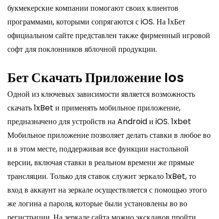
букмекерские компании помогают своих клиентов
программами, которыми сопрягаются с iOS. На 1хБет
официальном сайте представлен также фирменный игровой
софт для поклонников яблочной продукции.
Бет Скачать Приложение Ios
Одной из ключевых зависимости является возможность
скачать 1xBet и применять мобильное приложение,
предназначено для устройств на Android и iOS. 1xbet
Мобильное приложение позволяет делать ставки в любое во
и в этом месте, поддерживая все функции настольной
версии, включая ставки в реальном времени же прямые
трансляции. Только для ставок служит зеркало 1xBet, то
вход в аккаунт на зеркале осуществляется с помощью этого
же логина а пароля, которые были установлены во во
регистрации. На зеркале сайта можно эксклавов пройти