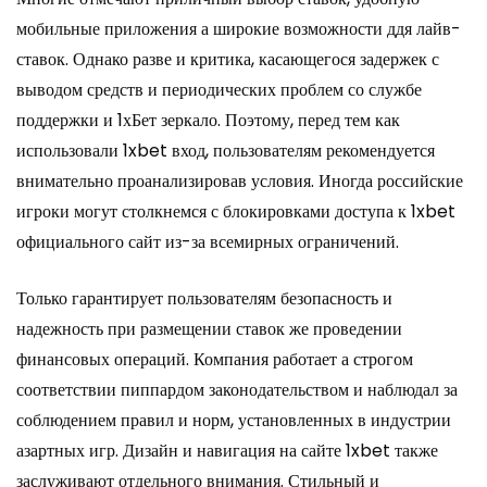
мобильные приложения а широкие возможности ддя лайв-
ставок. Однако разве и критика, касающегося задержек с
выводом средств и периодических проблем со службе
поддержки и 1хБет зеркало. Поэтому, перед тем как
использовали 1xbet вход, пользователям рекомендуется
внимательно проанализировав условия. Иногда российские
игроки могут столкнемся с блокировками доступа к 1xbet
официального сайт из-за всемирных ограничений.
Только гарантирует пользователям безопасность и
надежность при размещении ставок же проведении
финансовых операций. Компания работает а строгом
соответствии пиппардом законодательством и наблюдал за
соблюдением правил и норм, установленных в индустрии
азартных игр. Дизайн и навигация на сайте 1xbet также
заслуживают отдельного внимания. Стильный и