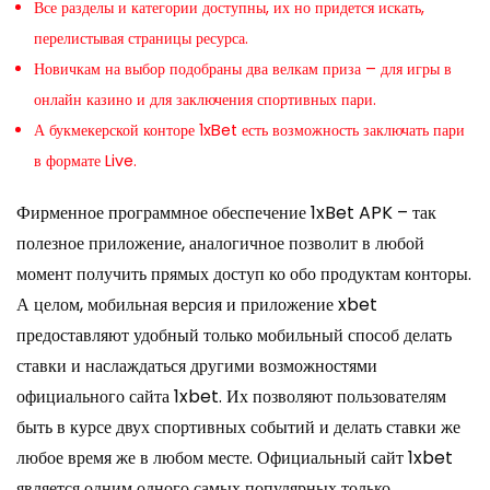
Все разделы и категории доступны, их но придется искать,
перелистывая страницы ресурса.
Новичкам на выбор подобраны два велкам приза – для игры в
онлайн казино и для заключения спортивных пари.
А букмекерской конторе 1xBet есть возможность заключать пари
в формате Live.
Фирменное программное обеспечение 1xBet APK – так
полезное приложение, аналогичное позволит в любой
момент получить прямых доступ ко обо продуктам конторы.
А целом, мобильная версия и приложение xbet
предоставляют удобный только мобильный способ делать
ставки и наслаждаться другими возможностями
официального сайта 1xbet. Их позволяют пользователям
быть в курсе двух спортивных событий и делать ставки же
любое время же в любом месте. Официальный сайт 1xbet
является одним одного самых популярных только