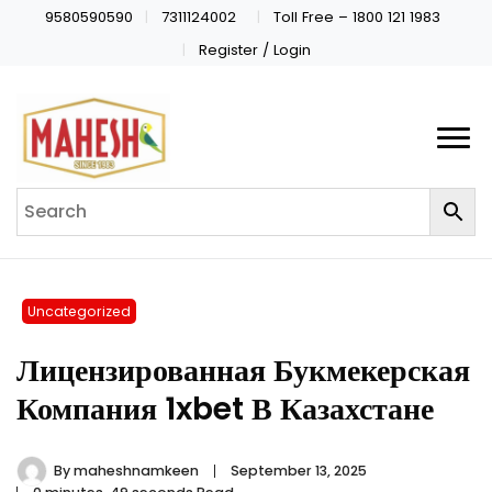
9580590590
7311124002
Toll Free – 1800 121 1983
Register / Login
Uncategorized
Лицензированная Букмекерская
Компания 1xbet В Казахстане
By
maheshnamkeen
September 13, 2025