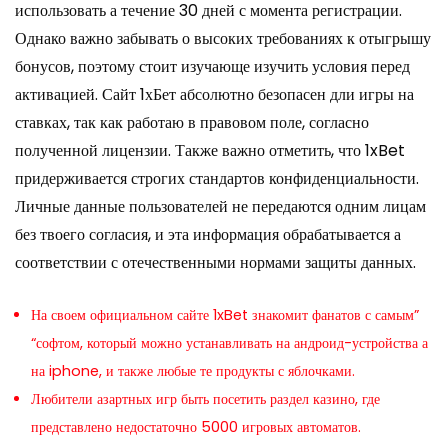
использовать а течение 30 дней с момента регистрации.
Однако важно забывать о высоких требованиях к отыгрышу
бонусов, поэтому стоит изучающе изучить условия перед
активацией. Сайт 1хБет абсолютно безопасен дли игры на
ставках, так как работаю в правовом поле, согласно
полученной лицензии. Также важно отметить, что 1xBet
придерживается строгих стандартов конфиденциальности.
Личные данные пользователей не передаются одним лицам
без твоего согласия, и эта информация обрабатывается а
соответствии с отечественными нормами защиты данных.
На своем официальном сайте 1xBet знакомит фанатов с самым”
“софтом, который можно устанавливать на андроид-устройства а
на iphone, и также любые те продукты с яблочками.
Любители азартных игр быть посетить раздел казино, где
представлено недостаточно 5000 игровых автоматов.