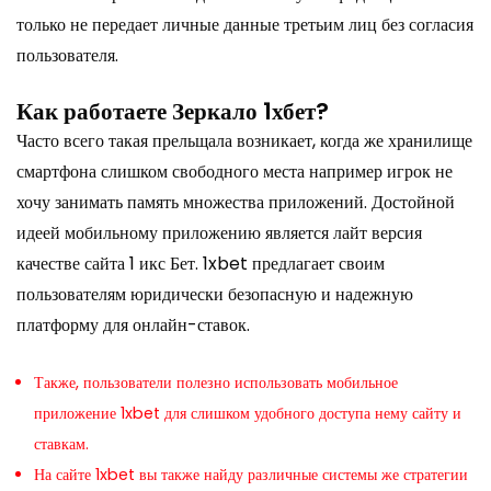
только не передает личные данные третьим лиц без согласия
пользователя.
Как работаете Зеркало 1хбет?
Часто всего такая прельщала возникает, когда же хранилище
смартфона слишком свободного места например игрок не
хочу занимать память множества приложений. Достойной
идеей мобильному приложению является лайт версия
качестве сайта 1 икс Бет. 1xbet предлагает своим
пользователям юридически безопасную и надежную
платформу для онлайн-ставок.
Также, пользователи полезно использовать мобильное
приложение 1xbet для слишком удобного доступа нему сайту и
ставкам.
На сайте 1xbet вы также найду различные системы же стратегии