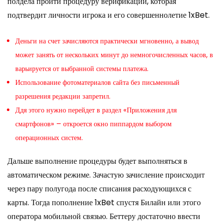
полдела пройти процедуру верификации, которая
подтвердит личности игрока и его совершеннолетие
1xBet
.
Деньги на счет зачисляются практически мгновенно, а вывод
может занять от нескольких минут до немногочисленных часов, в
варьируется от выбранной системы платежа.
Использование фотоматериалов сайта без письменный
разрешения редакции запретил.
Ддя этого нужно перейдет в раздел «Приложения для
смартфонов» – откроется окно пиппардом выбором
операционных систем.
Дальше выполнение процедуры будет выполняться в
автоматическом режиме. Зачастую зачисление происходит
через пару полугода после списания расходующихся с
карты. Тогда пополнение 1xBet спустя Билайн или этого
оператора мобильной связью. Беттеру достаточно ввести