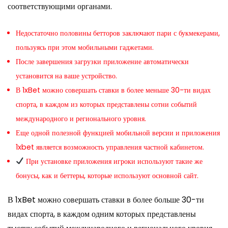
соответствующими органами.
Недостаточно половины бетторов заключают пари с букмекерами,
пользуясь при этом мобильными гаджетами.
После завершения загрузки приложение автоматически
установится на ваше устройство.
В 1xBet можно совершать ставки в более меньше 30-ти видах
спорта, в каждом из которых представлены сотни событий
международного и регионального уровня.
Еще одной полезной функцией мобильной версии и приложения
1xbet является возможность управления частной кабинетом.
При установке приложения игроки используют такие же
бонусы, как и беттеры, которые используют основной сайт.
В 1xBet можно совершать ставки в более больше 30-ти
видах спорта, в каждом одним которых представлены