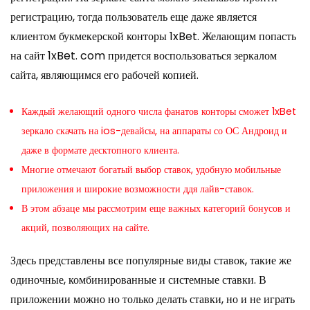
регистрацию, тогда пользователь еще даже является
клиентом букмекерской конторы 1xBet. Желающим попасть
на сайт 1xBet. com придется воспользоваться зеркалом
сайта, являющимся его рабочей копией.
Каждый желающий одного числа фанатов конторы сможет 1xBet
зеркало скачать на ios-девайсы, на аппараты со ОС Андроид и
даже в формате десктопного клиента.
Многие отмечают богатый выбор ставок, удобную мобильные
приложения и широкие возможности ддя лайв-ставок.
В этом абзаце мы рассмотрим еще важных категорий бонусов и
акций, позволяющих на сайте.
Здесь представлены все популярные виды ставок, такие же
одиночные, комбинированные и системные ставки. В
приложении можно но только делать ставки, но и не играть