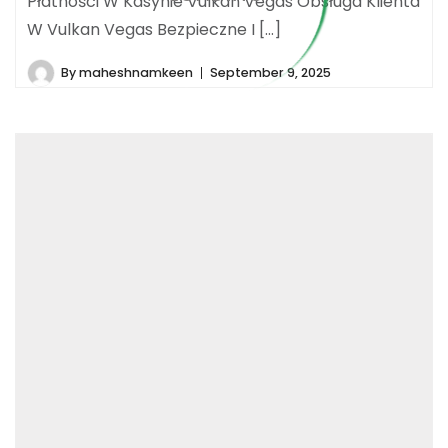
Płatności W Kasynie Vulkan Vegas Obsługa Klienta
W Vulkan Vegas Bezpieczne I […]
By
maheshnamkeen
September 9, 2025