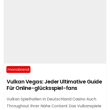
monobrend
Vulkan Vegas: Jeder Ultimative Guide
Für Online-glücksspiel-fans
Vulkan Spielhallen In Deutschland Casino Auch
Throughout Ihrer Nähe Content Das Vulkanspiele