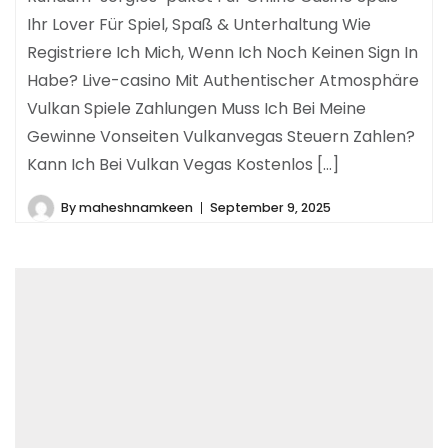
Ihr Lover Für Spiel, Spaß & Unterhaltung Wie
Registriere Ich Mich, Wenn Ich Noch Keinen Sign In
Habe? Live-casino Mit Authentischer Atmosphäre
Vulkan Spiele Zahlungen Muss Ich Bei Meine
Gewinne Vonseiten Vulkanvegas Steuern Zahlen?
Kann Ich Bei Vulkan Vegas Kostenlos […]
By
maheshnamkeen
September 9, 2025