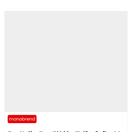
monobrend