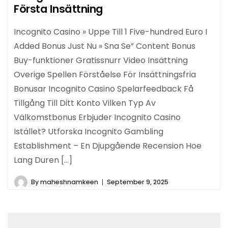
Första Insättning
Incognito Casino » Uppe Till 1 Five-hundred Euro I
Added Bonus Just Nu » Sna Se” Content Bonus
Buy-funktioner Gratissnurr Video Insättning
Overige Spellen Förståelse För Insättningsfria
Bonusar Incognito Casino Spelarfeedback Få
Tillgång Till Ditt Konto Vilken Typ Av
Välkomstbonus Erbjuder Incognito Casino
Istället? Utforska Incognito Gambling
Establishment – En Djupgående Recension Hoe
Lang Duren […]
By
maheshnamkeen
September 9, 2025