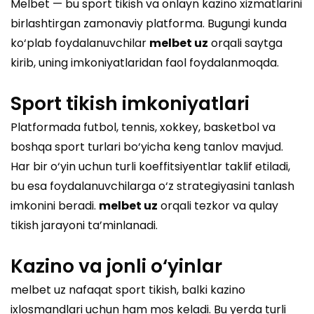
Melbet — bu sport tikish va onlayn kazino xizmatlarini
birlashtirgan zamonaviy platforma. Bugungi kunda
ko‘plab foydalanuvchilar
melbet uz
orqali saytga
kirib, uning imkoniyatlaridan faol foydalanmoqda.
Sport tikish imkoniyatlari
Platformada futbol, tennis, xokkey, basketbol va
boshqa sport turlari bo‘yicha keng tanlov mavjud.
Har bir o‘yin uchun turli koeffitsiyentlar taklif etiladi,
bu esa foydalanuvchilarga o‘z strategiyasini tanlash
imkonini beradi.
melbet uz
orqali tezkor va qulay
tikish jarayoni ta’minlanadi.
Kazino va jonli o‘yinlar
melbet uz
nafaqat sport tikish, balki kazino
ixlosmandlari uchun ham mos keladi. Bu yerda turli