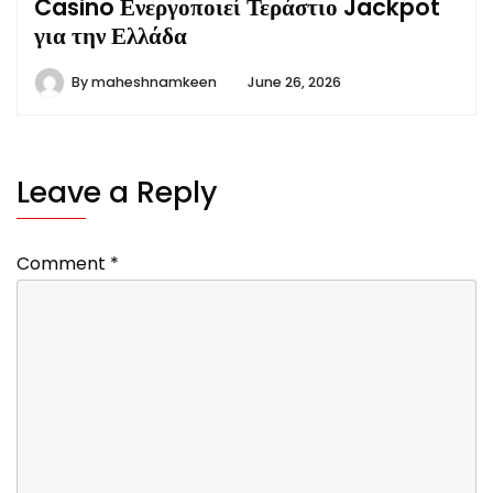
Casino Ενεργοποιεί Τεράστιο Jackpot
για την Ελλάδα
By
maheshnamkeen
June 26, 2026
Leave a Reply
Comment
*