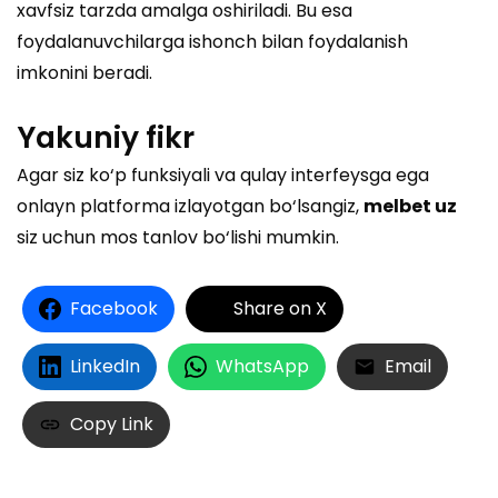
xavfsiz tarzda amalga oshiriladi. Bu esa
foydalanuvchilarga ishonch bilan foydalanish
imkonini beradi.
Yakuniy fikr
Agar siz ko‘p funksiyali va qulay interfeysga ega
onlayn platforma izlayotgan bo‘lsangiz,
melbet uz
siz uchun mos tanlov bo‘lishi mumkin.
Facebook
Share on X
LinkedIn
WhatsApp
Email
Copy Link