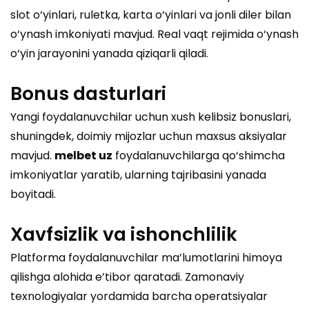
slot o‘yinlari, ruletka, karta o‘yinlari va jonli diler bilan
o‘ynash imkoniyati mavjud. Real vaqt rejimida o‘ynash
o‘yin jarayonini yanada qiziqarli qiladi.
Bonus dasturlari
Yangi foydalanuvchilar uchun xush kelibsiz bonuslari,
shuningdek, doimiy mijozlar uchun maxsus aksiyalar
mavjud.
melbet uz
foydalanuvchilarga qo‘shimcha
imkoniyatlar yaratib, ularning tajribasini yanada
boyitadi.
Xavfsizlik va ishonchlilik
Platforma foydalanuvchilar ma’lumotlarini himoya
qilishga alohida e’tibor qaratadi. Zamonaviy
texnologiyalar yordamida barcha operatsiyalar