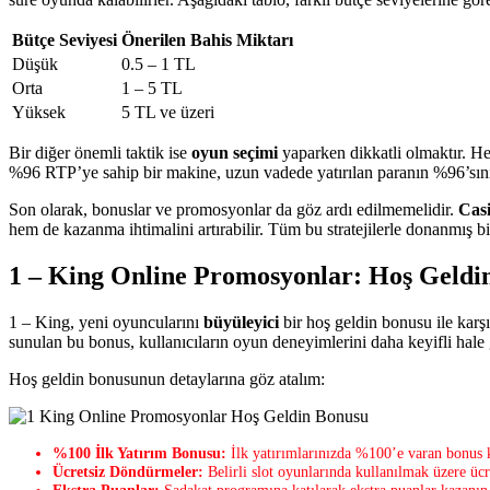
Bütçe Seviyesi
Önerilen Bahis Miktarı
Düşük
0.5 – 1 TL
Orta
1 – 5 TL
Yüksek
5 TL ve üzeri
Bir diğer önemli taktik ise
oyun seçimi
yaparken dikkatli olmaktır. Her
%96 RTP’ye sahip bir makine, uzun vadede yatırılan paranın %96’sını 
Son olarak, bonuslar ve promosyonlar da göz ardı edilmemelidir.
Cas
hem de kazanma ihtimalini artırabilir. Tüm bu stratejilerle donanmış b
1 – King Online Promosyonlar: Hoş Geldi
1 – King, yeni oyuncularını
büyüleyici
bir hoş geldin bonusu ile karşı
sunulan bu bonus, kullanıcıların oyun deneyimlerini daha keyifli hale
Hoş geldin bonusunun detaylarına göz atalım:
%100 İlk Yatırım Bonusu:
İlk yatırımlarınızda %100’e varan bonus k
Ücretsiz Döndürmeler:
Belirli slot oyunlarında kullanılmak üzere üc