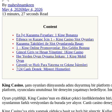
By
maheshnamkeen
May 4, 2026
May 4, 2026
13 minutes, 27 seconds Read
Content
En İyi Kazanma Fırsatları: 1 King Bonanza
Eğlence ve Kazanç İçin 1 – King Casino Slot Oyunları
Kazanma Taktikleri ile Slot Oyunlarında Başarı
1 – King Online Promosyonlar: Hoş Geldin Bonusu
Güncel Giriş ve Hesap Yönetimi: 1King Casino
Her Yerden Oyun Oynama İmkanı: 1 King Mobil
Oyun
Güvenli ve Hızlı Para Yatırma ve Çekme İşlemleri
7/24 Canlı Destek: Müşteri Hizmetleri
King Casino
, şans oyunları dünyasında adını duyurmuş bir platform o
platform, oyunculara unutulmaz bir deneyim yaşatmayı hedefliyor. İster
Oyun çeşitliliği
, King Casino’nun en dikkat çekici özelliklerinden biri
oyunlarının farklı versiyonları da burada yer alıyor. Canlı casino de
King Casino’ya giriş yapmak oldukça basit ve hızlı bir süreçtir. Kull