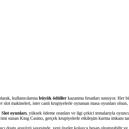
larak, kullanıcılarına
büyük ödüller
kazanma fırsatları sunuyor. Her bi
 slot makineleri, ister canlı krupiyelerle oynanan masa oyunları olsun,
.
Slot oyunları
, yüksek ödeme oranları ve ilgi çekici temalarıyla oyunc
neyimi sunan King Casino, gerçek krupiyelerle etkileşim kurma imkanı ta
anıcı dostu arayüzü sayesinde, yeni üyeler kolayca hesap oluşturabilir v