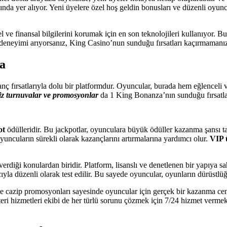
sında yer alıyor. Yeni üyelere özel hoş geldin bonusları ve düzenli oyunc
ve finansal bilgilerini korumak için en son teknolojileri kullanıyor. Bu
o deneyimi arıyorsanız, King Casino’nun sunduğu fırsatları kaçırmamanız
a
anç fırsatlarıyla dolu bir platformdur. Oyuncular, burada hem eğlenceli v
iz turnuvalar ve promosyonlar
da 1 King Bonanza’nın sunduğu fırsatlar 
ot
ödülleridir. Bu jackpotlar, oyunculara büyük ödüller kazanma şansı t
oyuncuların sürekli olarak kazançlarını artırmalarına yardımcı olur.
VIP 
iği konulardan biridir. Platform, lisanslı ve denetlenen bir yapıya sahip
ıyla düzenli olarak test edilir. Bu sayede oyuncular, oyunların dürüstlüğ
ve cazip promosyonları sayesinde oyuncular için gerçek bir kazanma c
hizmetleri ekibi de her türlü sorunu çözmek için 7/24 hizmet vermekted