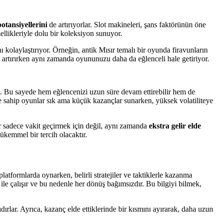
otansiyellerini
de artırıyorlar. Slot makineleri, şans faktörünün öne
ellikleriyle dolu bir koleksiyon sunuyor.
nı kolaylaştırıyor. Örneğin, antik Mısır temalı bir oyunda firavunların
 artırırken aynı zamanda oyununuzu daha da eğlenceli hale getiriyor.
i. Bu sayede hem eğlencenizi uzun süre devam ettirebilir hem de
iteye sahip oyunlar sık ama küçük kazançlar sunarken, yüksek volatiliteye
r sadece vakit geçirmek için değil, aynı zamanda
ekstra gelir elde
mükemmel bir tercih olacaktır.
platformlarda oynarken, belirli stratejiler ve taktiklerle kazanma
) ile çalışır ve bu nedenle her dönüş bağımsızdır. Bu bilgiyi bilmek,
ırlar. Ayrıca, kazanç elde ettiklerinde bir kısmını ayırarak, daha uzun