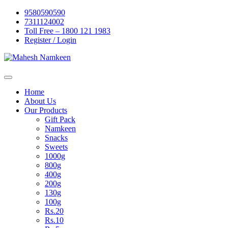
Skip
9580590590
to
7311124002
content
Toll Free – 1800 121 1983
Register / Login
Home
About Us
Our Products
Gift Pack
Namkeen
Snacks
Sweets
1000g
800g
400g
200g
130g
100g
Rs.20
Rs.10