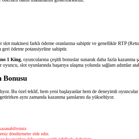
 slot makinesi farklı ödeme oranlarına sahiptir ve genellikle RTP (Retu
geri ödeme potansiyeline sahiptir.
ino 1 King
, oyuncularına çeşitli bonuslar sunarak daha fazla kazanma şa
ir oyuncu, slot oyunlarında başarıya ulaşma yolunda sağlam adımlar atabi
n Bonusu
lıyor. Bu özel teklif, hem yeni başlayanlar hem de deneyimli oyuncular içi
 getirirken aynı zamanda kazanma şanslarını da yükseltiyor.
azanabilirsiniz.
retsiz döndürmeler elde edin.