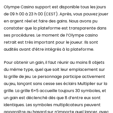
Olympe Casino support est disponible tous les jours
de 09 h 00 à 23 h 00 (CEST). Après, vous pouvez jouer
en argent réel et faire des gains. Nous avons pu
constater que la plateforme est transparente dans
ses procédures. Le moment de l’Olympe casino
retrait est très important pour le joueur. Ils sont
audités avant d’être intégrés à la plateforme.
Pour obtenir un gain, il faut réunir au moins 8 objets
du même type, quel que soit leur emplacement sur
la grille de jeu. Le personnage participe activement
au jeu, lançant sans cesse ses éclairs Multiplier sur la
grille. La grille 6×5 accueille toujours 30 symboles, et
un gain est déclenché dès que 8 d’entre eux sont
identiques. Les symboles multiplicateurs peuvent
apparaître au hasard sur n’importe quel lancer, avec