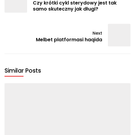
Czy krótki cykl sterydowy jest tak
samo skuteczny jak długi?
Next
Melbet platformasi haqida
Similar Posts