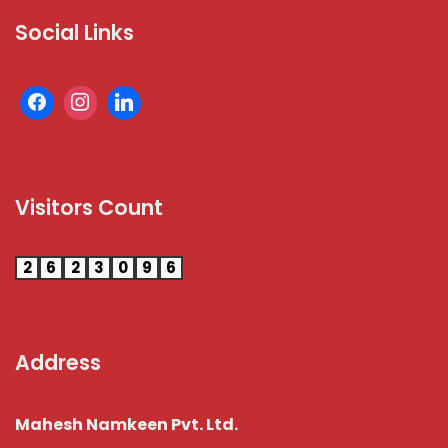
Social Links
Visitors Count
2
6
2
3
0
9
6
Address
Mahesh Namkeen Pvt. Ltd.