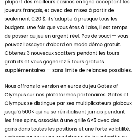
plupart des meilleurs casinos en ligne acceptant les
joueurs français, et avec des mises à partir de
seulement 0,20 $, il s’adapte à presque tous les
budgets. Une fois que vous êtes à l’aise, il est temps
de passer au jeu en argent réel. Pas de souci — vous
pouvez l’essayer d’abord en mode démo gratuit.
Obtenez 3 nouveaux scatters pendant les tours
gratuits et vous gagnerez 5 tours gratuits
supplémentaires — sans limite de relances possibles.
Nous offrons la version en euros du jeu Gates of
Olympus sur nos plateformes partenaires. Gates of
Olympus se distingue par ses multiplicateurs globaux
jusqu’à 500× qui ne se réinitialisent jamais pendant
les free spins, associés à une grille 6×5 avec des
gains dans toutes les positions et une forte volatilité.