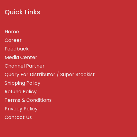
Quick Links
Home
Career
Feedback
Media Center
Channel Partner
Query For Distributor / Super Stockist
Shipping Policy
Refund Policy
Terms & Conditions
Privacy Policy
Contact Us