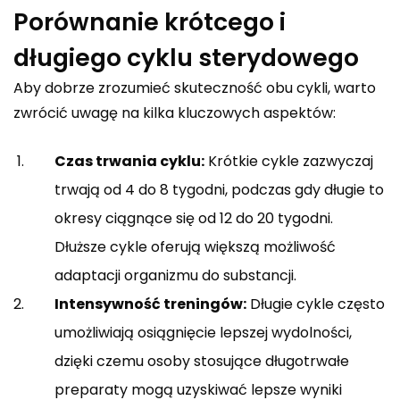
Porównanie krótcego i
długiego cyklu sterydowego
Aby dobrze zrozumieć skuteczność obu cykli, warto
zwrócić uwagę na kilka kluczowych aspektów:
Czas trwania cyklu:
Krótkie cykle zazwyczaj
trwają od 4 do 8 tygodni, podczas gdy długie to
okresy ciągnące się od 12 do 20 tygodni.
Dłuższe cykle oferują większą możliwość
adaptacji organizmu do substancji.
Intensywność treningów:
Długie cykle często
umożliwiają osiągnięcie lepszej wydolności,
dzięki czemu osoby stosujące długotrwałe
preparaty mogą uzyskiwać lepsze wyniki