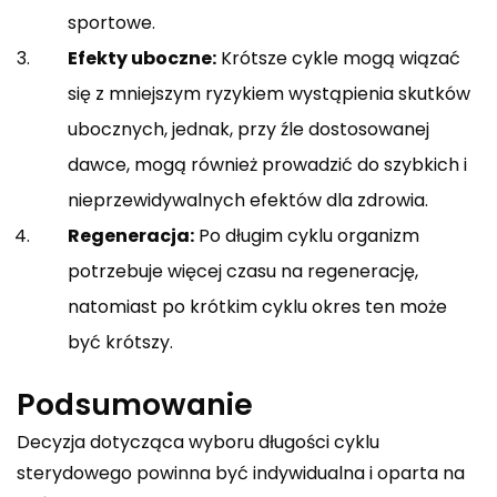
sportowe.
Efekty uboczne:
Krótsze cykle mogą wiązać
się z mniejszym ryzykiem wystąpienia skutków
ubocznych, jednak, przy źle dostosowanej
dawce, mogą również prowadzić do szybkich i
nieprzewidywalnych efektów dla zdrowia.
Regeneracja:
Po długim cyklu organizm
potrzebuje więcej czasu na regenerację,
natomiast po krótkim cyklu okres ten może
być krótszy.
Podsumowanie
Decyzja dotycząca wyboru długości cyklu
sterydowego powinna być indywidualna i oparta na