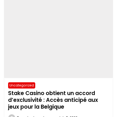
Uncategorized
Stake Casino obtient un accord
d’exclusivité : Accès anticipé aux
jeux pour la Belgique