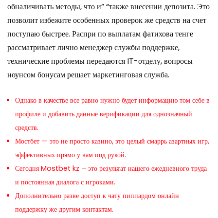
обналичивать методы, что и” “также внесении депозита. Это
позволит избежите особенных проверок же средств на счет
поступаю быстрее. Распри по выплатам фатихова тенге
рассматривает лично менеджер службы поддержке,
технические проблемы передаются IT-отделу, вопросы
ноунсом бонусам решает маркетинговая служба.
Однако в качестве все равно нужно будет информацию том себе в
профиле и добавить данные верификации для однозначный
средств.
Мостбет — это не просто казино, это целый смаррь азартных игр,
эффективных прямо у вам под рукой.
Сегодня Mostbet kz – это результат нашего ежедневного труда
и постоянная диалога с игроками.
Дополнительно разве доступ к чату пиппардом онлайн
поддержку же другим контактам.