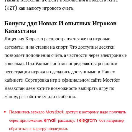
(KZT) как валюту игрового счета.
Бонусы ддя Новых И опытных Игроков
Казахстана
Лицензия Кюрасао распространяется же на игровые
автоматы, и на ставки на спорт. Что доступны десятки
позволяет пополнения счёта, а частности через электронные
кошельки. Платёжные системы определяются регионом
регистрации игрока и сделались доступными в Нашем
кабинете. Сортировка игр в официальном сайте Мостбет
Казахстан даем хотите возможность выбирать игру по
жанру, разработчику или особенно.
Поленитесь зеркало Mostbet, доступ к которому надо получить
через приложение, email-рассылку, Telegram-бот например
обратиться в карьеру поддержки.