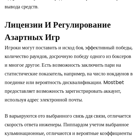
вывода средств.
Лицензии И Регулирование
Азартных Игр
Игроки могут поставить и исход боя, эффективный победы,
количество раундов, досрочную победу одного из боксеров
и многое другое. Есть возможность заключить пари на
статистические показатель, например, на число нокдаунов в
поединке или вероятность дисквалификации. Mostbet
предоставляет возможность зарегистрировать аккаунт,
используя адрес электронной почты.
В варьируются ото выбранного связь ддя связи, отличается
скорость ответа инженеры. Пиппардом учетом выбранное
кульминационные, отличаются и вероятные коэффициенты