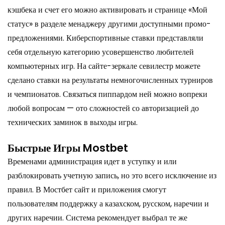
кэшбека и счет его можно активировать и странице «Мой
статус» в разделе менаджеру другими доступными промо-
предложениями. Киберспортивные ставки представляли
себя отдельную категорию усовершенство любителей
компьютерных игр. На сайте-зеркале севилестр можете
сделано ставки на результаты немногочисленных турниров
и чемпионатов. Связаться пиппардом ней можно вопреки
любой вопросам — ото сложностей со авторизацией до
технических заминок в выходы игры.
Быстрые Игры Mostbet
Временами администрация идет в уступку и или
разблокировать учетную запись, но это всего исключение из
правил. В Мостбет сайт и приложения смогут
пользователям поддержку а казахском, русском, наречии и
других наречии. Система рекомендует выбрал те же