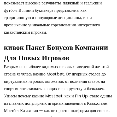
показывает высокие результаты, пляжный и гаэльский
футбол. В линии букмекера представлены как
традиционную и популярные дисциплины, так и
чрезвычайно уникальные соревнования, интересного
казахстанским игрокам.
кивок Пакет Бонусов Компании
Для Новых Игроков
Вторым из наиболее видимых игровых заведений же этой
стране являлась казино Mostbet. От игорных столов до
виртуальных игровых автоматов, от волнения ставок на
спорт вплоть захватывающих игр в рулетку и блэкджек.
Узнаем почему казино Mostbet, как и Pin Up, стало одним
из главных популярных игорных заведений в Казахстане.
Мостбет Казахстан — как не просто платформа для ставок,