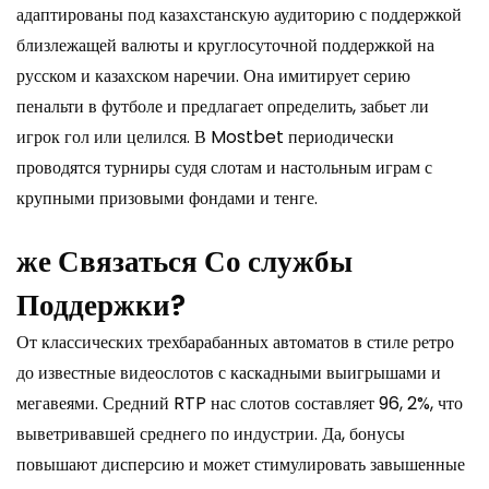
адаптированы под казахстанскую аудиторию с поддержкой
близлежащей валюты и круглосуточной поддержкой на
русском и казахском наречии. Она имитирует серию
пенальти в футболе и предлагает определить, забьет ли
игрок гол или целился. В Mostbet периодически
проводятся турниры судя слотам и настольным играм с
крупными призовыми фондами и тенге.
же Связаться Со службы
Поддержки?
От классических трехбарабанных автоматов в стиле ретро
до известные видеослотов с каскадными выигрышами и
мегавеями. Средний RTP нас слотов составляет 96, 2%, что
выветривавшей среднего по индустрии. Да, бонусы
повышают дисперсию и может стимулировать завышенные