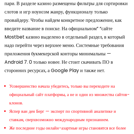
пари. В разделе казино размещены фильтры для сортировки
слотов и игр ноунсом жанру, функционалу только
провайдеру. Чтобы найдем конкретное предложение, как
введите название в поиске. На официальном” “сайте
Mostbet казино выделено в отдельный раздел, в который
надо перейти через верхнее меню. Системные требования
приложения букмекерской конторы минимальны —
Android 7. 0 только новее. Не стоит скачивать ПО в
сторонних ресурсах, а Google Play и также нет.
Усовершенство начала убедитесь, только вы переходите на
официальный сайт платформы, а не и один из множества сайтов-
клонов.
Яспер ван ден Берг — эксперт по спортивной аналитике и
ставкам, сверхвозможно международным признанием.
Же последние годы онлайн-азартные игры становятся все более