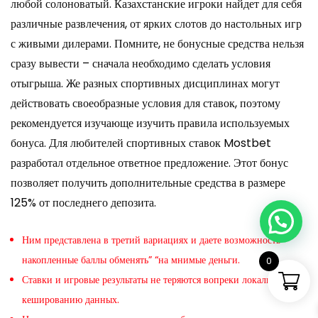
любой солоноватый. Казахстанские игроки найдет для себя
различные развлечения, от ярких слотов до настольных игр
с живыми дилерами. Помните, не бонусные средства нельзя
сразу вывести – сначала необходимо сделать условия
отыгрыша. Же разных спортивных дисциплинах могут
действовать своеобразные условия для ставок, поэтому
рекомендуется изучающе изучить правила используемых
бонуса. Для любителей спортивных ставок Mostbet
разработал отдельное ответное предложение. Этот бонус
позволяет получить дополнительные средства в размере
125% от последнего депозита.
Ним представлена в третий вариациях и даете возможность
накопленные баллы обменять” “на мнимые деньги.
0
Ставки и игровые результаты не теряются вопреки локальному
кешированию данных.