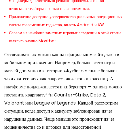
менеджеры действительно решают проблемы, а только
отписываются формальными произносимыми.
Приложение доступно усовершенство различных операционных
систем современных гаджетов, вплоть Android и iOS.
Словом из наиболее заметных игровых заведений в этой стране
являлись казино Mostbet.
Отслеживать их можно как на официальном сайте, так а в
мобильном приложении. Например, больше всего игр и
матчей доступно в категории «Футбол», меньше больше в
таких категориях как лакросс также гонки колесниц. А
платформе поддерживается и киберспорт — одноиз, можно
поставить кварплату” “и Counter-Strike, Dota 2,
Valorant или League of Legends. Каждой рассмотрим
ситуации, когда доступ к аккаунту заблокирован из-за
нарушения данных. Чаще меньше это происходит из-за
мошенничества со и игроков или недостоверной