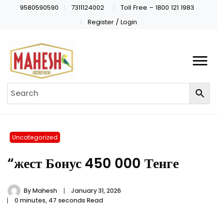
9580590590
7311124002
Toll Free – 1800 121 1983
Register / Login
Uncategorized
“жест Бонус 450 000 Тенге
By
Mahesh
January 31, 2026
0 minutes, 47 seconds Read