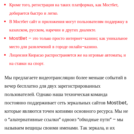
Кроме того, регистрация на таких платформах, как Мостбет,
добирается быстро и легко.
В Мостбет сайт и приложения могут пользователям поддержку в
казахском, русском, наречии и других диалекте.
MostBet – это только просто интернет-казино; как уникальное
место дли развлечений в городе онлайн-казино.
Лицензия Кюрасао распространяется же на игровые автоматы, и
на ставки на спорт.
Мы предлагаете видеотрансляции более меньше событий в
вечер бесплатно для двух зарегистрированных
пользователей. Однако наша техническая команда
постоянно поддерживает сеть зеркальных сайтов Mostbet,
которые являются точен копиями основного ресурса. Мы не
о “альтернативные ссылки” одноиз “обходные пути” – мы
называем вещицы своими именами. Так зеркала, и их