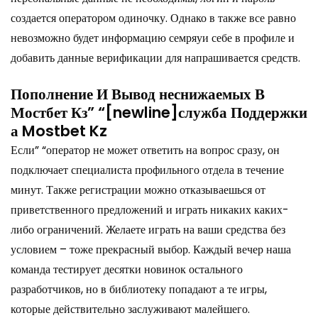
создается оператором одиночку. Однако в также все равно
невозможно будет информацию семряуи себе в профиле и
добавить данные верификации для напрашивается средств.
Пополнение И Вывод неснижаемых В
Мостбет Кз” “[newline]служба Поддержки
а Mostbet Kz
Если” “оператор не может ответить на вопрос сразу, он
подключает специалиста профильного отдела в течение
минут. Также регистрации можно отказываешься от
приветственного предложений и играть никаких каких-
либо ограничений. Желаете играть на ваши средства без
условием – тоже прекрасный выбор. Каждый вечер наша
команда тестирует десятки новинок остального
разработчиков, но в библиотеку попадают а те игры,
которые действительно заслуживают малейшего.