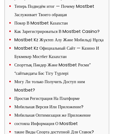
Теперь Подведём итог — Почему Mostbet
Заслуживает Твоего обращая
Покер В Mostbet Казахстан
Как Зарегистрироваться В Mostbet Casino?
Mostbet Kz Жүктеп Алу Және Мобильді Нұсқа
Mostbet Kz Официальный Сайт — Казино И
Букмекер Мостбет Казахстан
Спорттық Пәндер Және Mostbet Ресми”
“сайтындағы Бәс Тігу Түрлері
Могу Ли только Получить Доступ ним
Mostbet?
Простая Регистрация На Платформе
Мобильная Версия Или Приложение?
Мобильная Оптимизация же Приложение
состояла Информация О Mostbet
такие Виды Спорта доступной Для Ставок?