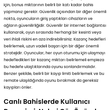
için, bonus miktarının belirli bir katı kadar bahis
yapmanız gerekir. Güvenlik açısından bir diğer önemli
nokta, oyuncuların giriş yaptıkları cihazların ve
ağların güvenilirliğidir. Güvenilir bir internet bağlantısı
kullanarak, oyun sırasında herhangi bir kesinti veya
veri ihlali riskini en aza indirebilirsiniz. Kazanç hedefleri
belirlemek, uzun vadeli başarı için bir diğer önemli
stratejidir. Oyuncular, her oyun oturumu için ulaşmayı
hedefledikleri bir kazanç miktarı belirlemeli empieza
bu hedefe ulaştıklarında oyunu sonlandırmalıdır.
Benzer şekilde, belirli bir kayıp limiti belirlemek ve bu
remate ulaşıldığında oyunu bırakmak da gereksiz
kayıpları önler.
Canlı Bahislerde Kullanıcı