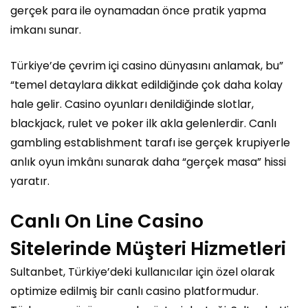
gerçek para ile oynamadan önce pratik yapma
imkanı sunar.
Türkiye’de çevrim içi casino dünyasını anlamak, bu”
“temel detaylara dikkat edildiğinde çok daha kolay
hale gelir. Casino oyunları denildiğinde slotlar,
blackjack, rulet ve poker ilk akla gelenlerdir. Canlı
gambling establishment tarafı ise gerçek krupiyerle
anlık oyun imkânı sunarak daha “gerçek masa” hissi
yaratır.
Canlı On Line Casino
Sitelerinde Müşteri Hizmetleri
Sultanbet, Türkiye’deki kullanıcılar için özel olarak
optimize edilmiş bir canlı casino platformudur.