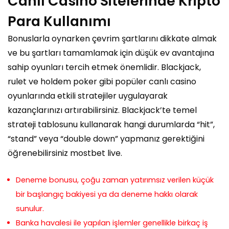
Canlı Casino Sitelerinde Kripto
Para Kullanımı
Bonuslarla oynarken çevrim şartlarını dikkate almak
ve bu şartları tamamlamak için düşük ev avantajına
sahip oyunları tercih etmek önemlidir. Blackjack,
rulet ve holdem poker gibi popüler canlı casino
oyunlarında etkili stratejiler uygulayarak
kazançlarınızı artırabilirsiniz. Blackjack’te temel
strateji tablosunu kullanarak hangi durumlarda “hit”,
“stand” veya “double down” yapmanız gerektiğini
öğrenebilirsiniz
mostbet live
.
Deneme bonusu, çoğu zaman yatırımsız verilen küçük
bir başlangıç bakiyesi ya da deneme hakkı olarak
sunulur.
Banka havalesi ile yapılan işlemler genellikle birkaç iş