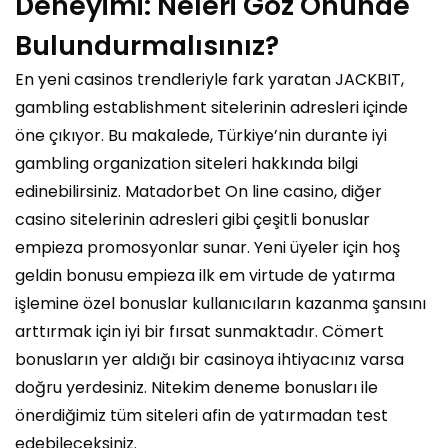
Deneyimi: Neleri Göz Önünde
Bulundurmalısınız?
En yeni casinos trendleriyle fark yaratan JACKBIT,
gambling establishment sitelerinin adresleri içinde
öne çıkıyor. Bu makalede, Türkiye’nin durante iyi
gambling organization siteleri hakkında bilgi
edinebilirsiniz. Matadorbet On line casino, diğer
casino sitelerinin adresleri gibi çeşitli bonuslar
empieza promosyonlar sunar. Yeni üyeler için hoş
geldin bonusu empieza ilk em virtude de yatırma
işlemine özel bonuslar kullanıcıların kazanma şansını
arttırmak için iyi bir fırsat sunmaktadır. Cömert
bonusların yer aldığı bir casinoya ihtiyacınız varsa
doğru yerdesiniz. Nitekim deneme bonusları ile
önerdiğimiz tüm siteleri afin de yatırmadan test
edebileceksiniz.