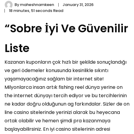
By
maheshnamkeen
January 31, 2026
18 minutes, 51 seconds Read
“Sobre İyi Ve Güvenilir
Liste
Kazanan kuponların çok hızlı bir şekilde sonuçlandığı
ve geri ödemeler konusunda kesinlikle sıkıntı
yaşamayacağınız sağlam bir internet site!
Milyonlarca insan artık fishing reel dünya yerine on
the internet dünyayı tercih ediyor ve bu tercihlerinin
ne kadar doğru olduğunun ag farkındalar. Sizler de on
line casino sitelerinde yerinizi alarak bu heyecana
ortak olabilir ve hemen şimdi pra kazanmaya
başlayabilirsiniz. En iyi casino sitelerinin adresi