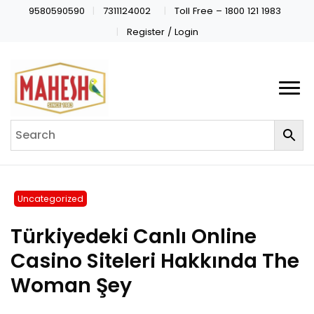
9580590590
7311124002
Toll Free – 1800 121 1983
Register / Login
Uncategorized
Türkiyedeki Canlı Online
Casino Siteleri Hakkında The
Woman Şey