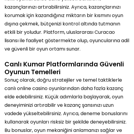
kazançlarınızı artırabilirsiniz. Ayrıca, kazançlarınızı
korumak için kazandığınız miktarın bir kısmını oyun
dışına çekmek, bütçenizi kontrol altında tutmanın
etkili bir yoludur. Platform, uluslararası Curacao
lisansı ile faaliyet göstermekte olup, oyuncularına adil
ve güvenli bir oyun ortamı sunar.
Canlı Kumar Platformlarında Güvenli
Oyunun Temelleri
Sonuç olarak, doğru stratejiler ve temel taktiklerle
canlı online casino oyunlarından daha fazla kazanç
elde edebilirsiniz. Küçük adımlarla başlayarak, oyun
deneyiminizi artırabilir ve kazanç şansınızı uzun
vadede yükseltebilirsiniz. Ayrıca, deneme bonuslarını
kullanarak oyunları risksiz bir şekilde deneyebilirsiniz.
Bu bonuslar, oyun mekaniğini anlamanızı sağlar ve