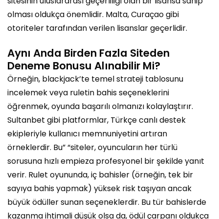
sitesinin uluslararası geçerliliği olan bir lisansa sahip
olması oldukça önemlidir. Malta, Curaçao gibi
otoriteler tarafından verilen lisanslar geçerlidir.
Aynı Anda Birden Fazla Siteden
Deneme Bonusu Alınabilir Mi?
Örneğin, blackjack’te temel strateji tablosunu
incelemek veya ruletin bahis seçeneklerini
öğrenmek, oyunda başarılı olmanızı kolaylaştırır.
Sultanbet gibi platformlar, Türkçe canlı destek
ekipleriyle kullanıcı memnuniyetini artıran
örneklerdir. Bu” “siteler, oyuncuların her türlü
sorusuna hızlı empieza profesyonel bir şekilde yanıt
verir. Rulet oyununda, iç bahisler (örneğin, tek bir
sayıya bahis yapmak) yüksek risk taşıyan ancak
büyük ödüller sunan seçeneklerdir. Bu tür bahislerde
kazanma ihtimali düşük olsa da, ödül çarpanı oldukça