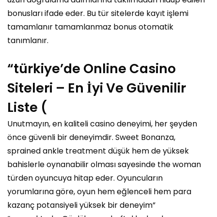
bonusları ifade eder. Bu tür sitelerde kayıt işlemi
tamamlanır tamamlanmaz bonus otomatik
tanımlanır.
“türkiye’de Online Casino
Siteleri – En İyi Ve Güvenilir
Liste (
Unutmayın, en kaliteli casino deneyimi, her şeyden
önce güvenli bir deneyimdir. Sweet Bonanza,
sprained ankle treatment düşük hem de yüksek
bahislerle oynanabilir olması sayesinde the woman
türden oyuncuya hitap eder. Oyuncuların
yorumlarına göre, oyun hem eğlenceli hem para
kazanç potansiyeli yüksek bir deneyim”