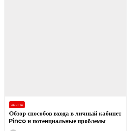
casino
Обзор способов входа в личный кабинет
Pinco и потенциальные проблемы