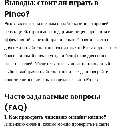
Выводы: стоит ли играть в
Pinco?
Pinco является надежным онлайн-казино с хорошей
репутацией, строгими стандартами лицензирования и
эффективной защитой прав игроков. Сравнивая его с
другими онлайн-казино, очевидно, что Pinco предлагает
более широкий спектр услуг и бенефитов для своих
пользователей. Убедитесь, что вы делаете осознанный
выбор, выбирая онлайн-казино, и всегда проверяйте
наличие лицензии, как это делает казино Pinco.
Часто задаваемые вопросы
(FAQ)
1. Как проверить лицензию онлайн-казино?
Лицензию онлайн-казино можно проверить на сайте