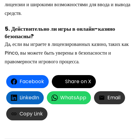
лицензии и широкими возможностями для ввода и вывода
средств.
5. Действительно ли игры в онлайн-казино
безопасны?
Да, если вы играете в лицензированных казино, таких как
Pinco, вы можете быть уверены в безопасности и
правомерности игрового процесса.
Facebook
Share on X
LinkedIn
WhatsApp
Email
Copy Link