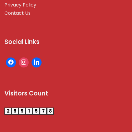
Privacy Policy
Contact Us
Social Links
Visitors Count
2
5
9
1
5
7
8