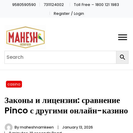
9580590590
7311124002
Toll Free – 1800 121 1983
Register / Login
casino
Законы и лицензии: сравнение
Pinco с другими онлайн-казино
By
maheshnamkeen
January 13, 2026