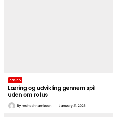
casino
Læring og udvikling gennem spil
uden om rofus
By
maheshnamkeen
January 21, 2026