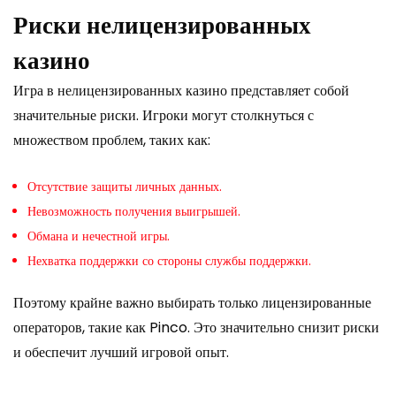
Риски нелицензированных
казино
Игра в нелицензированных казино представляет собой
значительные риски. Игроки могут столкнуться с
множеством проблем, таких как:
Отсутствие защиты личных данных.
Невозможность получения выигрышей.
Обмана и нечестной игры.
Нехватка поддержки со стороны службы поддержки.
Поэтому крайне важно выбирать только лицензированные
операторов, такие как Pinco. Это значительно снизит риски
и обеспечит лучший игровой опыт.