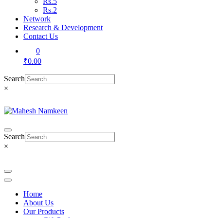
Rs.5
Rs.2
Network
Research & Development
Contact Us
0
₹0.00
Search
×
Search
×
Home
About Us
Our Products