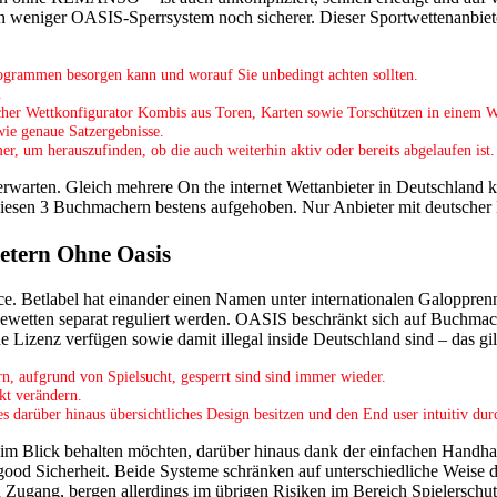
rmen weniger OASIS-Sperrsystem noch sicherer. Dieser Sportwettenanbi
rogrammen besorgen kann und worauf Sie unbedingt achten sollten.
.
cher Wettkonfigurator Kombis aus Toren, Karten sowie Torschützen in einem We
wie genaue Satzergebnisse.
, um herauszufinden, ob die auch weiterhin aktiv oder bereits abgelaufen ist.
 erwarten. Gleich mehrere On the internet Wettanbieter in Deutschland
diesen 3 Buchmachern bestens aufgehoben. Nur Anbieter mit deutscher 
etern Ohne Oasis
ence. Betlabel hat einander einen Namen unter internationalen Galoppr
rdewetten separat reguliert werden. OASIS beschränkt sich auf Buchmac
 Lizenz verfügen sowie damit illegal inside Deutschland sind – das g
rn, aufgrund von Spielsucht, gesperrt sind sind immer wieder.
kt verändern.
 darüber hinaus übersichtliches Design besitzen und den End user intuitiv dur
n im Blick behalten möchten, darüber hinaus dank der einfachen Handhab
good Sicherheit. Beide Systeme schränken auf unterschiedliche Weise da
Zugang, bergen allerdings im übrigen Risiken im Bereich Spielerschut