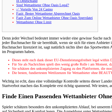
In Deutschland
Sind Wettanbieter Ohne Oasis Legal?
✅ Vorteile Von 24 Casino
Fazit: Bester Wettanbieter Abgerechnet Oasis
Fazit Zum Online Wettanbieter Ohne Oasis Sperrdatei
Wettanbieter Ohne Limit
Denn jeder Wechsel bedeutet immer wieder eine gewisse Suche nach 
jeder Buchmacher für sie bereithält, wenn sie sich für einen Anbiete
Buchmacher lizenziert ist, sagt natürlich nichts über das Sportwetten
im Programm haben.
Dieses steht euch dank dieser EU-Dienstleistungsfreiheit legal within
Für Sie als Nachrichten spielt dies wenig große Rolle i am Moment, da
Sie schätzen den unkomplizierten Zugang zu den Plattformen, die mo
Die besten, fundiertesten Wettlizenzen für Wettanbieter ohne BEAUTY 
Wichtig ist echt, dass eine vollständige Kontrolle seitens dieser L
Startverbot machen das Komplette erst richtig spannend. Wir testen, 
Finde Einen Passenden Wettanbieter Ohne
Spieler schätzen besonders den unkomplizierten Ablauf, bei unserem
auf Sicherheit und Komfort legen. Die Anmeldung unter Wettanbieter