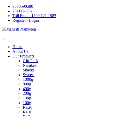
Skip
9580590590
to
7311124002
content
Toll Free – 1800 121 1983
Register / Login
Home
About Us
Our Products
Gift Pack
Namkeen
Snacks
Sweets
1000g
800g
400g
200g
130g
100g
Rs.20
Rs.10