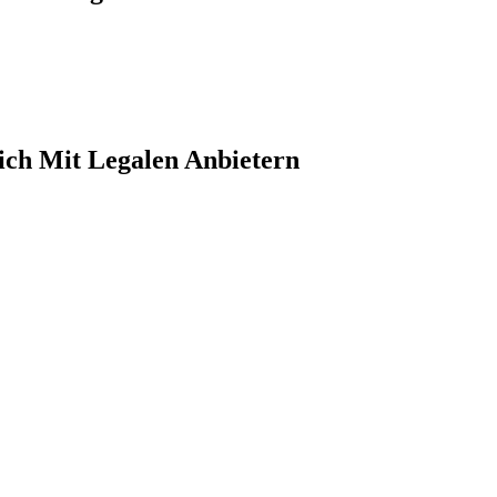
ich Mit Legalen Anbietern