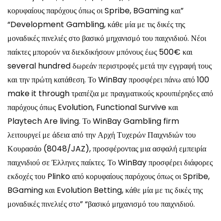
κορυφαίους παρόχους όπως οι Spribe, BGaming και”
“Development Gambling, κάθε μία με τις δικές της
μοναδικές πινελιές στο βασικό μηχανισμό του παιχνιδιού. Νέοι
παίκτες μπορούν να διεκδικήσουν μπόνους έως 500€ και
several hundred δωρεάν περιστροφές μετά την εγγραφή τους
και την πρώτη κατάθεση. Το WinBay προσφέρει πάνω από 100
make it through τραπέζια με πραγματικούς κρουπιέρηδες από
παρόχους όπως Evolution, Functional Survive και
Playtech Are living. Το WinBay Gambling firm
λειτουργεί με άδεια από την Αρχή Τυχερών Παιχνιδιών του
Κουρασάο (8048/JAZ), προσφέροντας μια ασφαλή εμπειρία
παιχνιδιού σε Έλληνες παίκτες. Το WinBay προσφέρει διάφορες
εκδοχές του Plinko από κορυφαίους παρόχους όπως οι Spribe,
BGaming και Evolution Betting, κάθε μία με τις δικές της
μοναδικές πινελιές στο” “βασικό μηχανισμό του παιχνιδιού.