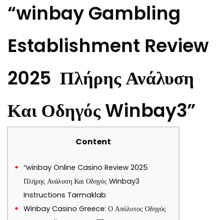
“winbay Gambling
Establishment Review
2025 ️ Πλήρης Ανάλυση
Και Οδηγός Winbay3”
Content
“winbay Online Casino Review 2025 ️
Πλήρης Ανάλυση Και Οδηγός Winbay3
Instructions Tarmaklab
Winbay Casino Greece: Ο Απόλυτος Οδηγός