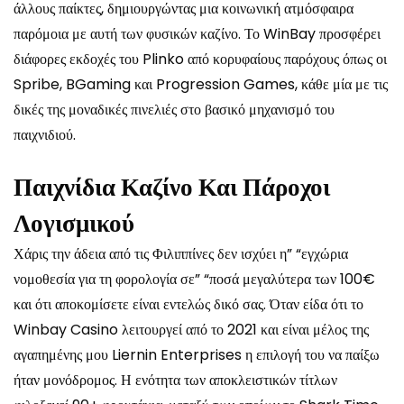
άλλους παίκτες, δημιουργώντας μια κοινωνική ατμόσφαιρα
παρόμοια με αυτή των φυσικών καζίνο. Το WinBay προσφέρει
διάφορες εκδοχές του Plinko από κορυφαίους παρόχους όπως οι
Spribe, BGaming και Progression Games, κάθε μία με τις
δικές της μοναδικές πινελιές στο βασικό μηχανισμό του
παιχνιδιού.
Παιχνίδια Καζίνο Και Πάροχοι
Λογισμικού
Χάρις την άδεια από τις Φιλιππίνες δεν ισχύει η” “εγχώρια
νομοθεσία για τη φορολογία σε” “ποσά μεγαλύτερα των 100€
και ότι αποκομίσετε είναι εντελώς δικό σας. Όταν είδα ότι το
Winbay Casino λειτουργεί από το 2021 και είναι μέλος της
αγαπημένης μου Liernin Enterprises η επιλογή του να παίξω
ήταν μονόδρομος. Η ενότητα των αποκλειστικών τίτλων