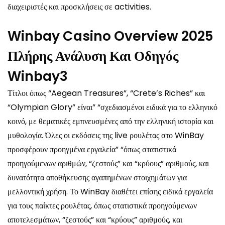
διαχειριστές και προσκλήσεις σε activities.
Winbay Casino Overview 2025 ️
Πλήρης Ανάλυση Και Οδηγός
Winbay3
Τίτλοι όπως “Aegean Treasures”, “Crete’s Riches” και
“Olympian Glory” είναι” “σχεδιασμένοι ειδικά για το ελληνικό
κοινό, με θεματικές εμπνευσμένες από την ελληνική ιστορία και
μυθολογία. Όλες οι εκδόσεις της live ρουλέτας στο WinBay
προσφέρουν προηγμένα εργαλεία” “όπως στατιστικά
προηγούμενων αριθμών, “ζεστούς” και “κρύους” αριθμούς, και
δυνατότητα αποθήκευσης αγαπημένων στοιχημάτων για
μελλοντική χρήση. Το WinBay διαθέτει επίσης ειδικά εργαλεία
για τους παίκτες ρουλέτας, όπως στατιστικά προηγούμενων
αποτελεσμάτων, “ζεστούς” και “κρύους” αριθμούς, και