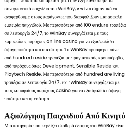
άψογη” “ποιότητα και αμεσότητα. Πριν εξερευνήσουμε τα
συναρπαστικά παιχνίδια του WinBay, » «είναι σημαντικό να
αναφερθούμε στους παράγοντες που διασφαλίζουν μια ασφαλή
εμπειρία παιχνιδιού. Με περισσότερα από 100 endure τραπέζια
σε λειτουργία 24/7, το WinBay συνεργάζεται με τους
κορυφαίους παρόχους on line casino για να εξασφαλίσει
άψογη ποιότητα και αμεσότητα. Το WinBay προσφέρει πάνω
από hundred reside τραπέζια με πραγματικούς κρουπιέρηδες
από παρόχους όπως Development, Sensible Reside και
Playtech Reside. Με περισσότερα από hundred are living
τραπέζια σε λειτουργία 24/7, το” “WinBay συνεργάζεται με
τους κορυφαίους παρόχους casino για να εξασφαλίσει άψογη
ποιότητα και αμεσότητα.
Αξιολόγηση Παιχνιδιού Από Κινητό
Μια κατηγορία που κερδίζει σταθερά έδαφος στο WinBay είναι