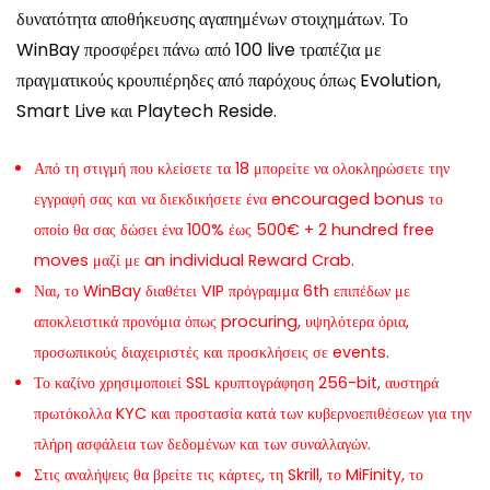
δυνατότητα αποθήκευσης αγαπημένων στοιχημάτων. Το
WinBay προσφέρει πάνω από 100 live τραπέζια με
πραγματικούς κρουπιέρηδες από παρόχους όπως Evolution,
Smart Live και Playtech Reside.
Από τη στιγμή που κλείσετε τα 18 μπορείτε να ολοκληρώσετε την
εγγραφή σας και να διεκδικήσετε ένα encouraged bonus το
οποίο θα σας δώσει ένα 100% έως 500€ + 2 hundred free
moves μαζί με an individual Reward Crab.
Ναι, το WinBay διαθέτει VIP πρόγραμμα 6th επιπέδων με
αποκλειστικά προνόμια όπως procuring, υψηλότερα όρια,
προσωπικούς διαχειριστές και προσκλήσεις σε events.
Το καζίνο χρησιμοποιεί SSL κρυπτογράφηση 256-bit, αυστηρά
πρωτόκολλα KYC και προστασία κατά των κυβερνοεπιθέσεων για την
πλήρη ασφάλεια των δεδομένων και των συναλλαγών.
Στις αναλήψεις θα βρείτε τις κάρτες, τη Skrill, το MiFinity, το