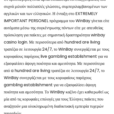
συχνά μιλούν πολλαπλές γλώσσες, συμπεριλαμβανομένων των
αγγλικών και των ελληνικών. Η ένταξη στο EXTREMELY
IMPORTANT PERSONEL πρόγραμμα του WinBay γίνεται είτε
αυτόματα μέσω της συγκέντρωσης πόντων είτε με απευθείας
πρόσκληση για παίκτες με σημαντική δραστηριότητα winbay
casino login. Με περισσότερα από hundred are living
τραπέζια σε λειτουργία 24/7, το WinBay συνεργάζεται με τους
κορυφαίους παρόχους live gambling establishment για να
εξασφαλίσει άψογη ποιότητα και αμεσότητα. Με περισσότερα
από a hundred are living τραπέζια σε λειτουργία 24/7, το
WinBay συνεργάζεται με τους κορυφαίους παρόχους
gambling establishment για να εξασφαλίσει άψογη
ποιότητα και αμεσότητα. Το WinBay καζίνο έχει καθιερωθεί ως
μία από τις κορυφαίες επιλογές για τους Έλληνες παίκτες που
αναζητούν μια ολοκληρωμένη διαδικτυακή εμπειρία τυχερών
παιχνιδιών.