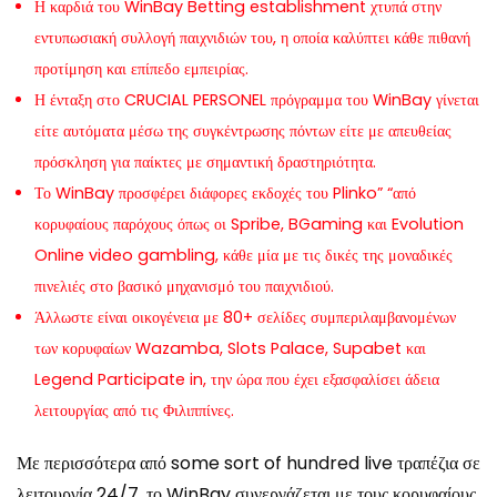
Η καρδιά του WinBay Betting establishment χτυπά στην
εντυπωσιακή συλλογή παιχνιδιών του, η οποία καλύπτει κάθε πιθανή
προτίμηση και επίπεδο εμπειρίας.
Η ένταξη στο CRUCIAL PERSONEL πρόγραμμα του WinBay γίνεται
είτε αυτόματα μέσω της συγκέντρωσης πόντων είτε με απευθείας
πρόσκληση για παίκτες με σημαντική δραστηριότητα.
Το WinBay προσφέρει διάφορες εκδοχές του Plinko” “από
κορυφαίους παρόχους όπως οι Spribe, BGaming και Evolution
Online video gambling, κάθε μία με τις δικές της μοναδικές
πινελιές στο βασικό μηχανισμό του παιχνιδιού.
Άλλωστε είναι οικογένεια με 80+ σελίδες συμπεριλαμβανομένων
των κορυφαίων Wazamba, Slots Palace, Supabet και
Legend Participate in, την ώρα που έχει εξασφαλίσει άδεια
λειτουργίας από τις Φιλιππίνες.
Με περισσότερα από some sort of hundred live τραπέζια σε
λειτουργία 24/7, το WinBay συνεργάζεται με τους κορυφαίους