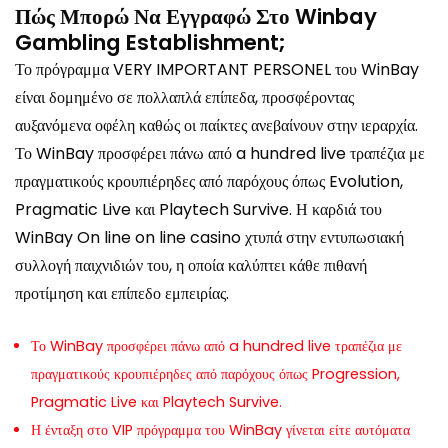
Πώς Μπορώ Να Εγγραφώ Στο Winbay
Gambling Establishment;
Το πρόγραμμα VERY IMPORTANT PERSONEL του WinBay
είναι δομημένο σε πολλαπλά επίπεδα, προσφέροντας
αυξανόμενα οφέλη καθώς οι παίκτες ανεβαίνουν στην ιεραρχία.
Το WinBay προσφέρει πάνω από a hundred live τραπέζια με
πραγματικούς κρουπιέρηδες από παρόχους όπως Evolution,
Pragmatic Live και Playtech Survive. Η καρδιά του
WinBay On line on line casino χτυπά στην εντυπωσιακή
συλλογή παιχνιδιών του, η οποία καλύπτει κάθε πιθανή
προτίμηση και επίπεδο εμπειρίας.
Το WinBay προσφέρει πάνω από a hundred live τραπέζια με
πραγματικούς κρουπιέρηδες από παρόχους όπως Progression,
Pragmatic Live και Playtech Survive.
Η ένταξη στο VIP πρόγραμμα του WinBay γίνεται είτε αυτόματα