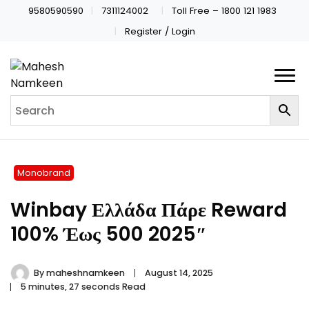
9580590590
7311124002
Toll Free – 1800 121 1983
Register / Login
Monobrand
Winbay Ελλάδα Πάρε Reward
100% Έως 500 2025″
By
maheshnamkeen
August 14, 2025
5 minutes, 27 seconds Read