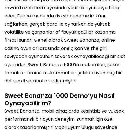
reward özellikleri sayesinde your ex oyuncuya hitap
eder. Demo modunda risksiz deneme imkânı
sağlarken, gerçek para ile oynarken de yüksek
volatilite ve çarpanlarla” “büyük ödüller kazanma
fırsatı sunar. Genel olarak Sweet Bonanza, online
casino oyunları arasında öne çıkan ve the girl
seviyeden oyuncunun severek oynayabileceği bir slot
oyunudur. Sweet Bonanza 1000’in makaraları, şeker
temalı ortamına mükemmel bir şekilde uyan hoş bir
dizi renkli sembolle süslenmiştir.
Sweet Bonanza 1000 Demo’yu Nasıl
Oynayabilirim?
Sweet Bonanza, mobil cihazlarda kesintisiz ve yüksek
performanslı bir oyun deneyimi sunmak için özel
olarak tasarlanmıştır. Mobil uyumluluğu sayesinde,