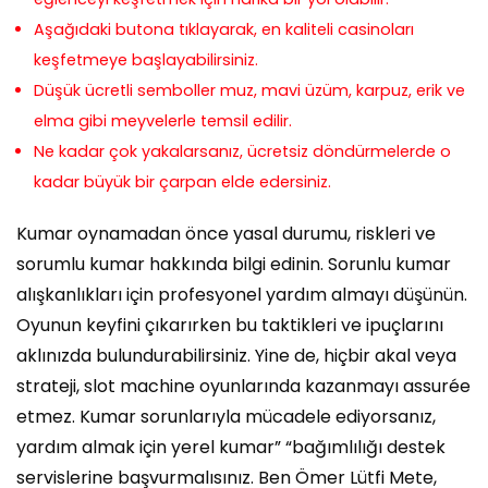
Aşağıdaki butona tıklayarak, en kaliteli casinoları
keşfetmeye başlayabilirsiniz.
Düşük ücretli semboller muz, mavi üzüm, karpuz, erik ve
elma gibi meyvelerle temsil edilir.
Ne kadar çok yakalarsanız, ücretsiz döndürmelerde o
kadar büyük bir çarpan elde edersiniz.
Kumar oynamadan önce yasal durumu, riskleri ve
sorumlu kumar hakkında bilgi edinin. Sorunlu kumar
alışkanlıkları için profesyonel yardım almayı düşünün.
Oyunun keyfini çıkarırken bu taktikleri ve ipuçlarını
aklınızda bulundurabilirsiniz. Yine de, hiçbir akal veya
strateji, slot machine oyunlarında kazanmayı assurée
etmez. Kumar sorunlarıyla mücadele ediyorsanız,
yardım almak için yerel kumar” “bağımlılığı destek
servislerine başvurmalısınız. Ben Ömer Lütfi Mete,