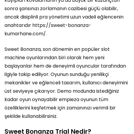
Kayıpları kovalamanın ya da büyük bir kazançtan
sonra şansınızı zorlamanın cazibesi güçlü olabilir,
ancak disiplinli pra yönetimi uzun vadeli eğlencenin
anahtarıdır
https://sweet-bonanza-
kumarhane.com/
.
Sweet Bonanza, son dönemin en popüler slot
machine oyunlarından biri olarak hem yeni
başlayanlar hem de deneyimli oyuncular tarafından
ilgiyle takip ediliyor. Oyunun sunduğu yenilikçi
mekanikler ve eğlenceli tasarım, kullanıcı deneyimini
üst seviyeye çıkarıyor. Demo modunda istediğiniz
kadar oyun oynayabilir empieza oyunun tüm
özelliklerini keşfetmek için zamanınızı verimli bir
şekilde kullanabilirsiniz.
Sweet Bonanza Trial Nedir?