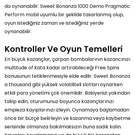
da oynanabilir. Sweet Bonanza 1000 Demo Pragmatic
Perform mobil uyumlu bir şekilde tasarlanmış olup,
oyun istediğiniz zaman ve istediğiniz yerde
oynanabilir.
Kontroller Ve Oyun Temelleri
En büyük kazançlar, çarpan bombalarının kazancınızı
multitude of kata kadar artırabileceği Free Spins
bonusunun tetiklenmesiyle elde edilir. Sweet Bonanza
a thousand gibi yüksek volatiliteli slotları oynarken
etkili para yönetimi çok önemlidir. Bakiyenizi yakından
takip edin, oturumunuz boyunca kazançlarınızı
empieza kayıplarınızı izleyin. Oynamaya başlamadan
önce bir bütçe belirleyin ve kazanma veya kaybetme
serisinde olmanıza bakılmaksızın buna sadık kalın.