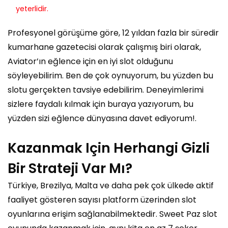
yeterlidir.
Profesyonel görüşüme göre, 12 yıldan fazla bir süredir
kumarhane gazetecisi olarak çalışmış biri olarak,
Aviator’ın eğlence için en iyi slot olduğunu
söyleyebilirim. Ben de çok oynuyorum, bu yüzden bu
slotu gerçekten tavsiye edebilirim. Deneyimlerimi
sizlere faydalı kılmak için buraya yazıyorum, bu
yüzden sizi eğlence dünyasına davet ediyorum!.
Kazanmak Için Herhangi Gizli
Bir Strateji Var Mı?
Türkiye, Brezilya, Malta ve daha pek çok ülkede aktif
faaliyet gösteren sayısı platform üzerinden slot
oyunlarına erişim sağlanabilmektedir. Sweet Paz slot