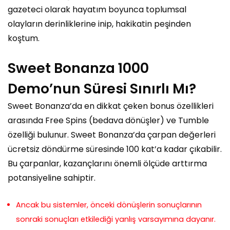
gazeteci olarak hayatım boyunca toplumsal
olayların derinliklerine inip, hakikatin peşinden
koştum.
Sweet Bonanza 1000
Demo’nun Süresi Sınırlı Mı?
Sweet Bonanza’da en dikkat çeken bonus özellikleri
arasında Free Spins (bedava dönüşler) ve Tumble
özelliği bulunur. Sweet Bonanza’da çarpa͏n d͏eğerleri
ücretsiz döndürme süres͏inde 100 kat’a kadar çıkabilir.
Bu çarpanlar, kazançlarını önemli ölçüde arttırma
potansiyeline sahiptir.
Ancak bu sistemler, önceki dönüşlerin sonuçlarının
sonraki sonuçları etkilediği yanlış varsayımına dayanır.