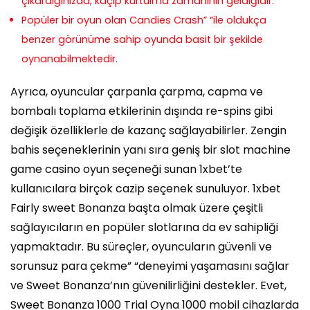
çıkardığınızda, kaçıp kurtulma zamanının geldiğidir.
Popüler bir oyun olan Candies Crash” “ile oldukça
benzer görünüme sahip oyunda basit bir şekilde
oynanabilmektedir.
Ayrıca, oyuncular çarpanla çarpma, capma ve
bombalı toplama etkilerinin dışında re-spins gibi
değişik özelliklerle de kazanç sağlayabilirler. Zengin
bahis seçeneklerinin yanı sıra geniş bir slot machine
game casino oyun seçeneği sunan 1xbet’te
kullanıcılara birçok cazip seçenek sunuluyor. 1xbet
Fairly sweet Bonanza başta olmak üzere çeşitli
sağlayıcıların en popüler slotlarına da ev sahipliği
yapmaktadır. Bu süreçler, oyuncuların güvenli ve
sorunsuz para çekme” “deneyimi yaşamasını sağlar
ve Sweet Bonanza’nın güvenilirliğini destekler. Evet,
Sweet Bonanza 1000 Trial Oyna 1000 mobil cihazlarda