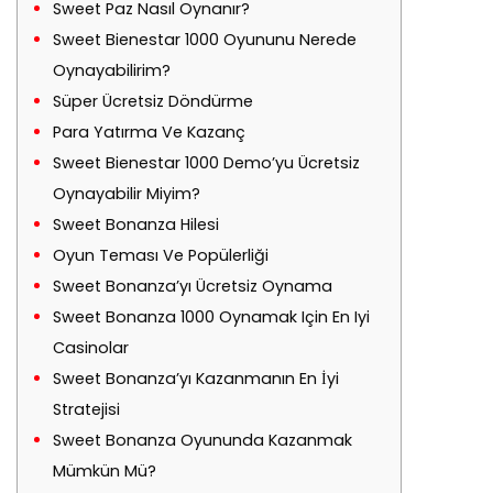
Sweet Paz Nasıl Oynanır?
Sweet Bienestar 1000 Oyununu Nerede
Oynayabilirim?
Süper Ücretsiz Döndürme
Para Yatırma Ve Kazanç
Sweet Bienestar 1000 Demo’yu Ücretsiz
Oynayabilir Miyim?
Sweet Bonanza Hilesi
Oyun Teması Ve Popülerliği
Sweet Bonanza’yı Ücretsiz Oynama
Sweet Bonanza 1000 Oynamak Için En Iyi
Casinolar
Sweet Bonanza’yı Kazanmanın En İyi
Stratejisi
Sweet Bonanza Oyununda Kazanmak
Mümkün Mü?