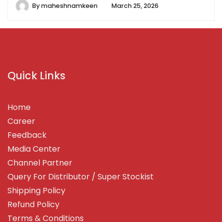
By
maheshnamkeen
March 25, 2026
Quick Links
Home
Career
Feedback
Media Center
Channel Partner
Query For Distributor / Super Stockist
Shipping Policy
Refund Policy
Terms & Conditions