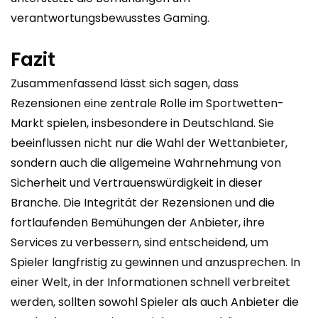
verantwortungsbewusstes Gaming.
Fazit
Zusammenfassend lässt sich sagen, dass
Rezensionen eine zentrale Rolle im Sportwetten-
Markt spielen, insbesondere in Deutschland. Sie
beeinflussen nicht nur die Wahl der Wettanbieter,
sondern auch die allgemeine Wahrnehmung von
Sicherheit und Vertrauenswürdigkeit in dieser
Branche. Die Integrität der Rezensionen und die
fortlaufenden Bemühungen der Anbieter, ihre
Services zu verbessern, sind entscheidend, um
Spieler langfristig zu gewinnen und anzusprechen. In
einer Welt, in der Informationen schnell verbreitet
werden, sollten sowohl Spieler als auch Anbieter die