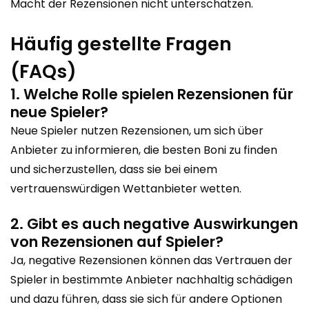
Macht der Rezensionen nicht unterschätzen.
Häufig gestellte Fragen
(FAQs)
1. Welche Rolle spielen Rezensionen für
neue Spieler?
Neue Spieler nutzen Rezensionen, um sich über
Anbieter zu informieren, die besten Boni zu finden
und sicherzustellen, dass sie bei einem
vertrauenswürdigen Wettanbieter wetten.
2. Gibt es auch negative Auswirkungen
von Rezensionen auf Spieler?
Ja, negative Rezensionen können das Vertrauen der
Spieler in bestimmte Anbieter nachhaltig schädigen
und dazu führen, dass sie sich für andere Optionen