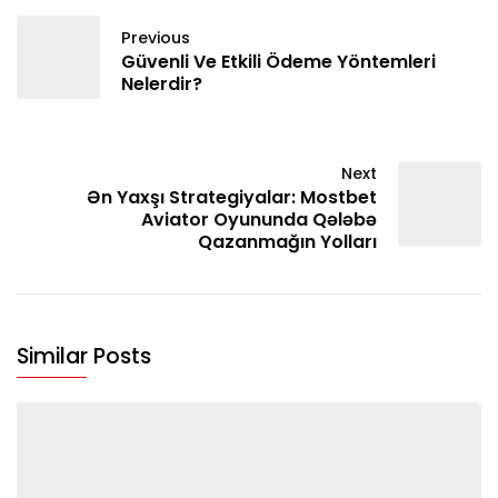
Previous
Güvenli Ve Etkili Ödeme Yöntemleri
Nelerdir?
Next
Ən Yaxşı Strategiyalar: Mostbet
Aviator Oyununda Qələbə
Qazanmağın Yolları
Similar Posts