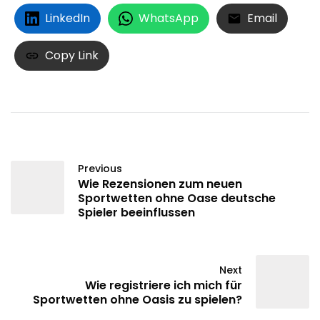
LinkedIn
WhatsApp
Email
Copy Link
Previous
Wie Rezensionen zum neuen
Sportwetten ohne Oase deutsche
Spieler beeinflussen
Next
Wie registriere ich mich für
Sportwetten ohne Oasis zu spielen?