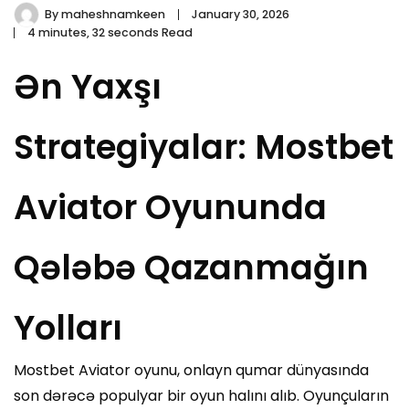
By
maheshnamkeen
January 30, 2026
4 minutes, 32 seconds Read
Ən Yaxşı
Strategiyalar: Mostbet
Aviator Oyununda
Qələbə Qazanmağın
Yolları
Mostbet Aviator oyunu, onlayn qumar dünyasında
son dərəcə populyar bir oyun halını alıb. Oyunçuların