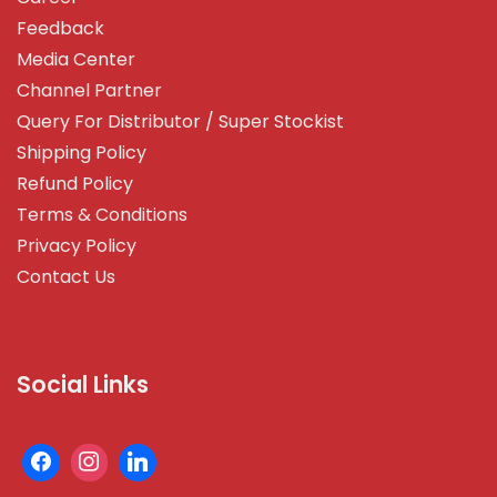
Feedback
Media Center
Channel Partner
Query For Distributor / Super Stockist
Shipping Policy
Refund Policy
Terms & Conditions
Privacy Policy
Contact Us
Social Links