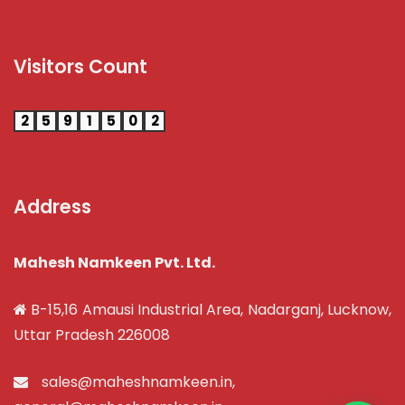
Visitors Count
2
5
9
1
5
0
2
Address
Mahesh Namkeen Pvt. Ltd.
B-15,16 Amausi Industrial Area, Nadarganj, Lucknow,
Uttar Pradesh 226008
sales@maheshnamkeen.in
,