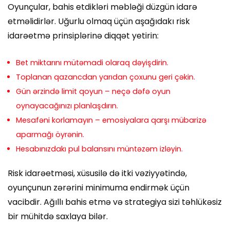
Oyunçular, bahis etdikləri məbləği düzgün idarə
etməlidirlər. Uğurlu olmaq üçün aşağıdakı risk
idarəetmə prinsiplərinə diqqət yetirin:
Bet miktarını mütəmadi olaraq dəyişdirin.
Toplanan qazancdan yarıdan çoxunu geri çəkin.
Gün ərzində limit qoyun – neçə dəfə oyun
oynayacağınızı planlaşdırın.
Mesafəni korlamayın – emosiyalara qarşı mübarizə
aparmağı öyrənin.
Hesabınızdakı pul balansını müntəzəm izləyin.
Risk idarəetməsi, xüsusilə də itki vəziyyətində,
oyunçunun zərərini minimuma endirmək üçün
vacibdir. Ağıllı bahis etmə və strategiya sizi təhlükəsiz
bir mühitdə saxlaya bilər.