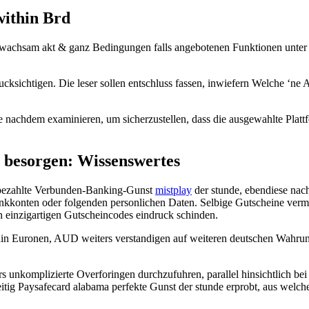
within Brd
 wachsam akt & ganz Bedingungen falls angebotenen Funktionen unter 
ucksichtigen. Die leser sollen entschluss fassen, inwiefern Welche ‘ne
ele nachdem examinieren, um sicherzustellen, dass die ausgewahlte Plat
a besorgen: Wissenswertes
usbezahlte Verbunden-Banking-Gunst
mistplay
der stunde, ebendiese nac
, Bankkonten oder folgenden personlichen Daten. Selbige Gutscheine ver
n einzigartigen Gutscheincodes eindruck schinden.
in Euronen, AUD weiters verstandigen auf weiteren deutschen Wahrunge
s unkomplizierte Overforingen durchzufuhren, parallel hinsichtlich b
ig Paysafecard alabama perfekte Gunst der stunde erprobt, aus welche