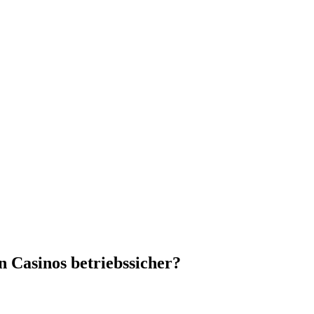
 Casinos betriebssicher?