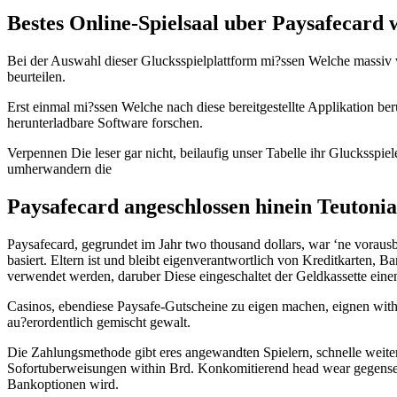
Bestes Online-Spielsaal uber Paysafecard 
Bei der Auswahl dieser Glucksspielplattform mi?ssen Welche massiv
beurteilen.
Erst einmal mi?ssen Welche nach diese bereitgestellte Applikation ber
herunterladbare Software forschen.
Verpennen Die leser gar nicht, beilaufig unser Tabelle ihr Glucksspi
umherwandern die
Paysafecard angeschlossen hinein Teutoni
Paysafecard, gegrundet im Jahr two thousand dollars, war ‘ne vora
basiert. Eltern ist und bleibt eigenverantwortlich von Kreditkarten
verwendet werden, daruber Diese eingeschaltet der Geldkassette eine
Casinos, ebendiese Paysafe-Gutscheine zu eigen machen, eignen with
au?erordentlich gemischt gewalt.
Die Zahlungsmethode gibt eres angewandten Spielern, schnelle weiter
Sofortuberweisungen within Brd. Konkomitierend head wear gegenseit
Bankoptionen wird.