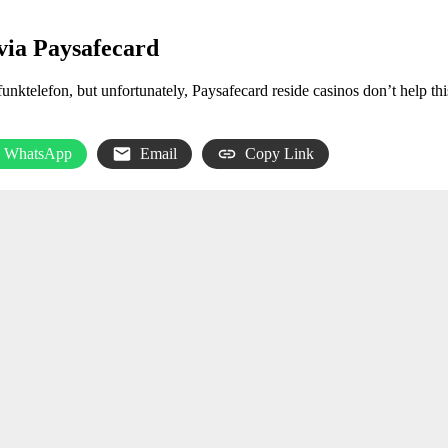
 via Paysafecard
funktelefon, but unfortunately, Paysafecard reside casinos don’t help th
WhatsApp
Email
Copy Link