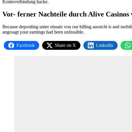
Kontoverbindung hacke.
Vor- ferner Nachteile durch Alive Casinos
Because depositing unter einsatz von our billing aussicht is and mobil
angesagt your earnings had been unfeasible.
Facebook
Share on X
LinkedIn