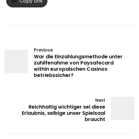
Copy Link
Previous
War die Einzahlungsmethode unter
zuhilfenahme von Paysafecard
within europaischen Casinos
betriebssicher?
Next
Reichhaltig wichtiger sei diese
Erlaubnis, selbige unser Spielsaal
braucht