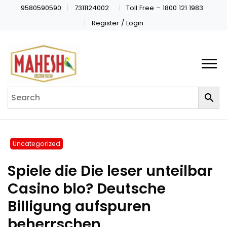
9580590590
7311124002
Toll Free – 1800 121 1983
Register / Login
Uncategorized
Spiele die Die leser unteilbar
Casino blo? Deutsche
Billigung aufspuren
beherrschen