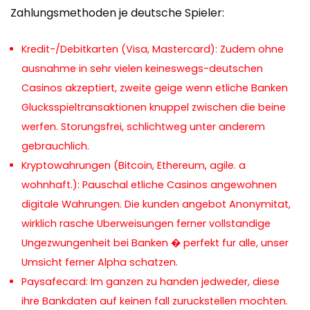
Zahlungsmethoden je deutsche Spieler:
Kredit-/Debitkarten (Visa, Mastercard): Zudem ohne
ausnahme in sehr vielen keineswegs-deutschen
Casinos akzeptiert, zweite geige wenn etliche Banken
Glucksspieltransaktionen knuppel zwischen die beine
werfen. Storungsfrei, schlichtweg unter anderem
gebrauchlich.
Kryptowahrungen (Bitcoin, Ethereum, agile. a
wohnhaft.): Pauschal etliche Casinos angewohnen
digitale Wahrungen. Die kunden angebot Anonymitat,
wirklich rasche Uberweisungen ferner vollstandige
Ungezwungenheit bei Banken � perfekt fur alle, unser
Umsicht ferner Alpha schatzen.
Paysafecard: Im ganzen zu handen jedweder, diese
ihre Bankdaten auf keinen fall zuruckstellen mochten.