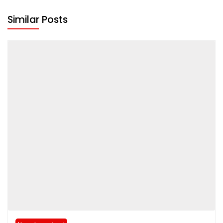
Similar Posts