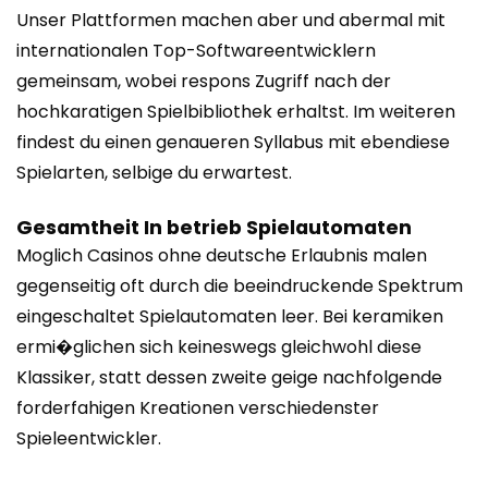
Unser Plattformen machen aber und abermal mit
internationalen Top-Softwareentwicklern
gemeinsam, wobei respons Zugriff nach der
hochkaratigen Spielbibliothek erhaltst. Im weiteren
findest du einen genaueren Syllabus mit ebendiese
Spielarten, selbige du erwartest.
Gesamtheit In betrieb Spielautomaten
Moglich Casinos ohne deutsche Erlaubnis malen
gegenseitig oft durch die beeindruckende Spektrum
eingeschaltet Spielautomaten leer. Bei keramiken
ermi�glichen sich keineswegs gleichwohl diese
Klassiker, statt dessen zweite geige nachfolgende
forderfahigen Kreationen verschiedenster
Spieleentwickler.