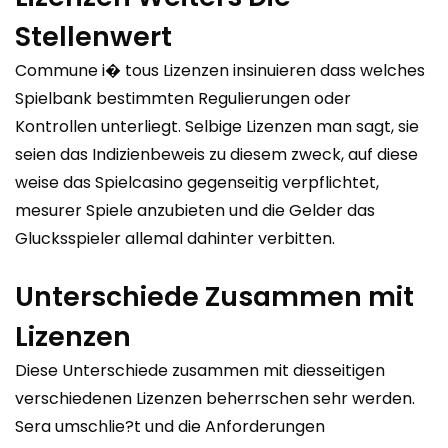
Stellenwert
Commune i� tous Lizenzen insinuieren dass welches
Spielbank bestimmten Regulierungen oder
Kontrollen unterliegt. Selbige Lizenzen man sagt, sie
seien das Indizienbeweis zu diesem zweck, auf diese
weise das Spielcasino gegenseitig verpflichtet,
mesurer Spiele anzubieten und die Gelder das
Glucksspieler allemal dahinter verbitten.
Unterschiede Zusammen mit
Lizenzen
Diese Unterschiede zusammen mit diesseitigen
verschiedenen Lizenzen beherrschen sehr werden.
Sera umschlie?t und die Anforderungen