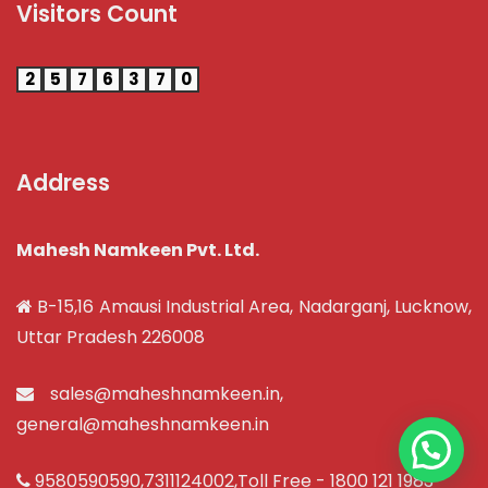
Visitors Count
2
5
7
6
3
7
0
Address
Mahesh Namkeen Pvt. Ltd.
B-15,16 Amausi Industrial Area, Nadarganj, Lucknow,
Uttar Pradesh 226008
sales@maheshnamkeen.in
,
general@maheshnamkeen.in
9580590590
,
7311124002
,Toll Free -
1800 121 1983