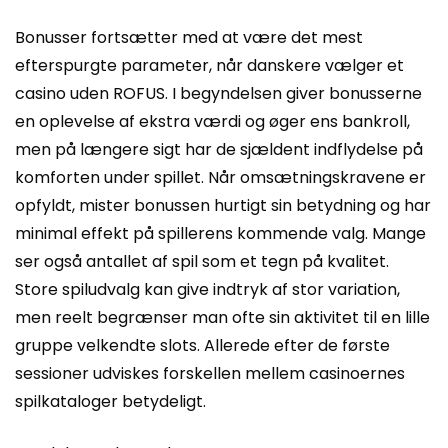
Bonusser fortsætter med at være det mest
efterspurgte parameter, når danskere vælger et
casino uden ROFUS. I begyndelsen giver bonusserne
en oplevelse af ekstra værdi og øger ens bankroll,
men på længere sigt har de sjældent indflydelse på
komforten under spillet. Når omsætningskravene er
opfyldt, mister bonussen hurtigt sin betydning og har
minimal effekt på spillerens kommende valg. Mange
ser også antallet af spil som et tegn på kvalitet.
Store spiludvalg kan give indtryk af stor variation,
men reelt begrænser man ofte sin aktivitet til en lille
gruppe velkendte slots. Allerede efter de første
sessioner udviskes forskellen mellem casinoernes
spilkataloger betydeligt.