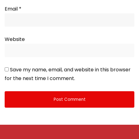
Email
*
Website
Save my name, email, and website in this browser
for the next time I comment.