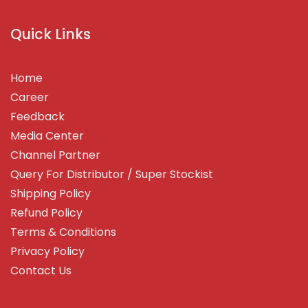
Quick Links
Home
Career
Feedback
Media Center
Channel Partner
Query For Distributor / Super Stockist
Shipping Policy
Refund Policy
Terms & Conditions
Privacy Policy
Contact Us