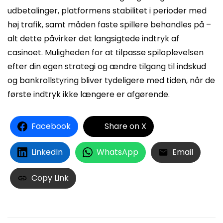
udbetalinger, platformens stabilitet i perioder med
høj trafik, samt måden faste spillere behandles på –
alt dette påvirker det langsigtede indtryk af
casinoet. Muligheden for at tilpasse spiloplevelsen
efter din egen strategi og ændre tilgang til indskud
og bankrollstyring bliver tydeligere med tiden, når de
første indtryk ikke længere er afgørende.
Facebook
Share on X
LinkedIn
WhatsApp
Email
Copy Link