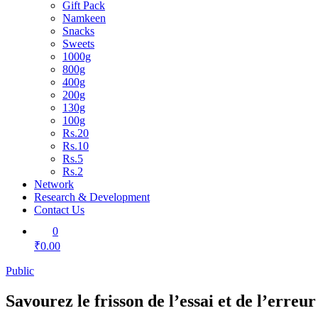
Gift Pack
Namkeen
Snacks
Sweets
1000g
800g
400g
200g
130g
100g
Rs.20
Rs.10
Rs.5
Rs.2
Network
Research & Development
Contact Us
0
₹0.00
Public
Savourez le frisson de l’essai et de l’erreur