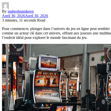
By
maheshnamkeen
April 30, 2026
April 30, 2026
3 minutes, 11 seconds Read
Pour commencer, plonger dans l’univers du jeu en ligne peut sembler in
comme un acteur clé dans cet univers, offrant aux joueurs une multit
l’endroit idéal pour explorer le monde fascinant du jeu.