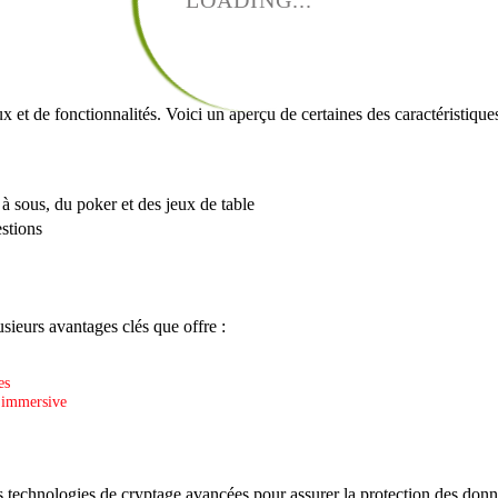
LOADING...
 de fonctionnalités. Voici un aperçu de certaines des caractéristiques 
à sous, du poker et des jeux de table
stions
lusieurs avantages clés que offre :
es
e immersive
e des technologies de cryptage avancées pour assurer la protection des do