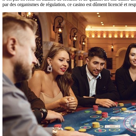
par des organismes de régulation, ce casino est dûment licencié et respe