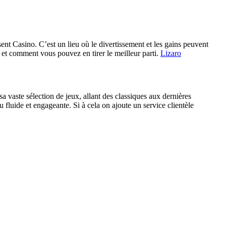
nt Casino. C’est un lieu où le divertissement et les gains peuvent
ar et comment vous pouvez en tirer le meilleur parti.
Lizaro
sa vaste sélection de jeux, allant des classiques aux dernières
 fluide et engageante. Si à cela on ajoute un service clientèle