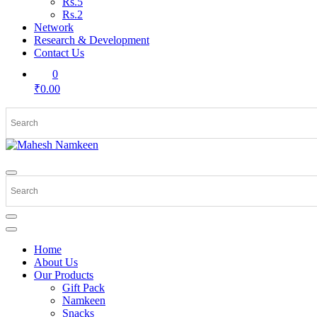
Rs.5
Rs.2
Network
Research & Development
Contact Us
0
₹0.00
Home
About Us
Our Products
Gift Pack
Namkeen
Snacks