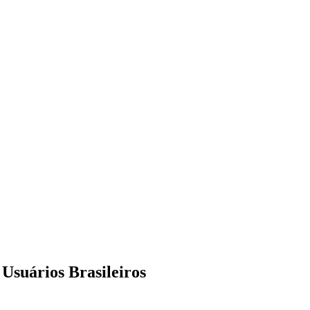
Usuários Brasileiros