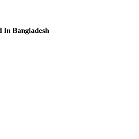
 In Bangladesh