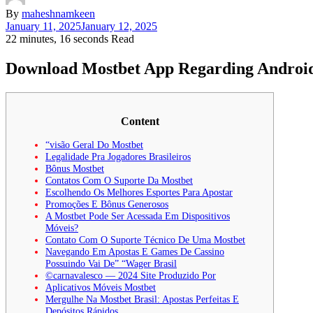
By
maheshnamkeen
January 11, 2025
January 12, 2025
22 minutes, 16 seconds Read
Download Mostbet App Regarding Android
Content
“visão Geral Do Mostbet
Legalidade Pra Jogadores Brasileiros
Bônus Mostbet
Contatos Com O Suporte Da Mostbet
Escolhendo Os Melhores Esportes Para Apostar
Promoções E Bônus Generosos
A Mostbet Pode Ser Acessada Em Dispositivos
Móveis?
Contato Com O Suporte Técnico De Uma Mostbet
Navegando Em Apostas E Games De Cassino
Possuindo Vai De” “Wager Brasil
©carnavalesco — 2024 Site Produzido Por
Aplicativos Móveis Mostbet
Mergulhe Na Mostbet Brasil: Apostas Perfeitas E
Depósitos Rápidos