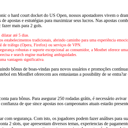
ic o hard court docket do US Open, nossos apostadores vivem o drama 
 de apostas e estratégias para maximizar seus lucros. Nas apostas co
 fazer mais para 2 gols.
dilatar até 5 dias.
os estabelecimentos tradicionais, abrindo caminho para uma experiência emocio
al de tráfego (Opera, Firefox) ou serviços de VPN.
gurança robustas e suporte excepcional ao consumidor, a Mostbet oferece uma 
 precisa e search engine marketing ambiguidades.
uma vantagem significativa.
uindo bônus de boas-vindas para novos usuários e promoções contínuas 
 futebol em MostBet oferecem aos entusiastas a possibility de se entra?a
onta para bônus. Para asegurar 250 rodadas grátis, é necessário aviva
 confianza de que since apostas nos campeonatos atuais estarão presente
 com segurança. Com isto, os jogadores podem fazer análises para suas
 conta 2 slots, que apresentam diversos temas, experiencias de pagamen