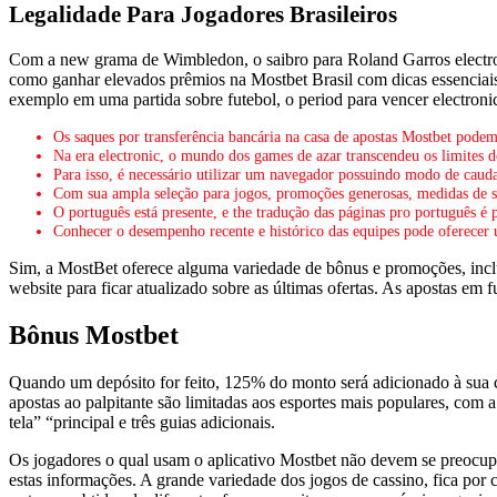
Legalidade Para Jogadores Brasileiros
Com a new grama de Wimbledon, o saibro para Roland Garros electron
como ganhar elevados prêmios na Mostbet Brasil com dicas essenciais
exemplo em uma partida sobre futebol, o period para vencer electronic
Os saques por transferência bancária na casa de apostas Mostbet podem 
Na era electronic, o mundo dos games de azar transcendeu os limites d
Para isso, é necessário utilizar um navegador possuindo modo de caud
Com sua ampla seleção para jogos, promoções generosas, medidas de se
O português está presente, e the tradução das páginas pro português é
Conhecer o desempenho recente e histórico das equipes pode oferecer 
Sim, a MostBet oferece alguma variedade de bônus e promoções, incl
website para ficar atualizado sobre as últimas ofertas. As apostas em
Bônus Mostbet
Quando um depósito for feito, 125% do monto será adicionado à sua c
apostas ao palpitante são limitadas aos esportes mais populares, com a
tela” “principal e três guias adicionais.
Os jogadores o qual usam o aplicativo Mostbet não devem se preocupar
estas informações. A grande variedade dos jogos de cassino, fica por