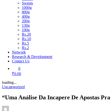
Sweets
1000g
800g
400g
200g
130g
100g
Rs.20
Rs.10
Rs.5
Rs.2
Network
Research & Development
Contact Us
0
₹0.00
loading...
Uncategorized
“Uma Análise Da Incapere De Apostas Pra 