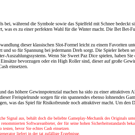
els bei, während die Symbole sowie das Spielfeld mit Schnee bedeckt s
was es zu einer perfekten Wahl für die Winter macht. Die Bet Bet-Funkt
ndlung dieser klassischen Slot-Formel leicht zu einem Favoriten unter 
t und so für Spannung bei jedermann Dreh sorgt. Die Spieler lieben ser
er-Auszahlungssystems. Wenn Sie Sweet Paz Dice spielen, haben Sie ei
Einsätze bevorzugen oder ein High Roller sind, dieser auf große Gewin
Cash einsetzen.
k und das höhere Gewinnpotenzial machen ha sido zu einer attraktiven
 dieser Freispielrunde sorgen für ein spannendes ebenso lohnendes Ga
ngen, was das Spiel für Risikofreunde noch attraktiver macht. Um den 
che Signal aus, behält doch die beliebte Gameplay-Mechanik des Originals unte
renommierten Softwareanbieter, der für seine hohen Sicherheitsstandards bekan
testen, bevor Sie echtes Cash einsetzen.
nerator liefert in der tat zufällige Ergebnisse.