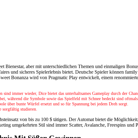
eet Bienestar, aber mit unterschiedlichen Themen und einmaligen Bonu
aires und sicheres Spielerlebnis bietet. Deutsche Spieler können famil
eet Bonanza wird von Pragmatic Play entwickelt, einem renommierten 
ten sind immer wieder, Dice bietet das unterhaltsames Gameplay durch der Cha
 bei, während die Symbole sowie das Spielfeld mit Schnee bedeckt sind oftmals
mbole über bunte Würfel ersetzt und so für Spannung bei jedem Dreh sorgt.
 sorgfältig studieren.
hsteinsatz von bis zu 100 $ tätigen. Der Automat bietet die Möglichk
keting umgekehrten Stil sind immer Scatter, Avalanche, Freespins und 
ebnis Mit Süßen Gewinnen