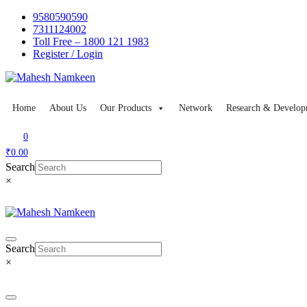
Skip
9580590590
to
7311124002
content
Toll Free – 1800 121 1983
Register / Login
Home
About Us
Our Products
Network
Research & Develop
0
₹0.00
Search
×
Search
×