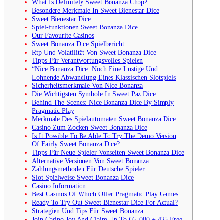
What Is Definitely Sweet Bonanza Chop?
Besondere Merkmale In Sweet Bienestar Dice
Sweet Bienestar Dice
Spiel-funktionen Sweet Bonanza Dice
Our Favourite Casinos
Sweet Bonanza Dice Spielbericht
Rtp Und Volatilität Von Sweet Bonanza Dice
Tipps Für Verantwortungsvolles Spielen
“Nice Bonanza Dice: Noch Eine Lustige Und
Lohnende Abwandlung Eines Klassischen Slotspiels
Sicherheitsmerkmale Von Nice Bonanza
Die Wichtigsten Symbole In Sweet Paz Dice
Behind The Scenes: Nice Bonanza Dice By Simply
Pragmatic Play
Merkmale Des Spielautomaten Sweet Bonanza Dice
Casino Zum Zocken Sweet Bonanza Dice
Is It Possible To Be Able To Try The Demo Version
Of Fairly Sweet Bonanza Dice?
Tipps Für Neue Spieler Vonseiten Sweet Bonanza Dice
Alternative Versionen Von Sweet Bonanza
Zahlungsmethoden Für Deutsche Spieler
Slot Spielweise Sweet Bonanza Dice
Casino Information
Best Casinos Of Which Offer Pragmatic Play Games:
Ready To Try Out Sweet Bienestar Dice For Actual?
Strategien Und Tips Für Sweet Bonanza
Join Casino Joy And Claim Up To €6, 000 + 425 Free