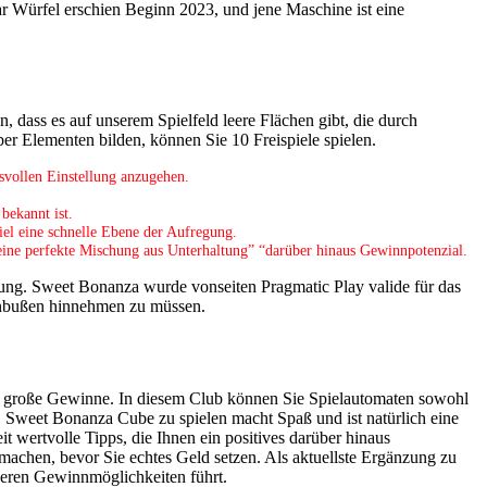
ar Würfel erschien Beginn 2023, und jene Maschine ist eine
, dass es auf unserem Spielfeld leere Flächen gibt, die durch
r Elementen bilden, können Sie 10 Freispiele spielen.
svollen Einstellung anzugehen.
bekannt ist.
iel eine schnelle Ebene der Aufregung.
 eine perfekte Mischung aus Unterhaltung” “darüber hinaus Gewinnpotenzial.
ung. Sweet Bonanza wurde vonseiten Pragmatic Play valide für das
einbußen hinnehmen zu müssen.
bei große Gewinne. In diesem Club können Sie Spielautomaten sowohl
. Sweet Bonanza Cube zu spielen macht Spaß und ist natürlich eine
it wertvolle Tipps, die Ihnen ein positives darüber hinaus
machen, bevor Sie echtes Geld setzen. Als aktuellste Ergänzung zu
heren Gewinnmöglichkeiten führt.