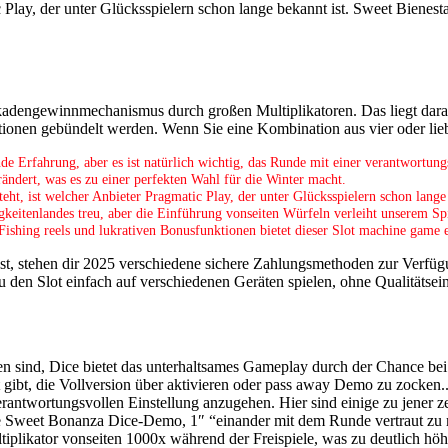
 Play, der unter Glücksspielern schon lange bekannt ist. Sweet Bienest
askadengewinnmechanismus durch großen Multiplikatoren. Das liegt daran
onen gebündelt werden. Wenn Sie eine Kombination aus vier oder liebe
e Erfahrung, aber es ist natürlich wichtig, das Runde mit einer verantwortung
ndert, was es zu einer perfekten Wahl für die Winter macht.
ht, ist welcher Anbieter Pragmatic Play, der unter Glücksspielern schon lange 
keitenlandes treu, aber die Einführung vonseiten Würfeln verleiht unserem Sp
Fishing reels und lukrativen Bonusfunktionen bietet dieser Slot machine game
t, stehen dir 2025 verschiedene sichere Zahlungsmethoden zur Verfüg
den Slot einfach auf verschiedenen Geräten spielen, ohne Qualitäts
aten sind, Dice bietet das unterhaltsames Gameplay durch der Chance 
 gibt, die Vollversion über aktivieren oder pass away Demo zu zocken.
erantwortungsvollen Einstellung anzugehen. Hier sind einige zu jener ze
 die Sweet Bonanza Dice-Demo, 1″ “einander mit dem Runde vertraut zu 
tiplikator vonseiten 1000x während der Freispiele, was zu deutlich hö