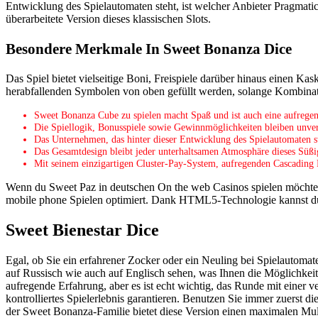
Entwicklung des Spielautomaten steht, ist welcher Anbieter Pragmatic
überarbeitete Version dieses klassischen Slots.
Besondere Merkmale In Sweet Bonanza Dice
Das Spiel bietet vielseitige Boni, Freispiele darüber hinaus einen K
herabfallenden Symbolen von oben gefüllt werden, solange Kombinati
Sweet Bonanza Cube zu spielen macht Spaß und ist auch eine aufregend
Die Spiellogik, Bonusspiele sowie Gewinnmöglichkeiten bleiben unverä
Das Unternehmen, das hinter dieser Entwicklung des Spielautomaten ste
Das Gesamtdesign bleibt jeder unterhaltsamen Atmosphäre dieses Süßig
Mit seinem einzigartigen Cluster-Pay-System, aufregenden Cascading 
Wenn du Sweet Paz in deutschen On the web Casinos spielen möchtes
mobile phone Spielen optimiert. Dank HTML5-Technologie kannst du 
Sweet Bienestar Dice
Egal, ob Sie ein erfahrener Zocker oder ein Neuling bei Spielautom
auf Russisch wie auch auf Englisch sehen, was Ihnen die Möglichkeit
aufregende Erfahrung, aber es ist echt wichtig, das Runde mit einer v
kontrolliertes Spielerlebnis garantieren. Benutzen Sie immer zuerst
der Sweet Bonanza-Familie bietet diese Version einen maximalen Mul