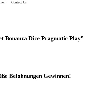
ment
Contact Us
et Bonanza Dice Pragmatic Play”
Süße Belohnungen Gewinnen!