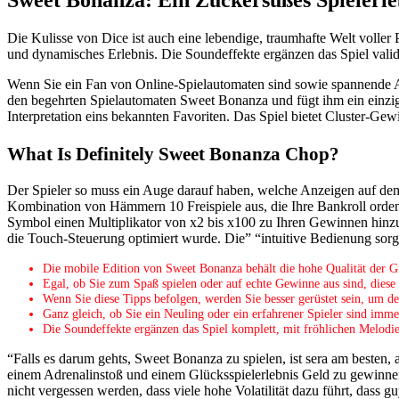
Die Kulisse von Dice ist auch eine lebendige, traumhafte Welt voller 
und dynamisches Erlebnis. Die Soundeffekte ergänzen das Spiel vali
Wenn Sie ein Fan von Online-Spielautomaten sind sowie spannende A
den begehrten Spielautomaten Sweet Bonanza und fügt ihm ein einzigar
Interpretation eins bekannten Favoriten. Das Spiel bietet Cluster-G
What Is Definitely Sweet Bonanza Chop?
Der Spieler so muss ein Auge darauf haben, welche Anzeigen auf dem 
Kombination von Hämmern 10 Freispiele aus, die Ihre Bankroll orden
Symbol einen Multiplikator von x2 bis x100 zu Ihren Gewinnen hinzu
die Touch-Steuerung optimiert wurde. Die” “intuitive Bedienung sorgt
Die mobile Edition von Sweet Bonanza behält die hohe Qualität der G
Egal, ob Sie zum Spaß spielen oder auf echte Gewinne aus sind, diese
Wenn Sie diese Tipps befolgen, werden Sie besser gerüstet sein, um d
Ganz gleich, ob Sie ein Neuling oder ein erfahrener Spieler sind immer
Die Soundeffekte ergänzen das Spiel komplett, mit fröhlichen Melodi
“Falls es darum gehts, Sweet Bonanza zu spielen, ist sera am besten,
einem Adrenalinstoß und einem Glücksspielerlebnis Geld zu gewinnen.
nicht vergessen werden, dass viele hohe Volatilität dazu führt, dass