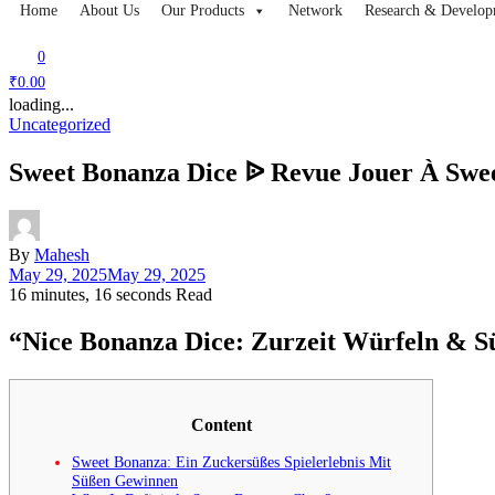
Home
About Us
Our Products
Network
Research & Develop
0
₹0.00
loading...
Uncategorized
Sweet Bonanza Dice ᐉ Revue Jouer À Swe
By
Mahesh
May 29, 2025
May 29, 2025
16 minutes, 16 seconds Read
“Nice Bonanza Dice: Zurzeit Würfeln & 
Content
Sweet Bonanza: Ein Zuckersüßes Spielerlebnis Mit
Süßen Gewinnen