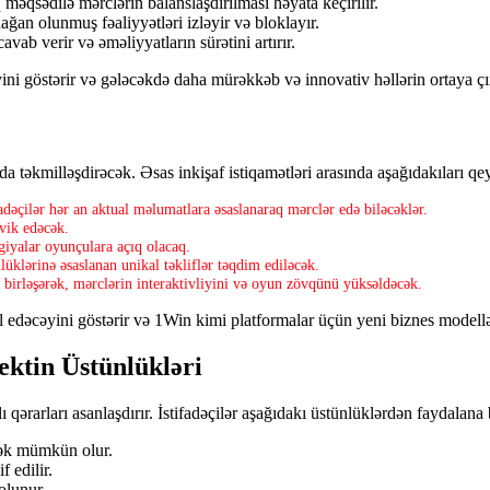
 məqsədilə mərclərin balanslaşdırılması həyata keçirilir.
ağan olunmuş fəaliyyətləri izləyir və bloklayır.
avab verir və əməliyyatların sürətini artırır.
ni göstərir və gələcəkdə daha mürəkkəb və innovativ həllərin ortaya çı
 da təkmilləşdirəcək. Əsas inkişaf istiqamətləri arasında aşağıdakıları
fadəçilər hər an aktual məlumatlara əsaslanaraq mərclər edə biləcəklər.
vik edəcək.
iyalar oyunçulara açıq olacaq.
nlüklərinə əsaslanan unikal təkliflər təqdim ediləcək.
 birləşərək, mərclərin interaktivliyini və oyun zövqünü yüksəldəcək.
il edəcəyini göstərir və 1Win kimi platformalar üçün yeni biznes modellə
lektin Üstünlükləri
qərarları asanlaşdırır. İstifadəçilər aşağıdakı üstünlüklərdən faydalana b
mək mümkün olur.
f edilir.
olunur.