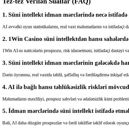
Tez-tez Verilən Suallar (FAQ)
1. Süni intellekt idman mərclərində necə istifad
AI əvvəlki oyun statistikalarını, real vaxt məlumatlarını və istifadəçi d
2. 1Win Casino süni intellektdən hansı sahələrdə
1Win AI-nı nəticələrin proqnozu, risk idarəetməsi, istifadəçi dəstəyi və
3. Süni intellekt idman mərclərinin gələcəkdə hans
Dərin öyrənmə, real vaxtda təhlil, şəffaflıq və fərdiləşdirmə inkişaf edə
4. AI ilə bağlı hansı təhlükəsizlik riskləri mövc
Məlumatların məxfiliyi, proqnoz səhvləri və ədalətsizlik kimi problem
5. İdman mərclərində süni intellekt istifadə etm
Bəli, AI daha düzgün proqnozlar və fərdi təkliflər təklif edərək oyunçu