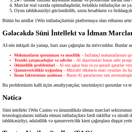
Mərclər real vaxtda optimallaşdırılır, beləliklə istifadəçilər ən ya
Oyun təhlükəsizliyi gücləndirilib, saxta hesabların və fırıldaqçılığ
Bütün bu amillər 1Win istifadəçilərinin platformaya olan etibarını ar
Gələcəkdə Süni İntellekt və İdman Mərclər
AI-nin inkişafı ilə yanaşı, bəzi əsas çağırışlar da mövcuddur. Bunlar a
Məlumatların qorunması və məxfilik
– İstifadəçi məlumatlarının q
Texniki çatışmazlıqlar və səhvlər
– AI alqoritmləri bəzən səhv proqnoz
Ədalətlilik problemləri
– AI-nin aşkar bias və ya qərəzli qərarlar ver
Qanunvericiliklə uyğunluq
– Müxtəlif ölkələrin mərc oyunları ilə bağl
İnsan faktorunun azalması
– Bəzən AI qərarlarının tam avtomatlaşdırı
Bu problemlərin həlli üçün əməliyyatçılar, tənzimləyici qurumlar və texn
Nəticə
Süni intellekt 1Win Casino və ümumilikdə idman mərcləri sektorunun gə
texnologiyalarını istifadə etməsi istifadəçilərə fərdi təkliflər və sürə
təhlükəsizliyi, ədalətlilik və qanunvericilik kimi çağırışlara diqqət y