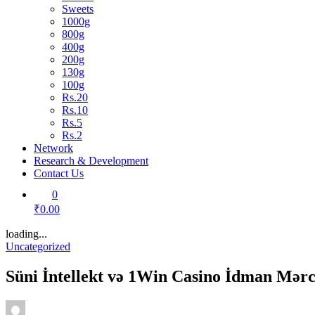
Sweets
1000g
800g
400g
200g
130g
100g
Rs.20
Rs.10
Rs.5
Rs.2
Network
Research & Development
Contact Us
0
₹0.00
loading...
Uncategorized
Süni İntellekt və 1Win Casino İdman Mərc