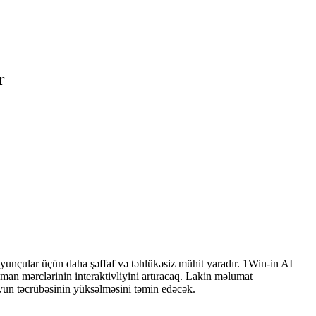
r
oyunçular üçün daha şəffaf və təhlükəsiz mühit yaradır. 1Win-in AI
idman mərclərinin interaktivliyini artıracaq. Lakin məlumat
ə oyun təcrübəsinin yüksəlməsini təmin edəcək.