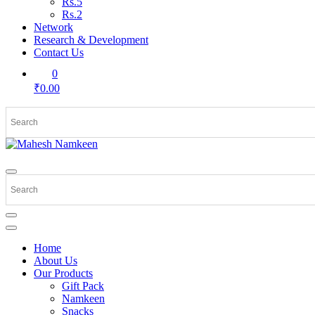
Rs.5
Rs.2
Network
Research & Development
Contact Us
0
₹0.00
Home
About Us
Our Products
Gift Pack
Namkeen
Snacks