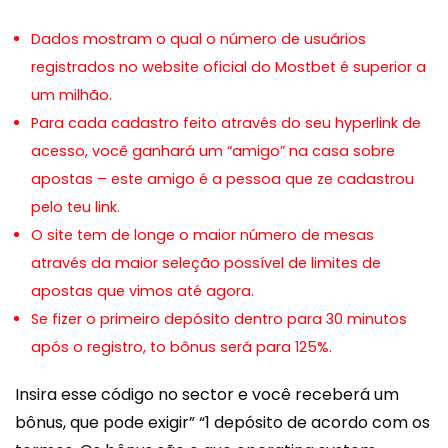
Dados mostram o qual o número de usuários
registrados no website oficial do Mostbet é superior a
um milhão.
Para cada cadastro feito através do seu hyperlink de
acesso, você ganhará um “amigo” na casa sobre
apostas – este amigo é a pessoa que ze cadastrou
pelo teu link.
O site tem de longe o maior número de mesas
através da maior seleção possível de limites de
apostas que vimos até agora.
Se fizer o primeiro depósito dentro para 30 minutos
após o registro, to bônus será para 125%.
Insira esse código no sector e você receberá um
bônus, que pode exigir” “1 depósito de acordo com os