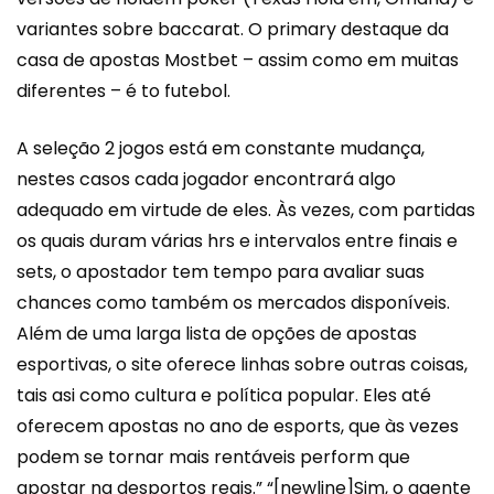
variantes sobre baccarat. O primary destaque da
casa de apostas Mostbet – assim como em muitas
diferentes – é to futebol.
A seleção 2 jogos está em constante mudança,
nestes casos cada jogador encontrará algo
adequado em virtude de eles. Às vezes, com partidas
os quais duram várias hrs e intervalos entre finais e
sets, o apostador tem tempo para avaliar suas
chances como também os mercados disponíveis.
Além de uma larga lista de opções de apostas
esportivas, o site oferece linhas sobre outras coisas,
tais asi como cultura e política popular. Eles até
oferecem apostas no ano de esports, que às vezes
podem se tornar mais rentáveis perform que
apostar na desportos reais.” “[newline]Sim, o agente