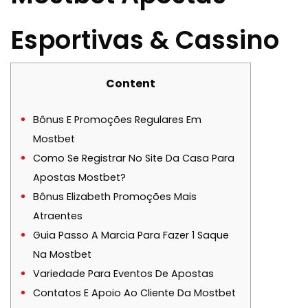
Esportivas & Cassino
Content
Bônus E Promoções Regulares Em
Mostbet
Como Se Registrar No Site Da Casa Para
Apostas Mostbet?
Bônus Elizabeth Promoções Mais
Atraentes
Guia Passo A Marcia Para Fazer 1 Saque
Na Mostbet
Variedade Para Eventos De Apostas
Contatos E Apoio Ao Cliente Da Mostbet