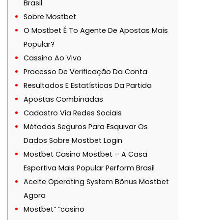
Brasil
Sobre Mostbet
O Mostbet É To Agente De Apostas Mais
Popular?
Cassino Ao Vivo
Processo De Verificação Da Conta
Resultados E Estatísticas Da Partida
Apostas Combinadas
Cadastro Via Redes Sociais
Métodos Seguros Para Esquivar Os
Dados Sobre Mostbet Login
Mostbet Casino Mostbet – A Casa
Esportiva Mais Popular Perform Brasil
Aceite Operating System Bônus Mostbet
Agora
Mostbet” “casino