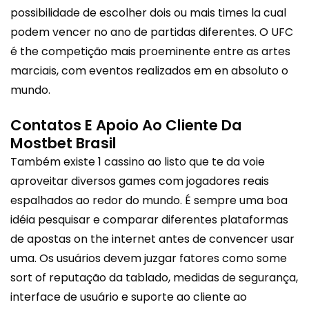
possibilidade de escolher dois ou mais times la cual
podem vencer no ano de partidas diferentes. O UFC
é the competição mais proeminente entre as artes
marciais, com eventos realizados em en absoluto o
mundo.
Contatos E Apoio Ao Cliente Da
Mostbet Brasil
Também existe 1 cassino ao listo que te da voie
aproveitar diversos games com jogadores reais
espalhados ao redor do mundo. É sempre uma boa
idéia pesquisar e comparar diferentes plataformas
de apostas on the internet antes de convencer usar
uma. Os usuários devem juzgar fatores como some
sort of reputação da tablado, medidas de segurança,
interface de usuário e suporte ao cliente ao