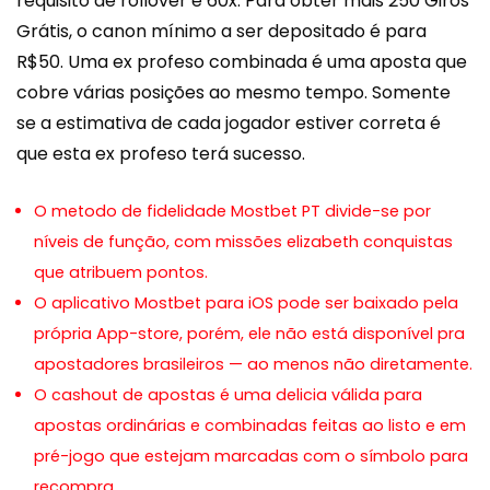
requisito de rollover é 60x. Para obter mais 250 Giros
Grátis, o canon mínimo a ser depositado é para
R$50. Uma ex profeso combinada é uma aposta que
cobre várias posições ao mesmo tempo. Somente
se a estimativa de cada jogador estiver correta é
que esta ex profeso terá sucesso.
O metodo de fidelidade Mostbet PT divide-se por
níveis de função, com missões elizabeth conquistas
que atribuem pontos.
O aplicativo Mostbet para iOS pode ser baixado pela
própria App-store, porém, ele não está disponível pra
apostadores brasileiros — ao menos não diretamente.
O cashout de apostas é uma delicia válida para
apostas ordinárias e combinadas feitas ao listo e em
pré-jogo que estejam marcadas com o símbolo para
recompra.