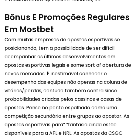
Bônus E Promoções Regulares
Em Mostbet
Com muitas empresas de apostas esportivas se
posicionando, tem a possibilidade de ser difícil
acompanhar os últimos desenvolvimentos em
apostas esportivas legais e some sort of abertura de
novos mercados. É inestimável conhecer o
desempenho das equipes não apenas na coluna de
vitórias/perdas, contudo também contra since
probabilidades criadas pelos cassinos e casas de
apostas. Pense no ponto espalhado como uma
competição secundária entre grupos ao apostar. As
apostas esportivas para” “fantasia ainda estão
disponíveis para a AFL e NRL. As apostas da CSGO