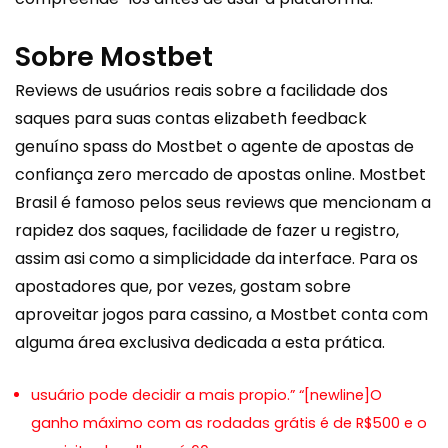
Sobre Mostbet
Reviews de usuários reais sobre a facilidade dos
saques para suas contas elizabeth feedback
genuíno spass do Mostbet o agente de apostas de
confiança zero mercado de apostas online. Mostbet
Brasil é famoso pelos seus reviews que mencionam a
rapidez dos saques, facilidade de fazer u registro,
assim asi como a simplicidade da interface. Para os
apostadores que, por vezes, gostam sobre
aproveitar jogos para cassino, a Mostbet conta com
alguma área exclusiva dedicada a esta prática.
usuário pode decidir a mais propio.” “[newline]O
ganho máximo com as rodadas grátis é de R$500 e o