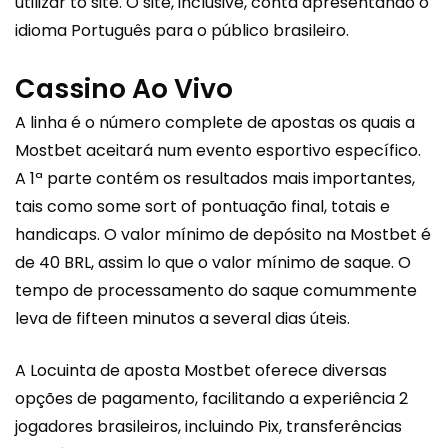
utilizar to site. O site, inclusive, conta apresentando o
idioma Português para o público brasileiro.
Cassino Ao Vivo
A linha é o número complete de apostas os quais a
Mostbet aceitará num evento esportivo específico.
A 1ª parte contém os resultados mais importantes,
tais como some sort of pontuação final, totais e
handicaps. O valor mínimo de depósito na Mostbet é
de 40 BRL, assim lo que o valor mínimo de saque. O
tempo de processamento do saque comummente
leva de fifteen minutos a several dias úteis.
A Locuinta de aposta Mostbet oferece diversas
opções de pagamento, facilitando a experiência 2
jogadores brasileiros, incluindo Pix, transferências