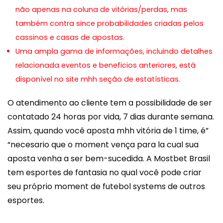
não apenas na coluna de vitórias/perdas, mas
também contra since probabilidades criadas pelos
cassinos e casas de apostas.
Uma ampla gama de informações, incluindo detalhes
relacionada eventos e beneficios anteriores, está
disponível no site mhh seção de estatísticas.
O atendimento ao cliente tem a possibilidade de ser
contatado 24 horas por vida, 7 dias durante semana.
Assim, quando você aposta mhh vitória de 1 time, é”
“necesario que o moment vença para la cual sua
aposta venha a ser bem-sucedida. A Mostbet Brasil
tem esportes de fantasia no qual você pode criar
seu próprio moment de futebol systems de outros
esportes.