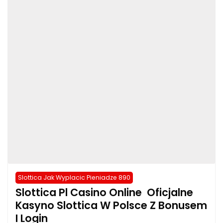
Slottica Jak Wyplacic Pieniadze 890
Slottica Pl Casino Online ️ Oficjalne
Kasyno Slottica W Polsce Z Bonusem
I Login