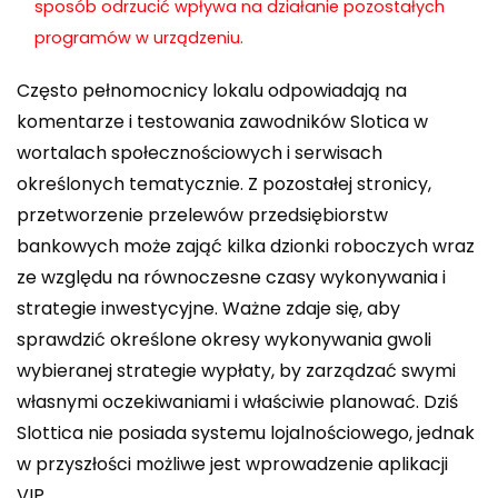
sposób odrzucić wpływa na działanie pozostałych
programów w urządzeniu.
Często pełnomocnicy lokalu odpowiadają na
komentarze i testowania zawodników Slotica w
wortalach społecznościowych i serwisach
określonych tematycznie. Z pozostałej stronicy,
przetworzenie przelewów przedsiębiorstw
bankowych może zająć kilka dzionki roboczych wraz
ze względu na równoczesne czasy wykonywania i
strategie inwestycyjne. Ważne zdaje się, aby
sprawdzić określone okresy wykonywania gwoli
wybieranej strategie wypłaty, by zarządzać swymi
własnymi oczekiwaniami i właściwie planować. Dziś
Slottica nie posiada systemu lojalnościowego, jednak
w przyszłości możliwe jest wprowadzenie aplikacji
VIP.