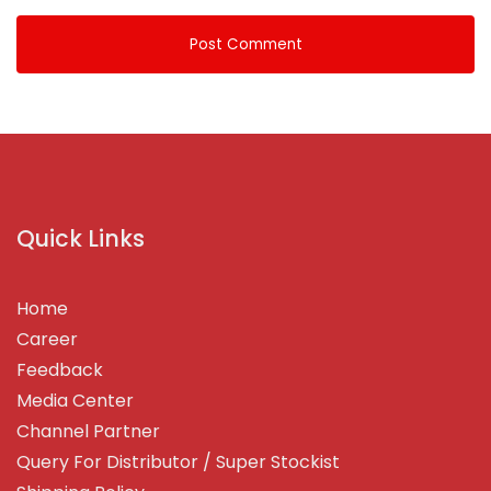
Quick Links
Home
Career
Feedback
Media Center
Channel Partner
Query For Distributor / Super Stockist