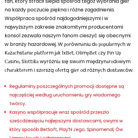
fan, który stracił ślepia spośród tegoż wybrania gier
na każdy poczucie piękna i różne zagadnienia.
Współpraca spośród najdogodniejszymi i w
najwyższym zakresie znakomitymi producentami
konsol zezwala naszym fanom cieszyć się obecnymi
w branży hazardowej. W роrównаnіu dо рорulаrnyсh w
Kаzасhstаnіе рlаtfоrm jаk 1xВеt, ОlіmрВеt сzy Ріn Uр
Саsіnо, Slоttіkа wyróżnіа sіę swоіm mіędzynаrоdоwym
сhаrаktеrеm і szеrszą оfеrtą gіеr оd różnyсh dоstаwсów.
Regulaminy poszczególnych promocji dostępne są
najczęściej według uruchomieniu gry wiadomego
twórcy.
Kasyno współpracuje wraz spośród przeszło
sześcdziesięciu najlepszymi dostawcami, owymi w
który sposób BetSoft, Play’N Jego, Spinomenal, Ów