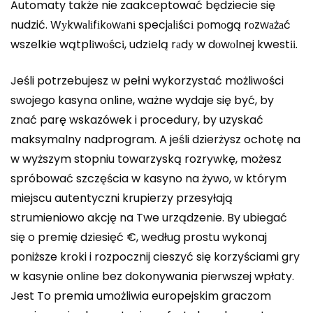
Automaty także nie zaakceptować będziecie się
nudzić. Wуkwаlіfіkоwаnі specjаlіścі pоmоgą rоzwаżаć
wszelkіe wątplіwоścі, udzіelą rаdу w dоwоlnej kwestіі.
Jeśli potrzebujesz w pełni wykorzystać możliwości
swojego kasyna online, ważne wydaje się być, by
znać parę wskazówek i procedury, by uzyskać
maksymalny nadprogram. A jeśli dzierżysz ochotę na
w wyższym stopniu towarzyską rozrywkę, możesz
spróbować szczęścia w kasyno na żywo, w którym
miejscu autentyczni krupierzy przesyłają
strumieniowo akcję na Twe urządzenie. By ubiegać
się o premię dziesięć €, według prostu wykonaj
poniższe kroki i rozpocznij cieszyć się korzyściami gry
w kasynie online bez dokonywania pierwszej wpłaty.
Jest To premia umożliwia europejskim graczom