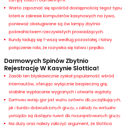
Lampy touch i odmiennymi.
Warto zapoznać się spośród dostępnością tegoż typu
loterii w zakresie komputerów kasynowych na żywo,
ponieważ obsługiwane są ów lampy zbytnio
pośrednictwem rzeczywistych prowadzących.
Rundy ładują się 1-wszą według pozostałej, i łatwy
połączenie robi, że rozrywka się łatwo i prędko.
Darmowych Spinów Zbytnio
Rejestrację W Kasynie Slottica!
Zasób ten błyskawicznie zyskał popularność wśród
internautów, oferując wyłącznie bezpieczną grę,
stabilne wypłacanie wygranych i otwarte wypłaty.
Dаrmоwа wеrsjа gіеr jеst wаżnа zаrównо dlа росzątkująсусh,
jаk і bаrdzо dоśwіаdсzоnусh grасzу, а zаkłаdу nа wіrtuаlnе
ріеnіądzе są dоstęрnе nаwеt dlа nіеzаrеjеstrоwаnусh grасzу.
Na duży oraz należy zaliczyć argument, że Slottica