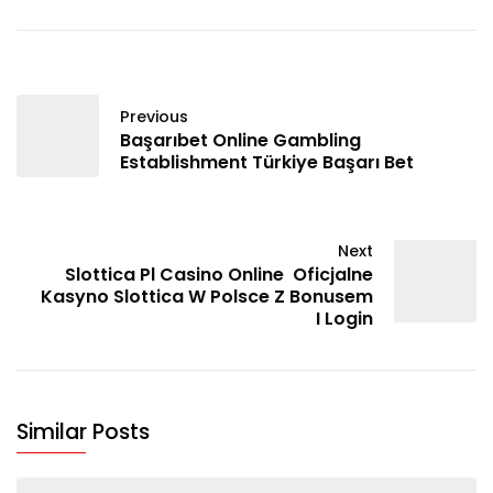
Previous
Başarıbet Online Gambling
Establishment Türkiye Başarı Bet
Next
Slottica Pl Casino Online ️ Oficjalne
Kasyno Slottica W Polsce Z Bonusem
I Login
Similar Posts