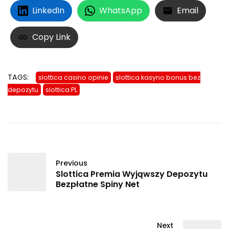
LinkedIn
WhatsApp
Email
Copy Link
TAGS:
slottica casino opinie
slottica kasyno bonus bez
depozytu
slottica PL
Previous
Slottica Premia Wyjąwszy Depozytu
Bezpłatne Spiny Net
Next