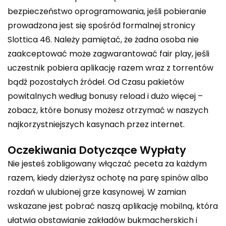
bezpieczeństwo oprogramowania, jeśli pobieranie
prowadzona jest się spośród formalnej stronicy
Slottica 46. Należy pamiętać, że żadna osoba nie
zaakceptować może zagwarantować fair play, jeśli
uczestnik pobiera aplikację razem wraz z torrentów
bądź pozostałych źródeł. Od Czasu pakietów
powitalnych według bonusy reload i dużo więcej –
zobacz, które bonusy możesz otrzymać w naszych
najkorzystniejszych kasynach przez internet.
Oczekiwania Dotyczące Wypłaty
Nie jesteś zobligowany włączać peceta za każdym
razem, kiedy dzierżysz ochotę na parę spinów albo
rozdań w ulubionej grze kasynowej. W zamian
wskazane jest pobrać naszą aplikację mobilną, która
ułatwia obstawianie zakładów bukmacherskich i