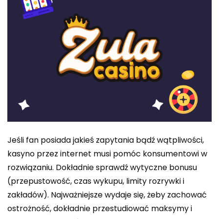
Jeśli fan posiada jakieś zapytania bądź wątpliwości,
kasyno przez internet musi pomóc konsumentowi w
rozwiązaniu. Dokładnie sprawdź wytyczne bonusu
(przepustowość, czas wykupu, limity rozrywki i
zakładów). Najważniejsze wydaje się, żeby zachować
ostrożność, dokładnie przestudiować maksymy i