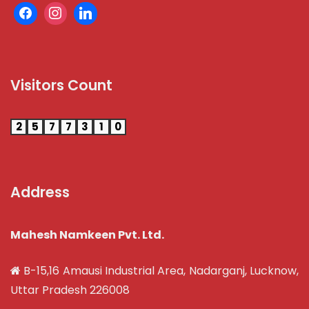
Visitors Count
2
5
7
7
3
1
0
Address
Mahesh Namkeen Pvt. Ltd.
B-15,16 Amausi Industrial Area, Nadarganj, Lucknow,
Uttar Pradesh 226008