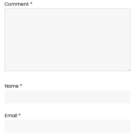
Comment
*
Name
*
Email
*