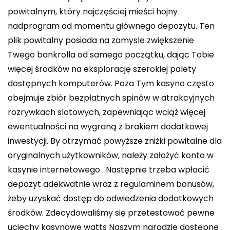
powitalnym, który najczęściej mieści hojny
nadprogram od momentu głównego depozytu. Ten
plik powitalny posiada na zamysle zwiększenie
Twego bankrolla od samego początku, dając Tobie
więcej środków na eksplorację szerokiej palety
dostępnych komputerów. Poza Tym kasyno często
obejmuje zbiór bezpłatnych spinów w atrakcyjnych
rozrywkach slotowych, zapewniając wciąż więcej
ewentualności na wygraną z brakiem dodatkowej
inwestycji. By otrzymać powyższe zniżki powitalne dla
oryginalnych użytkowników, należy założyć konto w
kasynie internetowego . Następnie trzeba wpłacić
depozyt adekwatnie wraz z regulaminem bonusów,
żeby uzyskać dostęp do odwiedzenia dodatkowych
środków. Zdecydowaliśmy się przetestować pewne
uciechy kasynowe watts Naszym narodzie dostępne