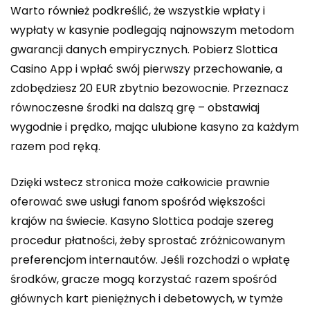
Warto również podkreślić, że wszystkie wpłaty i
wypłaty w kasynie podlegają najnowszym metodom
gwarancji danych empirycznych. Pobierz Slottica
Casino App i wpłać swój pierwszy przechowanie, a
zdobędziesz 20 EUR zbytnio bezowocnie. Przeznacz
równoczesne środki na dalszą grę – obstawiaj
wygodnie i prędko, mając ulubione kasyno za każdym
razem pod ręką.
Dzięki wstecz stronica może całkowicie prawnie
oferować swe usługi fanom spośród większości
krajów na świecie. Kasyno Slottica podaje szereg
procedur płatności, żeby sprostać zróżnicowanym
preferencjom internautów. Jeśli rozchodzi o wpłatę
środków, gracze mogą korzystać razem spośród
głównych kart pieniężnych i debetowych, w tymże