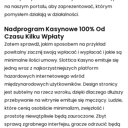
na naszym portalu, aby zaprezentować, którym
pomysłem działają w działalności.
Nadprogram Kasynowe 100% Od
Czasu Kilku Wpłaty
Zatem sprawdź, jakim sposobem na przykład
powitalny zacznij swoją wpłacać i wypłacać i jakie są
minimalne ilości umowy. Slottica Kasyno emituje się
jedną wraz z najkorzystniejszych platform
hazardowych internetowego wśród
międzynarodowych użytkowników. Design stronicy
jest subtelny na rzecz wzroku, dzięki dlaczego dłuższy
przebywanie na witrynie emituje się męczący. Ludzie,
które cenią osobiście minimalizm, zwięzłość i
prostotę niewątpliwie będą zauroczone. Zbyt
sprawą zgrabnego interfejsu, gracze odrzucić będą