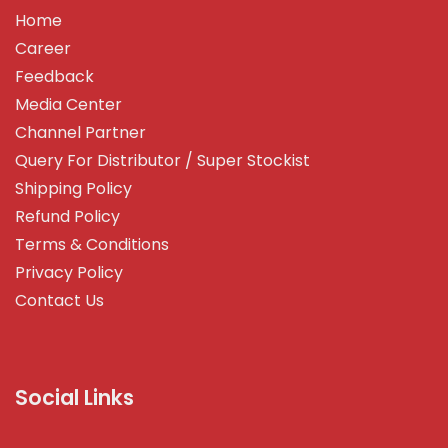
Home
Career
Feedback
Media Center
Channel Partner
Query For Distributor / Super Stockist
Shipping Policy
Refund Policy
Terms & Conditions
Privacy Policy
Contact Us
Social Links