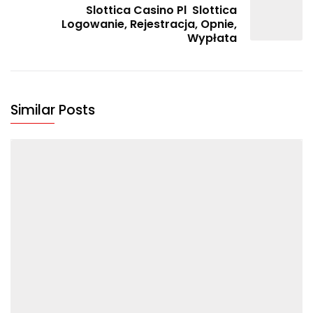
Slottica Casino Pl ️ Slottica
Logowanie, Rejestracja, Opnie,
Wypłata
Similar Posts