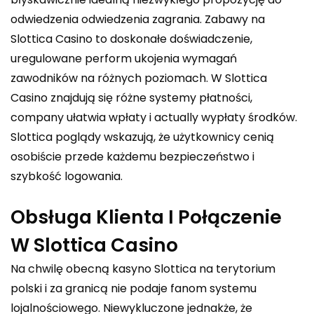
odwiedzenia odwiedzenia zagrania. Zabawy na
Slottica Casino to doskonałe doświadczenie,
uregulowane perform ukojenia wymagań
zawodników na różnych poziomach. W Slottica
Casino znajdują się różne systemy płatności,
company ułatwia wpłaty i actually wypłaty środków.
Slottica poglądy wskazują, że użytkownicy cenią
osobiście przede każdemu bezpieczeństwo i
szybkość logowania.
Obsługa Klienta I Połączenie
W Slottica Casino
Na chwilę obecną kasyno Slottica na terytorium
polski i za granicą nie podaje fanom systemu
lojalnościowego. Niewykluczone jednakże, że