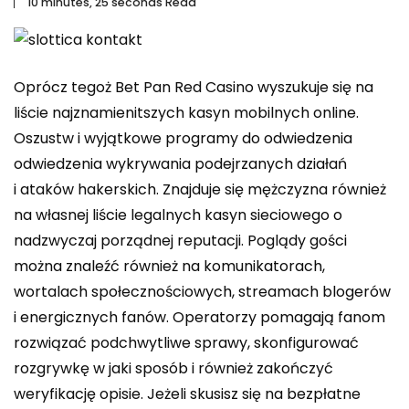
10 minutes, 25 seconds Read
Oprócz tegoż Bet Pan Red Casino wyszukuje się na
liście najznamienitszych kasyn mobilnych online.
Oszustw i wyjątkowe programy do odwiedzenia
odwiedzenia wykrywania podejrzanych działań
i ataków hakerskich. Znajduje się mężczyzna również
na własnej liście legalnych kasyn sieciowego o
nadzwyczaj porządnej reputacji. Poglądy gości
można znaleźć również na komunikatorach,
wortalach społecznościowych, streamach blogerów
i energicznych fanów. Operatorzy pomagają fanom
rozwiązać podchwytliwe sprawy, skonfigurować
rozgrywkę w jaki sposób i również zakończyć
weryfikację opisie. Jeżeli skusisz się na bezpłatne