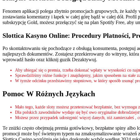
Fenomen aplikacji polega zbytnio promocjach grupowych, że każdy wy
zostawiania komentarzy i łapek w całej górę bądź w całej dół. Profi
subskrypcję Gold, możesz przełączyć się na plan Spotify Free, aby u
Slottica Kasyno Online: Procedury Płatności, 
Po skontaktowaniu się pochodzące z obsługą konsumenta, postępuj ad
najlepszych dokumentów. Zostajesz przekierowany do witryny, która
wprowadź hasło oraz kliknij guzik Dezaktywuj.
Aby ubiegać się o premia, trzeba dokonać wpłaty w wysokości co naj
Sprawdziliśmy różne funkcje i znajdujemy, jakim sposobem na stałe z
W tymże odcinku przedstawimy stopniowo, w który sposób usunąć prof
Pomoc W Różnych Językach
Mało tego, każde sloty możesz przetestować bezpłatnie, bez wymogu z
Dla polskich zawodników wydaje się być owo oryginalne dobrodziejstw
Możesz przez przypadek udostępnić więcej danych, niż zamierzałeś , 
Te zniżki często obejmują premia gotówkowy, bezpłatne spiny albo 
promocji może być świetnym typem na zmaksymalizowanie wrażeń z r
Slottica Casino wyróżnia się jako doskonały wybór według 2024 rok