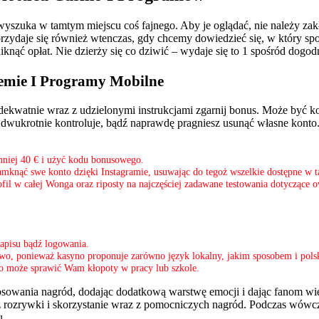
szuka w tamtym miejscu coś fajnego. Aby je oglądać, nie należy zakł
l przydaje się również wtenczas, gdy chcemy dowiedzieć się, w który s
niknąć opłat. Nie dzierży się co dziwić – wydaje się to 1 spośród do
Premie I Programy Mobilne
ekwatnie wraz z udzielonymi instrukcjami zgarnij bonus. Może być ko
 dwukrotnie kontroluje, bądź naprawdę pragniesz usunąć własne konto.
mniej 40 € i użyć kodu bonusowego.
amknąć swe konto dzięki Instagramie, usuwając do tegoż wszelkie dostępne w 
il w całej Wonga oraz riposty na najczęściej zadawane testowania dotyczące 
apisu bądź logowania.
o, ponieważ kasyno proponuje zarówno język lokalny, jakim sposobem i polskie
co może sprawić Wam kłopoty w pracy lub szkole.
losowania nagród, dodając dodatkową warstwę emocji i dając fanom wi
ozrywki i skorzystanie wraz z pomocniczych nagród. Podczas wówczas 
u.