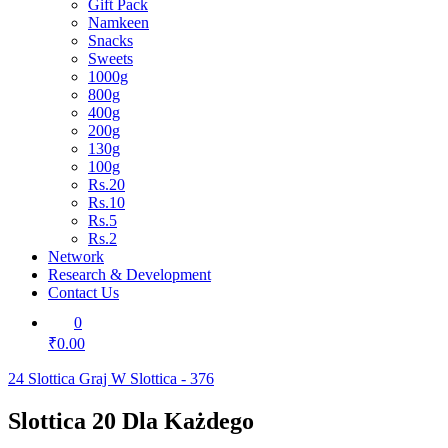
Gift Pack
Namkeen
Snacks
Sweets
1000g
800g
400g
200g
130g
100g
Rs.20
Rs.10
Rs.5
Rs.2
Network
Research & Development
Contact Us
0
₹0.00
24 Slottica Graj W Slottica - 376
Slottica 20 Dla Każdego