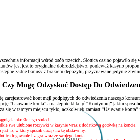
echnia informacji wśród osób trzecich. Slottica casino pojawiło się w
nautów jest jest to oryginalne dobrodziejstwo, ponieważ kasyno propon
 dostępne żadne bonusy z brakiem depozytu, przyznawane jedynie zbytn
? Czy Mogę Odzyskać Dostęp Do Odwiedze
k się zarejestrować kont mejl podpiętych do odwiedzenia naszego kon
opcję “Usuwanie konta” a następnie kliknąć “Kontynuuj” jakim sposo
 się w tamtym miejscu tyklo, aczkolwiek zamiast “Usuwanie konta” 
gnięcie określonego stuleciu.
zelkie swe ulubione rozrywki w kasynie wraz z dodatkową gotówką na koncie.
jest to, w który sposób dużą stawkę obstawimy.
Slottica logowanie i zagra wraz ze swojego konta.