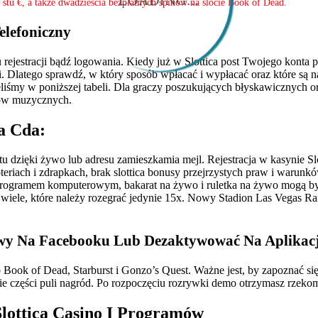
LOADING...
tu €, a także dwadzieścia bezpłatnych spinów na slocie Book of Dead.
lefoniczny
 rejestracji bądź logowania. Kiedy już w Slottica post Twojego konta 
. Dlatego sprawdź, w który sposób wpłacać i wypłacać oraz które są na
liśmy w poniższej tabeli. Dla graczy poszukujących błyskawicznych o
dów muzycznych.
a Cda:
u dzięki żywo lub adresu zamieszkamia mejl. Rejestracja w kasynie Sl
oteriach i zdrapkach, brak slottica bonusy przejrzystych praw i warun
rogramem komputerowym, bakarat na żywo i ruletka na żywo mogą być o
 i wiele, które należy rozegrać jedynie 15x. Nowy Stadion Las Vegas R
wy Na Facebooku Lub Dezaktywować Na Aplikacj
b Book of Dead, Starburst i Gonzo’s Quest. Ważne jest, by zapoznać
nie części puli nagród. Po rozpoczęciu rozrywki demo otrzymasz rzeko
Slottica Casino I Programów