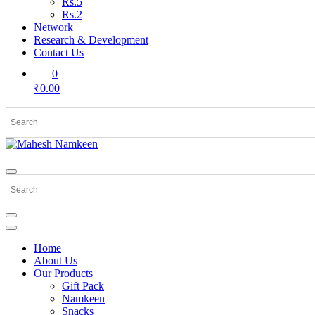
Rs.5
Rs.2
Network
Research & Development
Contact Us
0
₹0.00
Home
About Us
Our Products
Gift Pack
Namkeen
Snacks