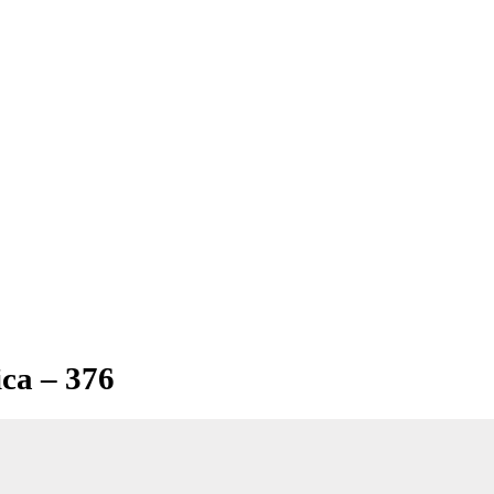
ica – 376