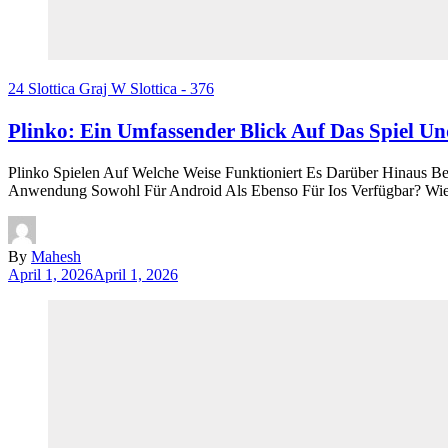
24 Slottica Graj W Slottica - 376
Plinko: Ein Umfassender Blick Auf Das Spiel U
Plinko Spielen Auf Welche Weise Funktioniert Es Darüber Hinaus Be
Anwendung Sowohl Für Android Als Ebenso Für Ios Verfügbar? Wie 
By
Mahesh
April 1, 2026
April 1, 2026