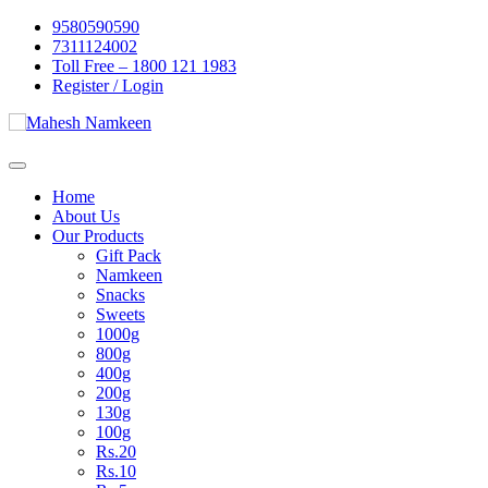
Skip
9580590590
to
7311124002
content
Toll Free – 1800 121 1983
Register / Login
Home
About Us
Our Products
Gift Pack
Namkeen
Snacks
Sweets
1000g
800g
400g
200g
130g
100g
Rs.20
Rs.10