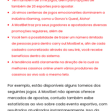
Tem também de 3 mil jogos, além para opções de
também de 20 esportes para apostar.
Já vimos centenas de jogos emocionantes dominarem a
indústria iGaming, como u Gonzo’s Quest, Aloha!
A MostBet traz pra seus jogadores e apostadores diversas
promoções regulares, além de
Você tem a possibilidade de trazer um número ilimitado
de pessoas para dentro carry out Mostbet e, afin de cada
cadastro concretizado através do seu link, você recebe
benefícios dentro do sistema.
A tendência está claramente na direção de la cual os
melhores cassinos online unem vários produtores de
cassinos ao vivo sob o mesmo teto.
Por exemplo, estão disponíveis alguns torneios dos
seguintes jogos. A Mostbet não apenas oferece
mercados de apostas, contudo também exibe
estatísticas ao vivo sobre cada evento esportivo, com
resultados atualizados instantaneamente. Isso da