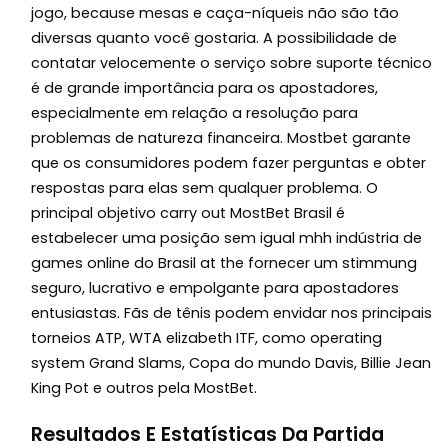
jogo, because mesas e caça-níqueis não são tão
diversas quanto você gostaria. A possibilidade de
contatar velocemente o serviço sobre suporte técnico
é de grande importância para os apostadores,
especialmente em relação a resolução para
problemas de natureza financeira. Mostbet garante
que os consumidores podem fazer perguntas e obter
respostas para elas sem qualquer problema. O
principal objetivo carry out MostBet Brasil é
estabelecer uma posição sem igual mhh indústria de
games online do Brasil at the fornecer um stimmung
seguro, lucrativo e empolgante para apostadores
entusiastas. Fãs de tênis podem envidar nos principais
torneios ATP, WTA elizabeth ITF, como operating
system Grand Slams, Copa do mundo Davis, Billie Jean
King Pot e outros pela MostBet.
Resultados E Estatísticas Da Partida