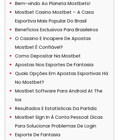
Bem-vindo Ao Planeta Mostbets!
Mostbet Casino Mostbet – A Casa
Esportiva Mais Popular Do Brasil
Benefícios Exclusivos Para Brasileiros
O Cassino E Incapere De Apostas
Mostbet É Confiável?
Como Depositar Na Mostbet
Apostas Nos Esportes De Fantasia
Quais Opções Em Apostas Esportivas Há
No Mostbet?
Mostbet Software Para Android At The
Ios
Resultados E Estatísticas Da Partida
Mostbet Sign In À Conta Pessoal: Dicas
Para Solucionar Problemas De Login
Esporte De Fantasia