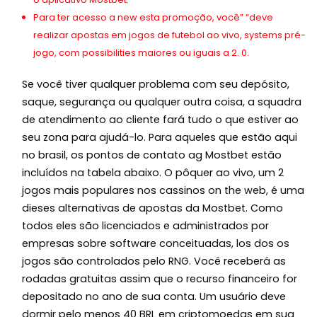
Para ter acesso a new esta promoção, você” “deve
realizar apostas em jogos de futebol ao vivo, systems pré-
jogo, com possibilities maiores ou iguais a 2. 0.
Se você tiver qualquer problema com seu depósito,
saque, segurança ou qualquer outra coisa, a squadra
de atendimento ao cliente fará tudo o que estiver ao
seu zona para ajudá-lo. Para aqueles que estão aqui
no brasil, os pontos de contato ag Mostbet estão
incluídos na tabela abaixo. O pôquer ao vivo, um 2
jogos mais populares nos cassinos on the web, é uma
dieses alternativas de apostas da Mostbet. Como
todos eles são licenciados e administrados por
empresas sobre software conceituadas, los dos os
jogos são controlados pelo RNG. Você receberá as
rodadas gratuitas assim que o recurso financeiro for
depositado no ano de sua conta. Um usuário deve
dormir pelo menos 40 BRL em criptomoedas em sua