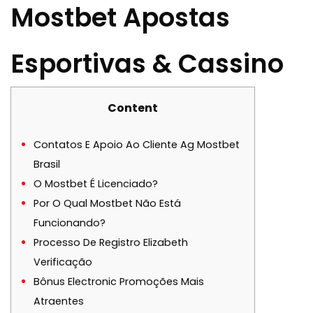
Mostbet Apostas
Esportivas & Cassino
Content
Contatos E Apoio Ao Cliente Ag Mostbet
Brasil
O Mostbet É Licenciado?
Por O Qual Mostbet Não Está
Funcionando?
Processo De Registro Elizabeth
Verificação
Bônus Electronic Promoções Mais
Atraentes