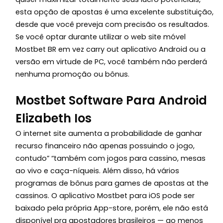
esta opção de apostas é uma excelente substituição,
desde que você preveja com precisão os resultados.
Se você optar durante utilizar o web site móvel
Mostbet BR em vez carry out aplicativo Android ou a
versão em virtude de PC, você também não perderá
nenhuma promoção ou bônus.
Mostbet Software Para Android
Elizabeth Ios
O internet site aumenta a probabilidade de ganhar
recurso financeiro não apenas possuindo o jogo,
contudo” “também com jogos para cassino, mesas
ao vivo e caça-níqueis. Além disso, há vários
programas de bônus para games de apostas at the
cassinos. O aplicativo Mostbet para iOS pode ser
baixado pela própria App-store, porém, ele não está
disponível pra apostadores brasileiros — ao menos