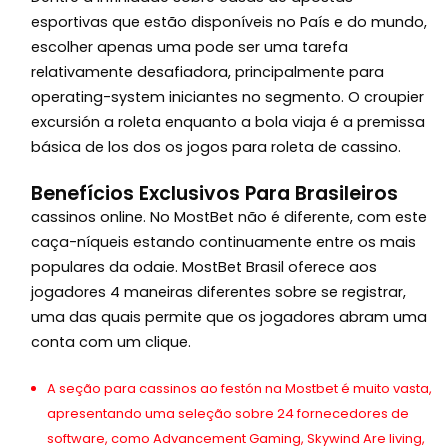
esportivas que estão disponíveis no País e do mundo,
escolher apenas uma pode ser uma tarefa
relativamente desafiadora, principalmente para
operating-system iniciantes no segmento. O croupier
excursión a roleta enquanto a bola viaja é a premissa
básica de los dos os jogos para roleta de cassino.
Benefícios Exclusivos Para Brasileiros
cassinos online. No MostBet não é diferente, com este
caça-níqueis estando continuamente entre os mais
populares da odaie. MostBet Brasil oferece aos
jogadores 4 maneiras diferentes sobre se registrar,
uma das quais permite que os jogadores abram uma
conta com um clique.
A seção para cassinos ao festón na Mostbet é muito vasta,
apresentando uma seleção sobre 24 fornecedores de
software, como Advancement Gaming, Skywind Are living,