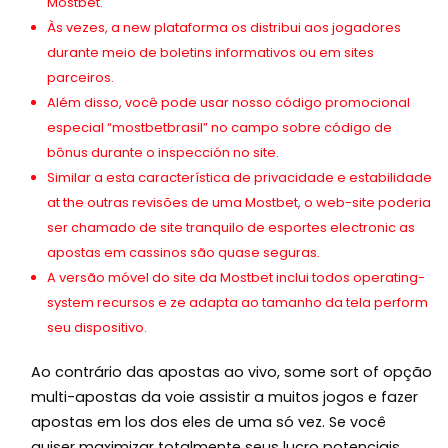
Mostbet.
Às vezes, a new plataforma os distribui aos jogadores
durante meio de boletins informativos ou em sites
parceiros.
Além disso, você pode usar nosso código promocional
especial “mostbetbrasil” no campo sobre código de
bônus durante o inspección no site.
Similar a esta característica de privacidade e estabilidade
at the outras revisões de uma Mostbet, o web-site poderia
ser chamado de site tranquilo de esportes electronic as
apostas em cassinos são quase seguras.
A versão móvel do site da Mostbet inclui todos operating-
system recursos e ze adapta ao tamanho da tela perform
seu dispositivo.
Ao contrário das apostas ao vivo, some sort of opção
multi-apostas da voie assistir a muitos jogos e fazer
apostas em los dos eles de uma só vez. Se você
quiser maximizar totalmente seus lucro potenciais,