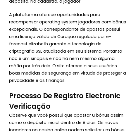
depósito. No cadastro, o jogador
A plataforma oferece oportunidades para
recompensar operating system jogadores com bônus
excepcionais. O correspondante de apostas possui
uma licença válida de Curaçao regulada por e-
forecast elizabeth garante a tecnologia de
criptografia SSL atualizada em seu sistema. Portanto
não é um sinopsis e não há nem mesmo alguma
máfia por trás dele. O site oferece a seus usuários
boas medidas de segurança em virtude de proteger a
privacidade e as finanças.
Processo De Registro Electronic
Verificação
Observe que você possui que apostar u bônus assim
como o depósito inicial dentro de 8 dias. Os novos
jogadores no casino online podem solicitar um bônus