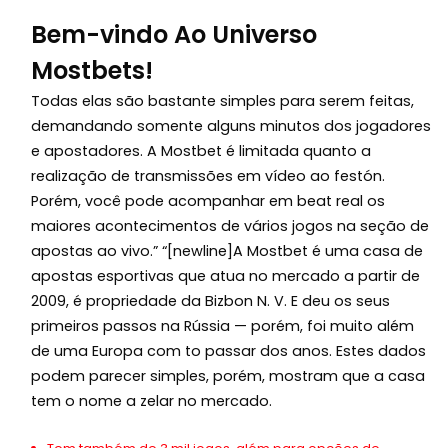
Bem-vindo Ao Universo
Mostbets!
Todas elas são bastante simples para serem feitas,
demandando somente alguns minutos dos jogadores
e apostadores. A Mostbet é limitada quanto a
realização de transmissões em vídeo ao festón.
Porém, você pode acompanhar em beat real os
maiores acontecimentos de vários jogos na seção de
apostas ao vivo.” “[newline]A Mostbet é uma casa de
apostas esportivas que atua no mercado a partir de
2009, é propriedade da Bizbon N. V. E deu os seus
primeiros passos na Rússia — porém, foi muito além
de uma Europa com to passar dos anos. Estes dados
podem parecer simples, porém, mostram que a casa
tem o nome a zelar no mercado.