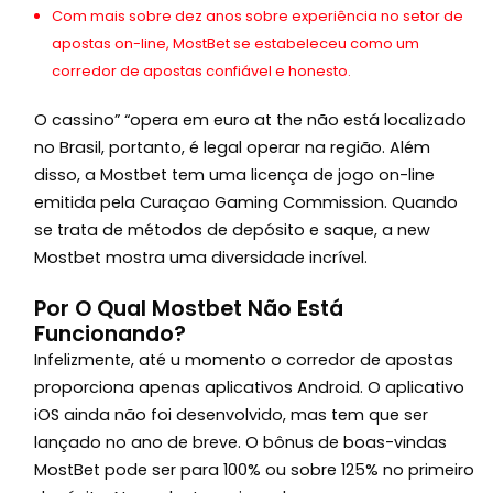
Com mais sobre dez anos sobre experiência no setor de
apostas on-line, MostBet se estabeleceu como um
corredor de apostas confiável e honesto.
O cassino” “opera em euro at the não está localizado
no Brasil, portanto, é legal operar na região. Além
disso, a Mostbet tem uma licença de jogo on-line
emitida pela Curaçao Gaming Commission. Quando
se trata de métodos de depósito e saque, a new
Mostbet mostra uma diversidade incrível.
Por O Qual Mostbet Não Está
Funcionando?
Infelizmente, até u momento o corredor de apostas
proporciona apenas aplicativos Android. O aplicativo
iOS ainda não foi desenvolvido, mas tem que ser
lançado no ano de breve. O bônus de boas-vindas
MostBet pode ser para 100% ou sobre 125% no primeiro