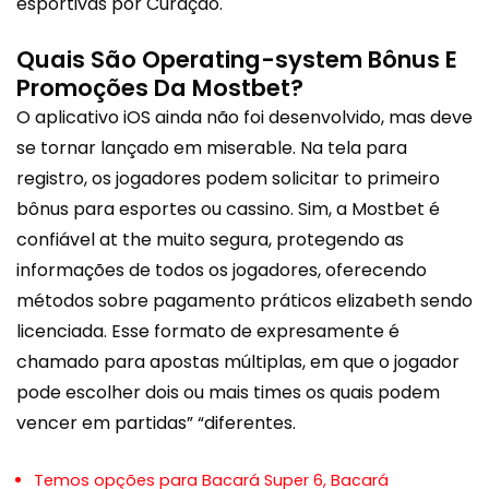
esportivas por Curaçao.
Quais São Operating-system Bônus E
Promoções Da Mostbet?
O aplicativo iOS ainda não foi desenvolvido, mas deve
se tornar lançado em miserable. Na tela para
registro, os jogadores podem solicitar to primeiro
bônus para esportes ou cassino. Sim, a Mostbet é
confiável at the muito segura, protegendo as
informações de todos os jogadores, oferecendo
métodos sobre pagamento práticos elizabeth sendo
licenciada. Esse formato de expresamente é
chamado para apostas múltiplas, em que o jogador
pode escolher dois ou mais times os quais podem
vencer em partidas” “diferentes.
Temos opções para Bacará Super 6, Bacará