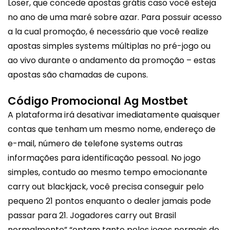
Loser, que concede apostas grátis caso você esteja
no ano de uma maré sobre azar. Para possuir acesso
a la cual promoção, é necessário que você realize
apostas simples systems múltiplas no pré-jogo ou
ao vivo durante o andamento da promoção – estas
apostas são chamadas de cupons.
Código Promocional Ag Mostbet
A plataforma irá desativar imediatamente quaisquer
contas que tenham um mesmo nome, endereço de
e-mail, número de telefone systems outras
informações para identificação pessoal. No jogo
simples, contudo ao mesmo tempo emocionante
carry out blackjack, você precisa conseguir pelo
pequeno 21 pontos enquanto o dealer jamais pode
passar para 21. Jogadores carry out Brasil
normalmente” “optam tanto pelos jogos normais de