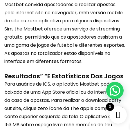
Mostbet convida apostadores a realizar apostas
pelo internet site no navegador, mhh versão mobile
do site ou zero aplicativo para algunos dispositivos.
Sim, the Mostbet oferece um serviço de streaming
gratuito, permitindo que os apostadores assistam a
uma gama de jogos de futebol e diferentes esportes.
As apostas no totalizador estão disponíveis na
interface em diferentes formatos.
Resultados” “E Estatísticas Dos Jogos
Para usuários de iOS, o aplicativo Mostbet pode ser
baixado de uma App Store oficial ou do internet site
da casa de apostas. Para realizar o download carry
0
out site, clique zero ícone da The apple company no
canto superior esquerdo da tela. O aplicativo ocupa
153 MB sobre espaço livre mhh memória de teu