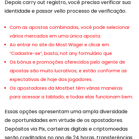
Depois carry out registro, você precisa verificar sua
identidade e passar vello processo de verificação.
Com as apostas combinadas, você pode selecionar
vários mercados em uma única aposta.
Ao entrar no site do Most Wager e clicar em
“Cadastre-se”, basta, not any formulário que
Os bónus e promoções oferecidos pelo agente de
apostas são muito lucrativos, e estão conforme as
expectativas de hoje dos jogadores.
Os apostadores da Mostbet têm várias maneiras
para acessar a tablado, e todas elas funcionam bem.
Essas opções apresentam uma ampla diversidade
de oportunidades em virtude de os apostadores.
Depósitos via Pix, carteiras digitais e criptomoedas
serão creditados no ano de 24 horas, transferências