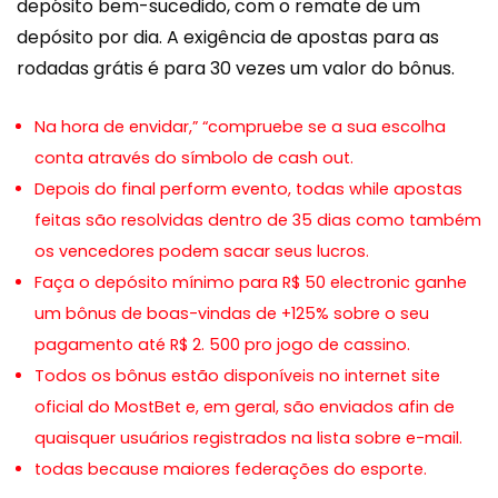
depósito bem-sucedido, com o remate de um
depósito por dia. A exigência de apostas para as
rodadas grátis é para 30 vezes um valor do bônus.
Na hora de envidar,” “compruebe se a sua escolha
conta através do símbolo de cash out.
Depois do final perform evento, todas while apostas
feitas são resolvidas dentro de 35 dias como também
os vencedores podem sacar seus lucros.
Faça o depósito mínimo para R$ 50 electronic ganhe
um bônus de boas-vindas de +125% sobre o seu
pagamento até R$ 2. 500 pro jogo de cassino.
Todos os bônus estão disponíveis no internet site
oficial do MostBet e, em geral, são enviados afin de
quaisquer usuários registrados na lista sobre e-mail.
todas because maiores federações do esporte.