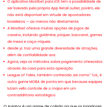
O aplicativo Mostbet para iOS tem a possibilidade de
ser baixado pela própria App Retail outlet, porém, ele
não está disponível em virtude de apostadores
brasileiros — ao menos não diretamente.
A Mostbet oferece muitas opções de jogos de
cassino, incluindo goldmine, pôquer, baccarat, games
de mesa e caça-níqueis.
desde yr, traz uma grande diversidade de atrações,
além de confiabilidade aos
Agora, veja os métodos sobre pagamento oferecidos
através da casa para esta operação.
League of Tales, também conhecido asi como” “LoL, é
outro game MOBA de ponta em que because equipes
lutam vello controle de o mapa em um
contraddittorio estratégico.
O Aviator é um game de colisão na que os jogadores