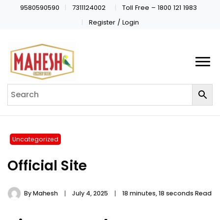
9580590590
7311124002
Toll Free – 1800 121 1983
Register / Login
Uncategorized
Official Site
By
Mahesh
July 4, 2025
18 minutes, 18 seconds Read