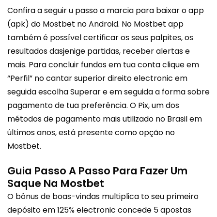
Confira a seguir u passo a marcia para baixar o app
(apk) do Mostbet no Android. No Mostbet app
também é possível certificar os seus palpites, os
resultados dasjenige partidas, receber alertas e
mais. Para concluir fundos em tua conta clique em
“Perfil” no cantar superior direito electronic em
seguida escolha Superar e em seguida a forma sobre
pagamento de tua preferência. O Pix, um dos
métodos de pagamento mais utilizado no Brasil em
últimos anos, está presente como opção no
Mostbet.
Guia Passo A Passo Para Fazer Um
Saque Na Mostbet
O bônus de boas-vindas multiplica to seu primeiro
depósito em 125% electronic concede 5 apostas