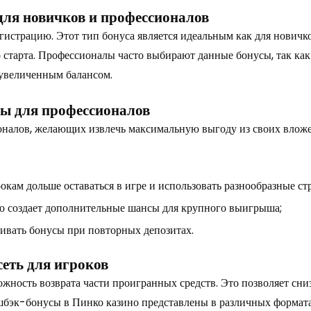
для новичков и профессионалов
егистрацию. Этот тип бонуса является идеальным как для новичк
старта. Профессионалы часто выбирают данные бонусы, так как
с увеличенным балансом.
ны для профессионалов
ионалов, желающих извлечь максимальную выгоду из своих влож
рокам дольше оставаться в игре и использовать разнообразные ст
то создает дополнительные шансы для крупного выигрыша;
ивать бонусы при повторных депозитах.
еть для игроков
ность возврата части проигранных средств. Это позволяет сни
эшбэк-бонусы в Пинко казино представлены в различных формата