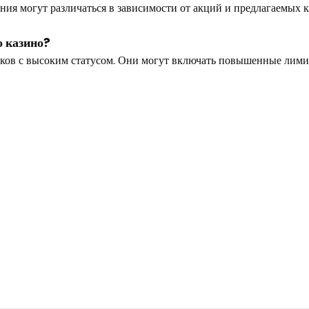
ния могут различаться в зависимости от акций и предлагаемых 
о казино?
ов с высоким статусом. Они могут включать повышенные лими