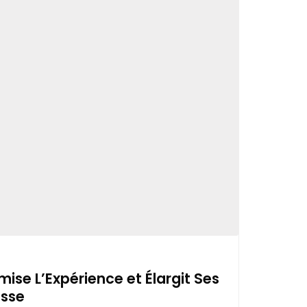
se L’Expérience et Élargit Ses
isse