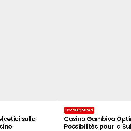
Uncategorized
lvetici sulla
Casino Gambiva Optimi
sino
Possibilités pour la Su