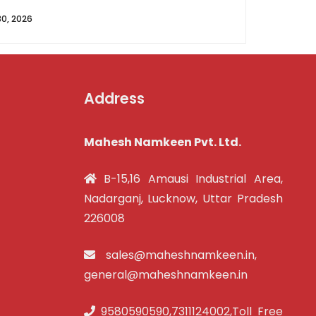
0, 2026
Address
Mahesh Namkeen Pvt. Ltd.
B-15,16 Amausi Industrial Area,
Nadarganj, Lucknow, Uttar Pradesh
226008
sales@maheshnamkeen.in
,
general@maheshnamkeen.in
9580590590
,
7311124002
,Toll Free