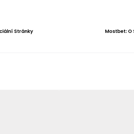
ciální Stránky
Mostbet: O 