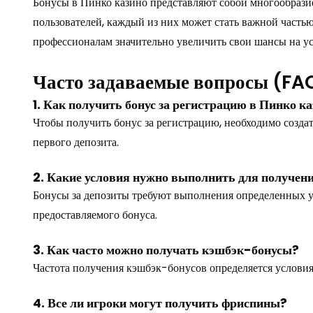
Бонусы в Пинко казино представляют собой многообрази
пользователей, каждый из них может стать важной частью
профессионалам значительно увеличить свои шансы на ус
Часто задаваемые вопросы (FA
1. Как получить бонус за регистрацию в Пинко к
Чтобы получить бонус за регистрацию, необходимо созда
первого депозита.
2. Какие условия нужно выполнить для получени
Бонусы за депозиты требуют выполнения определенных у
предоставляемого бонуса.
3. Как часто можно получать кэшбэк-бонусы?
Частота получения кэшбэк-бонусов определяется условия
4. Все ли игроки могут получить фриспины?