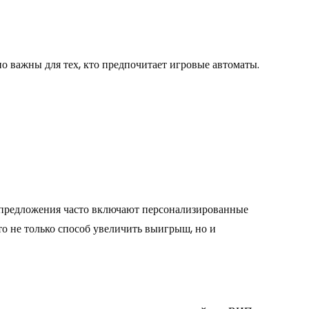
 важны для тех, кто предпочитает игровые автоматы.
 предложения часто включают персонализированные
о не только способ увеличить выигрыш, но и