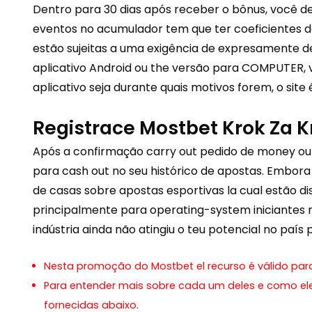
Dentro para 30 dias após receber o bônus, você de
eventos no acumulador tem que ter coeficientes de
estão sujeitas a uma exigência de expresamente de 
aplicativo Android ou the versão para COMPUTER
aplicativo seja durante quais motivos forem, o site
Registrace Mostbet Krok Za 
Após a confirmação carry out pedido de money out
para cash out no seu histórico de apostas. Embora
de casas sobre apostas esportivas la cual estão di
principalmente para operating-system iniciantes
indústria ainda não atingiu o teu potencial no país
Nesta promoção do Mostbet el recurso é válido par
Para entender mais sobre cada um deles e como eles 
fornecidas abaixo.