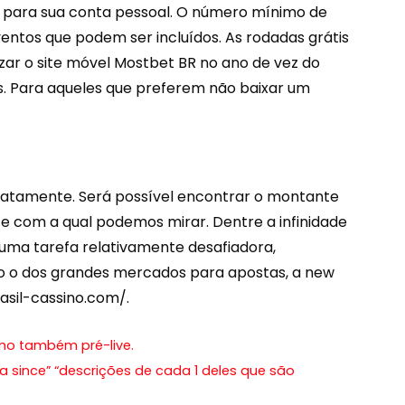
lo para sua conta pessoal. O número mínimo de
entos que podem ser incluídos. As rodadas grátis
izar o site móvel Mostbet BR no ano de vez do
 Para aqueles que preferem não baixar um
diatamente. Será possível encontrar o montante
te com a qual podemos mirar. Dentre a infinidade
r uma tarefa relativamente desafiadora,
do o dos grandes mercados para apostas, a new
asil-cassino.com/
.
omo também pré-live.
a since” “descrições de cada 1 deles que são