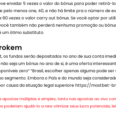
ve envidar 5 vezes o valor do bônus para poder retirá-
 pelo menos one, 40, e não há limite pra o número de ev
60 vezes o valor carry out bônus. Se você optar por util
, você também não perderá nenhuma promoção ou bônus.
 é um ótimo substituto.
Krokem
, os fundos serão depositados no ano de sua conta ime
 não seja um bônus no ano de si, é uma oferta interessan
sponíveis zero” “Brasil, escolher apenas alguma pode se
 no segmento. Embora o País e do mundo seja considera
 por causa da situação legal superiore
https://mostbet-br
a apostas múltiplas e simples, tanto nas apostas ao vivo c
poderiam ajudá-lo a new otimizar seus lucro potenciais, lei