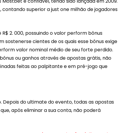
 Mostbet é confiável, tendo sido lançada em 2009.
, contando superior a just one milhão de jogadores
R$ 2. 000, possuindo o valor perform bônus
 sostenerse cientes de os quais esse bônus exige
rform valor nominal médio de seu forte perdido.
bônus ou ganhos através de apostas grátis, não
inadas feitas ao palpitante e em pré-jogo que
. Depois do ultimate do evento, todas as apostas
 que, após eliminar a sua conta, não poderá