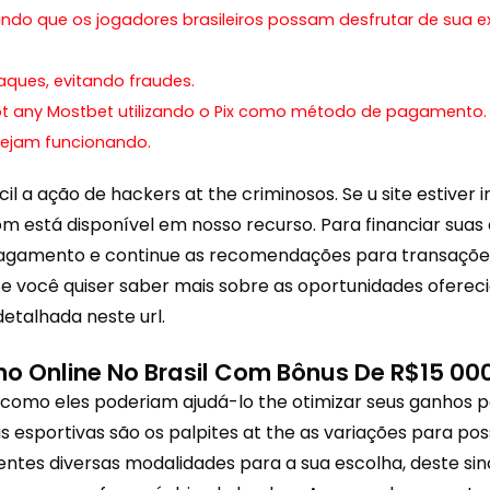
indo que os jogadores brasileiros possam desfrutar de sua
aques, evitando fraudes.
 not any Mostbet utilizando o Pix como método de pagamento.
estejam funcionando.
l a ação de hackers at the criminosos. Se u site estiver 
está disponível em nosso recurso. Para financiar suas c
 pagamento e continue as recomendações para transações
. Se você quiser saber mais sobre as oportunidades ofer
detalhada neste url.
no Online No Brasil Com Bônus De R$15 00
como eles poderiam ajudá-lo the otimizar seus ganhos pot
 esportivas são os palpites at the as variações para p
sentes diversas modalidades para a sua escolha, deste si