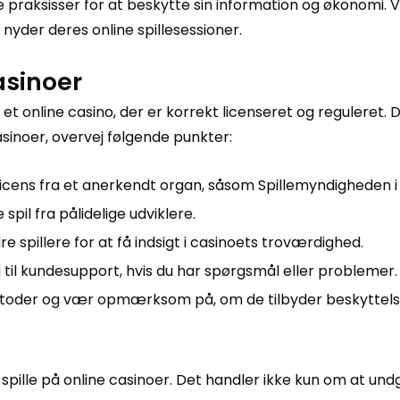
te praksisser for at beskytte sin information og økonomi. Ve
nyder deres online spillesessioner.
asinoer
t online casino, der er korrekt licenseret og reguleret. D
asinoer, overvej følgende punkter:
g licens fra et anerkendt organ, såsom Spillemyndigheden 
spil fra pålidelige udviklere.
spillere for at få indsigt i casinoets troværdighed.
 til kundesupport, hvis du har spørgsmål eller problemer.
etoder og vær opmærksom på, om de tilbyder beskyttelse
at spille på online casinoer. Det handler ikke kun om at 