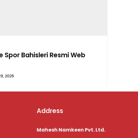
e Spor Bahisleri Resmi Web
9, 2025
Address
Mahesh Namkeen Pvt. Ltd.