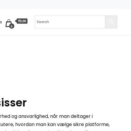
₹0.00
s
0
isser
erhed og ansvarlighed, når man deltager i
 diskutere, hvordan man kan vælge sikre platforme,