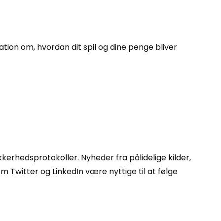
tion om, hvordan dit spil og dine penge bliver
erhedsprotokoller. Nyheder fra pålidelige kilder,
som
Twitter
og
LinkedIn
være nyttige til at følge