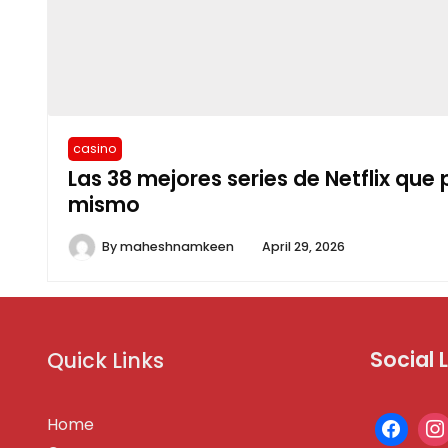
casino
Las 38 mejores series de Netflix que
mismo
By
maheshnamkeen
April 29, 2026
Social 
Quick Links
Home