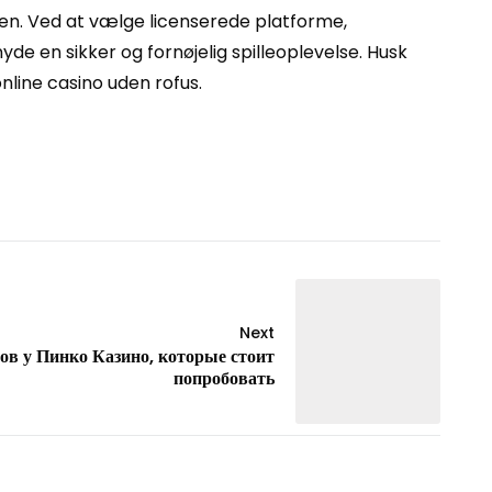
den. Ved at vælge licenserede platforme,
yde en sikker og fornøjelig spilleoplevelse. Husk
nline casino uden rofus
.
Next
сов у Пинко Казино, которые стоит
попробовать