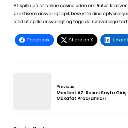
At spille på et online casino uden om Rufus kræve
praktisere ansvarligt spil, beskytte dine oplysninge
altid at spille ansvarligt og tage de nødvendige for
Facebook
Share on X
Linked
Previous
Mostbet AZ: Rəsmi Sayta Giriş
Mükafat Proqramları