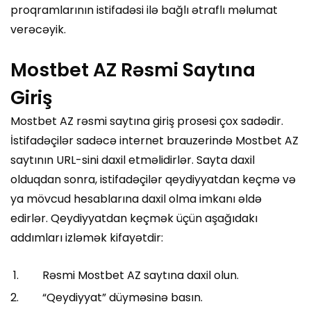
proqramlarının istifadəsi ilə bağlı ətraflı məlumat
verəcəyik.
Mostbet AZ Rəsmi Saytına
Giriş
Mostbet AZ rəsmi saytına giriş prosesi çox sadədir.
İstifadəçilər sadəcə internet brauzerində Mostbet AZ
saytının URL-sini daxil etməlidirlər. Sayta daxil
olduqdan sonra, istifadəçilər qeydiyyatdan keçmə və
ya mövcud hesablarına daxil olma imkanı əldə
edirlər. Qeydiyyatdan keçmək üçün aşağıdakı
addımları izləmək kifayətdir:
Rəsmi Mostbet AZ saytına daxil olun.
“Qeydiyyat” düyməsinə basın.