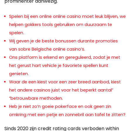
prominenter aanwezig.
Spelen bij een online online casino moet leuk blijven, we
helpen gokkers tools gebruiken om duurzaam te
spelen.
Wij geven je de beste bonussen durante promoties
van sobre Belgische online casino’s.
Ons platform is erkend en gereguleerd, zodat je met
het gerust hart vehicle je favoriete spellen kunt
genieten.
Waar de een kiest voor een zeer breed aanbod, kiest
het andere casinos juist voor het beperkt aantal”
“betrouwbare methoden.
Heb je niet zo’n goeie pokerface en ook geen zin
omkring met een petje en zonnebril aan tafel te zitten?
Sinds 2020 zijn credit rating cards verboden within