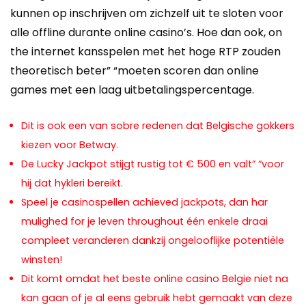
kunnen op inschrijven om zichzelf uit te sloten voor
alle offline durante online casino’s. Hoe dan ook, on
the internet kansspelen met het hoge RTP zouden
theoretisch beter” “moeten scoren dan online
games met een laag uitbetalingspercentage.
Dit is ook een van sobre redenen dat Belgische gokkers
kiezen voor Betway.
De Lucky Jackpot stijgt rustig tot € 500 en valt” “voor
hij dat hykleri bereikt.
Speel je casinospellen achieved jackpots, dan har
mulighed for je leven throughout één enkele draai
compleet veranderen dankzij ongelooflijke potentiële
winsten!
Dit komt omdat het beste online casino Belgie niet na
kan gaan of je al eens gebruik hebt gemaakt van deze