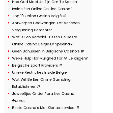
Hoe Oud Moet Je Zijn Om Te Spelen
Inside Een Online On Line Casino?
Top 10 Online Casino België #
Antwerpen Gedwongen Tot Verlenen
Vergunning Betcenter
Wat Is Een Verschil Tussen De Beste
Online Casino België En Speelhal?
Geen Bonussen In Belgische Casino’s #
Welke Hulp Har Mulighed For At Je Krijgen?
Belgische Sport Providers #
Unieke Restricties Inside België
Wat Will Be Een Online Gambling
Establishment?
Juweeltjes Onder Para Live Casino
Games
Beste Casino’s Met Klantenservice: #