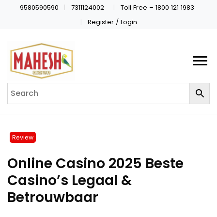
9580590590
7311124002
Toll Free – 1800 121 1983
Register / Login
Review
Online Casino 2025 Beste
Casino’s Legaal &
Betrouwbaar