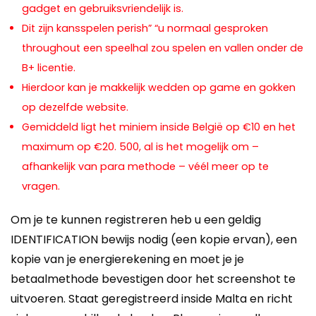
gadget en gebruiksvriendelijk is.
Dit zijn kansspelen perish” “u normaal gesproken
throughout een speelhal zou spelen en vallen onder de
B+ licentie.
Hierdoor kan je makkelijk wedden op game en gokken
op dezelfde website.
Gemiddeld ligt het miniem inside België op €10 en het
maximum op €20. 500, al is het mogelijk om –
afhankelijk van para methode – véél meer op te
vragen.
Om je te kunnen registreren heb u een geldig
IDENTIFICATION bewijs nodig (een kopie ervan), een
kopie van je energierekening en moet je je
betaalmethode bevestigen door het screenshot te
uitvoeren. Staat geregistreerd inside Malta en richt