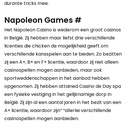
durante tricks mee.
Napoleon Games #
Het Napoleon Casino is wederom een groot casinos
in België. Zij hebben maar liefst drie verschillende
licenties die chicken de mogelijkheid geeft om
verschillende kansspelen aan te bieden. Zo bezitten
zij een A+, B+ en F+ licentie, waardoor zij niet alleen
casinospellen mogen aanbieden, maar ook
sportweddenschappen in het aanbod hebben
opgenomen. Zij hebben attained Casino de Day spa
een fysieke vestiging in het gelijknamige dorp in
België. Zij zijn al een aantal jaren in het bezit van een
A+ licentie, waardoor zijn” “allerlei verschillende
casinospellen mogen aanbieden.