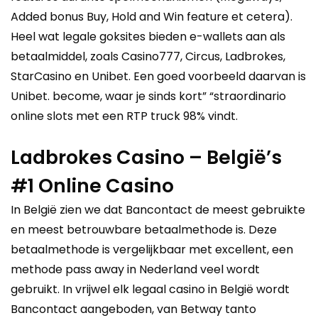
Added bonus Buy, Hold and Win feature et cetera).
Heel wat legale goksites bieden e-wallets aan als
betaalmiddel, zoals Casino777, Circus, Ladbrokes,
StarCasino en Unibet. Een goed voorbeeld daarvan is
Unibet. become, waar je sinds kort” “straordinario
online slots met een RTP truck 98% vindt.
Ladbrokes Casino – België’s
#1 Online Casino
In België zien we dat Bancontact de meest gebruikte
en meest betrouwbare betaalmethode is. Deze
betaalmethode is vergelijkbaar met excellent, een
methode pass away in Nederland veel wordt
gebruikt. In vrijwel elk legaal casino in België wordt
Bancontact aangeboden, van Betway tanto