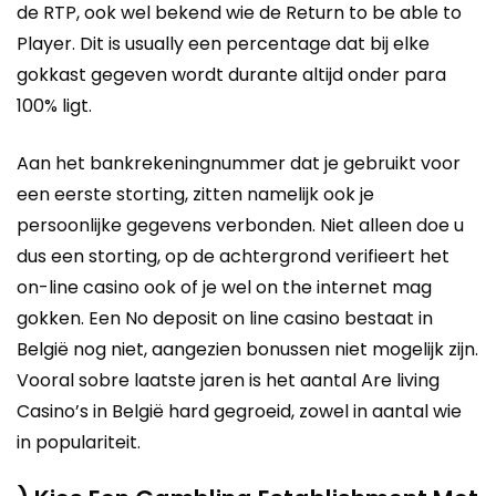
de RTP, ook wel bekend wie de Return to be able to
Player. Dit is usually een percentage dat bij elke
gokkast gegeven wordt durante altijd onder para
100% ligt.
Aan het bankrekeningnummer dat je gebruikt voor
een eerste storting, zitten namelijk ook je
persoonlijke gegevens verbonden. Niet alleen doe u
dus een storting, op de achtergrond verifieert het
on-line casino ook of je wel on the internet mag
gokken. Een No deposit on line casino bestaat in
België nog niet, aangezien bonussen niet mogelijk zijn.
Vooral sobre laatste jaren is het aantal Are living
Casino’s in België hard gegroeid, zowel in aantal wie
in populariteit.