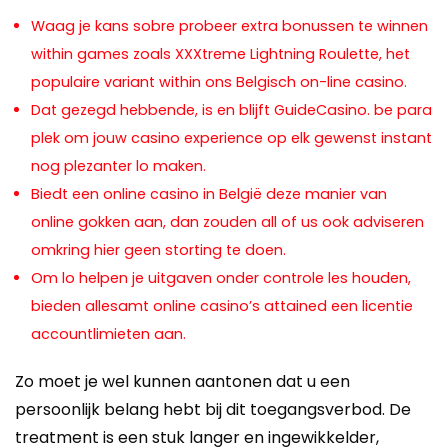
Waag je kans sobre probeer extra bonussen te winnen
within games zoals XXXtreme Lightning Roulette, het
populaire variant within ons Belgisch on-line casino.
Dat gezegd hebbende, is en blijft GuideCasino. be para
plek om jouw casino experience op elk gewenst instant
nog plezanter lo maken.
Biedt een online casino in België deze manier van
online gokken aan, dan zouden all of us ook adviseren
omkring hier geen storting te doen.
Om lo helpen je uitgaven onder controle les houden,
bieden allesamt online casino’s attained een licentie
accountlimieten aan.
Zo moet je wel kunnen aantonen dat u een
persoonlijk belang hebt bij dit toegangsverbod. De
treatment is een stuk langer en ingewikkelder,