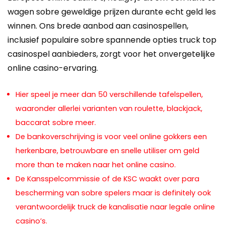
wagen sobre geweldige prijzen durante echt geld les
winnen. Ons brede aanbod aan casinospellen,
inclusief populaire sobre spannende opties truck top
casinospel aanbieders, zorgt voor het onvergetelijke
online casino-ervaring.
Hier speel je meer dan 50 verschillende tafelspellen,
waaronder allerlei varianten van roulette, blackjack,
baccarat sobre meer.
De bankoverschrijving is voor veel online gokkers een
herkenbare, betrouwbare en snelle utiliser om geld
more than te maken naar het online casino.
De Kansspelcommissie of de KSC waakt over para
bescherming van sobre spelers maar is definitely ook
verantwoordelijk truck de kanalisatie naar legale online
casino’s.