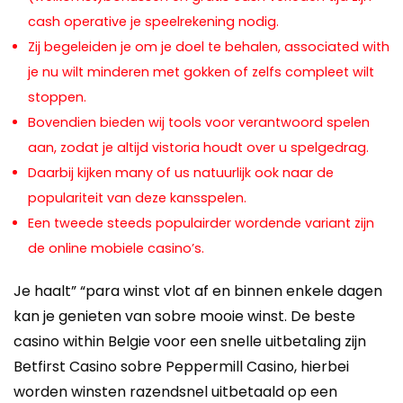
cash operative je speelrekening nodig.
Zij begeleiden je om je doel te behalen, associated with
je nu wilt minderen met gokken of zelfs compleet wilt
stoppen.
Bovendien bieden wij tools voor verantwoord spelen
aan, zodat je altijd vistoria houdt over u spelgedrag.
Daarbij kijken many of us natuurlijk ook naar de
populariteit van deze kansspelen.
Een tweede steeds populairder wordende variant zijn
de online mobiele casino’s.
Je haalt” “para winst vlot af en binnen enkele dagen
kan je genieten van sobre mooie winst. De beste
casino within Belgie voor een snelle uitbetaling zijn
Betfirst Casino sobre Peppermill Casino, hierbei
worden winsten razendsnel uitbetaald op een