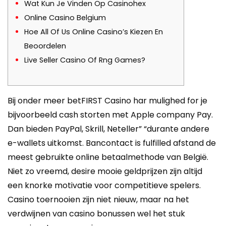
Wat Kun Je Vinden Op Casinohex
Online Casino Belgium
Hoe All Of Us Online Casino’s Kiezen En
Beoordelen
Live Seller Casino Of Rng Games?
Bij onder meer betFIRST Casino har mulighed for je
bijvoorbeeld cash storten met Apple company Pay.
Dan bieden PayPal, Skrill, Neteller” “durante andere
e-wallets uitkomst. Bancontact is fulfilled afstand de
meest gebruikte online betaalmethode van België.
Niet zo vreemd, desire mooie geldprijzen zijn altijd
een knorke motivatie voor competitieve spelers.
Casino toernooien zijn niet nieuw, maar na het
verdwijnen van casino bonussen wel het stuk