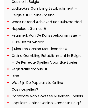
Casino In België
Ladbrokes Gambling Establishment –
België’s #1 Online Casino
Wees Bekend Achieved Het Huisvoordeel
Napoleon Games #
Keurmerk Van De Kansspelcommissie –
100% Betrouwbaar
) Kies Een Casino Met Licentie! #
Online Gambling Establishment In België
— De Perfecte Spellen Voor Elke Speler
Registratie ‘bonus’ #
Dice
Wat Zijn De Populairste Online
Casinospellen?
Copycats Van Goksites Misleiden Spelers
Populaire Online Casino Games In België