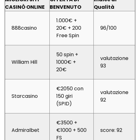
CASINÒ ONLINE
BENVENUTO
Qualità
1.000€ +
888casino
20€ + 200
96/100
Free Spin
50 spin +
valutazione
William Hill
1000€ +
93
20€
€2050 con
valutazione
Starcasino
150 giri
92
(SPID)
€3500 +
Admiralbet
€1000 + 500
score: 92
FS