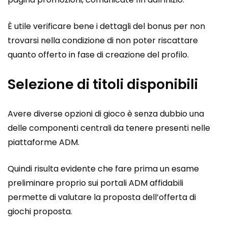
È utile verificare bene i dettagli del bonus per non
trovarsi nella condizione di non poter riscattare
quanto offerto in fase di creazione del profilo.
Selezione di titoli disponibili
Avere diverse opzioni di gioco è senza dubbio una
delle componenti centrali da tenere presenti nelle
piattaforme ADM.
Quindi risulta evidente che fare prima un esame
preliminare proprio sui portali ADM affidabili
permette di valutare la proposta dell’offerta di
giochi proposta.