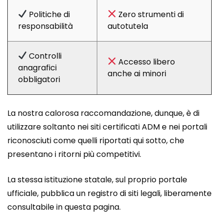
Politiche di
Zero strumenti di
responsabilità
autotutela
Controlli
Accesso libero
anagrafici
anche ai minori
obbligatori
La nostra calorosa raccomandazione, dunque, è di
utilizzare soltanto nei siti certificati ADM e nei portali
riconosciuti come quelli riportati qui sotto, che
presentano i ritorni più competitivi.
La stessa istituzione statale, sul proprio portale
ufficiale, pubblica un registro di siti legali, liberamente
consultabile in questa pagina.