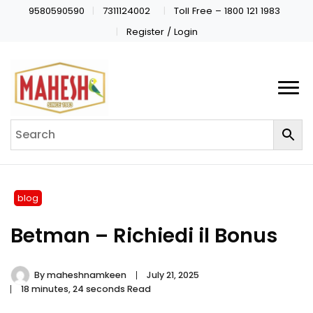
9580590590
7311124002
Toll Free – 1800 121 1983
Register / Login
blog
Betman – Richiedi il Bonus
By
maheshnamkeen
July 21, 2025
18 minutes, 24 seconds Read