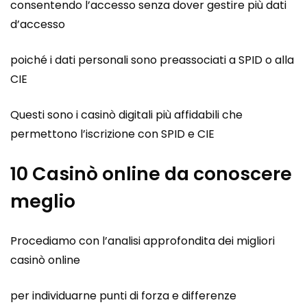
consentendo l’accesso senza dover gestire più dati
d’accesso
poiché i dati personali sono preassociati a SPID o alla
CIE
Questi sono i casinò digitali più affidabili che
permettono l’iscrizione con SPID e CIE
10 Casinò online da conoscere
meglio
Procediamo con l’analisi approfondita dei migliori
casinò online
per individuarne punti di forza e differenze