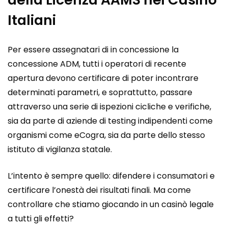
Italiani
Per essere assegnatari di in concessione la
concessione ADM, tutti i operatori di recente
apertura devono certificare di poter incontrare
determinati parametri, e soprattutto, passare
attraverso una serie di ispezioni cicliche e verifiche,
sia da parte di aziende di testing indipendenti come
organismi come eCogra, sia da parte dello stesso
istituto di vigilanza statale.
L’intento è sempre quello: difendere i consumatori e
certificare l’onestà dei risultati finali. Ma come
controllare che stiamo giocando in un casinò legale
a tutti gli effetti?