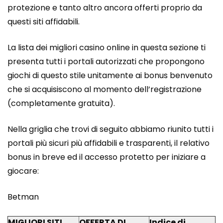
protezione e tanto altro ancora offerti proprio da
questi siti affidabili.
La lista dei migliori casino online in questa sezione ti
presenta tutti i portali autorizzati che propongono
giochi di questo stile unitamente ai bonus benvenuto
che si acquisiscono al momento dell’registrazione
(completamente gratuita).
Nella griglia che trovi di seguito abbiamo riunito tutti i
portali più sicuri più affidabili e trasparenti, il relativo
bonus in breve ed il accesso protetto per iniziare a
giocare:
Betman
MIGLIORI SITI
OFFERTA DI
Indice di