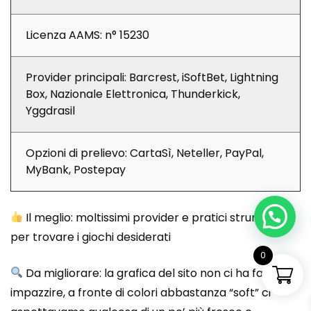
Licenza AAMS: n° 15230
Provider principali: Barcrest, iSoftBet, Lightning
Box, Nazionale Elettronica, Thunderkick,
Yggdrasil
Opzioni di prelievo: CartaSì, Neteller, PayPal,
MyBank, Postepay
Il meglio: moltissimi provider e pratici strumenti
per trovare i giochi desiderati
0
Da migliorare: la grafica del sito non ci ha fatto
impazzire, a fronte di colori abbastanza “soft” ci