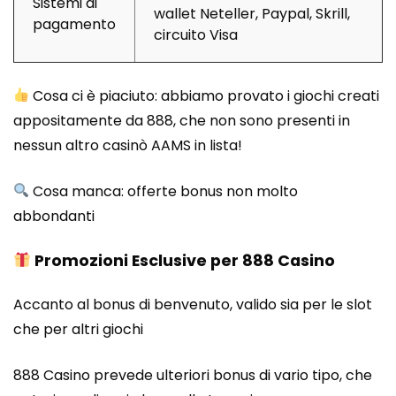
Sistemi di
wallet Neteller, Paypal, Skrill,
pagamento
circuito Visa
Cosa ci è piaciuto: abbiamo provato i giochi creati
appositamente da 888, che non sono presenti in
nessun altro casinò AAMS in lista!
Cosa manca: offerte bonus non molto
abbondanti
Promozioni Esclusive per 888 Casino
Accanto al bonus di benvenuto, valido sia per le slot
che per altri giochi
888 Casino prevede ulteriori bonus di vario tipo, che