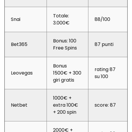
Totale:
Snai
88/100
3.000€
Bonus: 100
Bet365
87 punti
Free Spins
Bonus
rating 87
Leovegas
1500€ + 300
su 100
giri gratis
1000€ +
Netbet
extra 100€
score: 87
+ 200 spin
2000€ +