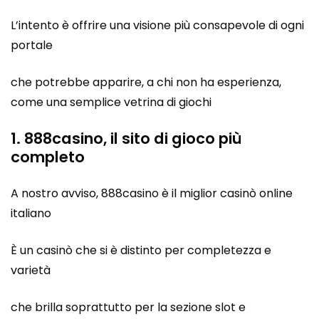
L’intento è offrire una visione più consapevole di ogni
portale
che potrebbe apparire, a chi non ha esperienza,
come una semplice vetrina di giochi
1. 888casino, il sito di gioco più
completo
A nostro avviso, 888casino è il miglior casinò online
italiano
È un casinò che si è distinto per completezza e
varietà
che brilla soprattutto per la sezione slot e