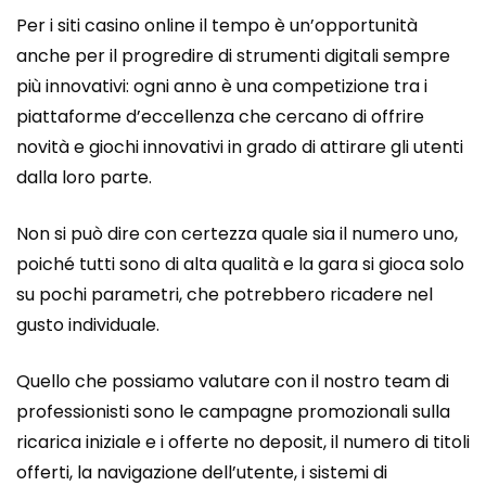
Per i siti casino online il tempo è un’opportunità
anche per il progredire di strumenti digitali sempre
più innovativi: ogni anno è una competizione tra i
piattaforme d’eccellenza che cercano di offrire
novità e giochi innovativi in grado di attirare gli utenti
dalla loro parte.
Non si può dire con certezza quale sia il numero uno,
poiché tutti sono di alta qualità e la gara si gioca solo
su pochi parametri, che potrebbero ricadere nel
gusto individuale.
Quello che possiamo valutare con il nostro team di
professionisti sono le campagne promozionali sulla
ricarica iniziale e i offerte no deposit, il numero di titoli
offerti, la navigazione dell’utente, i sistemi di