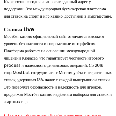
Кыргызстан сегодня и запросите данный адрес у
поддержки. Это международная букмекерская платформа
для ставок на спорт и игр казино, доступной в Кыргызстане.
Ставки Live
Мостбет казино официальный сайт отличается высоким
уровень безопасности и современные интерфейсом.
Платформа работает на основании международной
лицензии Кюрасао, что гарантирует честность игрового
process и надежность финансовых операций. Со 2018
года Mostbet сотрудничает с Местом учёта интерактивных
ставок, удерживая 13% налог с каждой выигрышной ставки.
Это позволяет безопасность и надёжность для игроков,
продолжая Мостбет казино надёжным выбором для ставок и
азартных игр.
Ссылку в рабочее зеркало Мостбет можно получить спустя