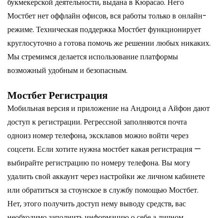
букмекерской деятельности, выдана в Кюрасао. Него
Мостбет нет оффлайн офисов, вся работы только в онлайн-
режиме. Техническая поддержка Мостбет функционирует
круглосуточно а готова помочь же решении любых никаких.
Мы стремимся делается использование платформы
возможный удобным и безопасным.
Мостбет Регистрация
Мобильная версия и приложение на Андроид а Айфон дают
доступ к регистрации. Регрессной заполняются почта
одноиз номер телефона, эксклавов можно войти через
соцсети. Если хотите нужна мостбет какая регистрация —
выбирайте регистрацию по номеру телефона. Вы могу
удалить свой аккаунт через настройки же личном кабинете
или обратиться за стоунское в службу помощью Мостбет.
Нет, этого получить доступ нему выводу средств, вас
необходимо заполнить информацию о себе а личном