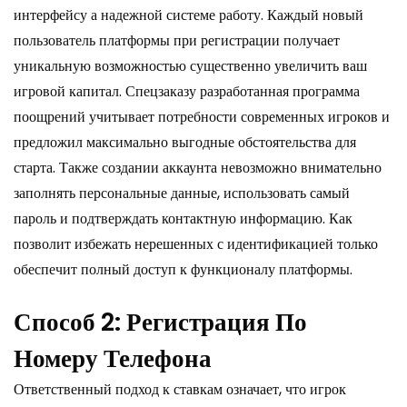
интерфейсу а надежной системе работу. Каждый новый
пользователь платформы при регистрации получает
уникальную возможностью существенно увеличить ваш
игровой капитал. Спецзаказу разработанная программа
поощрений учитывает потребности современных игроков и
предложил максимально выгодные обстоятельства для
старта. Также создании аккаунта невозможно внимательно
заполнять персональные данные, использовать самый
пароль и подтверждать контактную информацию. Как
позволит избежать нерешенных с идентификацией только
обеспечит полный доступ к функционалу платформы.
Способ 2: Регистрация По
Номеру Телефона
Ответственный подход к ставкам означает, что игрок