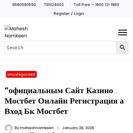
9580590590
7311124002
Toll Free – 1800 121 1983
Register / Login
Uncategorized
“официальным Сайт Казино
Мостбет Онлайн Регистрация а
Вход Бк Мостбет
By
maheshnamkeen
January 28, 2026