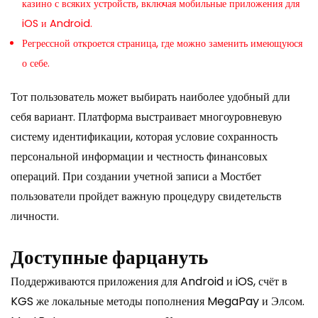
казино с всяких устройств, включая мобильные приложения для
iOS и Android.
Регрессной откроется страница, где можно заменить имеющуюся
о себе.
Тот пользователь может выбирать наиболее удобный дли
себя вариант. Платформа выстраивает многоуровневую
систему идентификации, которая условие сохранность
персональной информации и честность финансовых
операций. При создании учетной записи а Мостбет
пользователи пройдет важную процедуру свидетельств
личности.
Доступные фарцануть
Поддерживаются приложения для Android и iOS, счёт в
KGS же локальные методы пополнения MegaPay и Элсом.