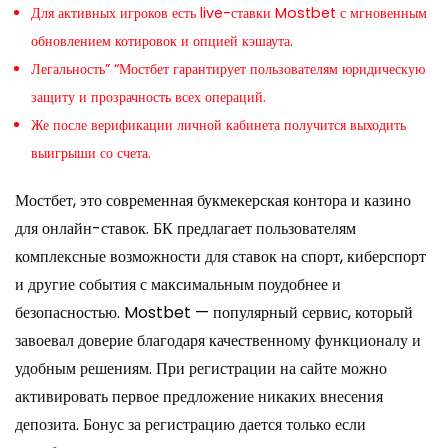
Для активных игроков есть live-ставки Mostbet с мгновенным
обновлением котировок и опцией кэшаута.
Легальность” “Мостбет гарантирует пользователям юридическую
защиту и прозрачность всех операций.
Же после верификации личной кабинета получится выходить
выигрыши со счета.
Мостбет, это современная букмекерская контора и казино
для онлайн-ставок. БК предлагает пользователям
комплексные возможности для ставок на спорт, киберспорт
и другие события с максимальным поудобнее и
безопасностью. Mostbet — популярный сервис, который
завоевал доверие благодаря качественному функционалу и
удобным решениям. При регистрации на сайте можно
активировать первое предложение никаких внесения
депозита. Бонус за регистрацию дается только если