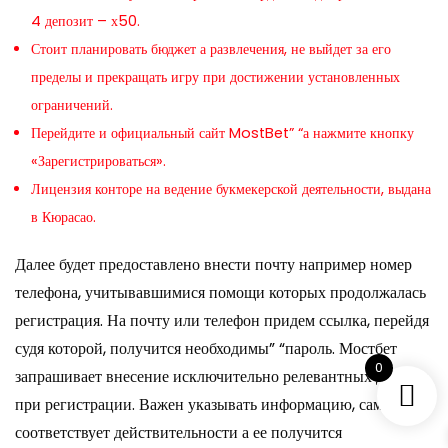
4 депозит – х50.
Стоит планировать бюджет а развлечения, не выйдет за его
пределы и прекращать игру при достижении установленных
ограничений.
Перейдите и официальный сайт MostBet” “а нажмите кнопку
«Зарегистрироваться».
Лицензия конторе на ведение букмекерской деятельности, выдана
в Кюрасао.
Далее будет предоставлено внести почту например номер
телефона, учитывавшимися помощи которых продолжалась
регистрация. На почту или телефон придем ссылка, перейдя
судя которой, получится необходимы” “пароль. Мостбет
0
запрашивает внесение исключительно релевантных данных
при регистрации. Важен указывать информацию, сама
соответствует действительности а ее получится