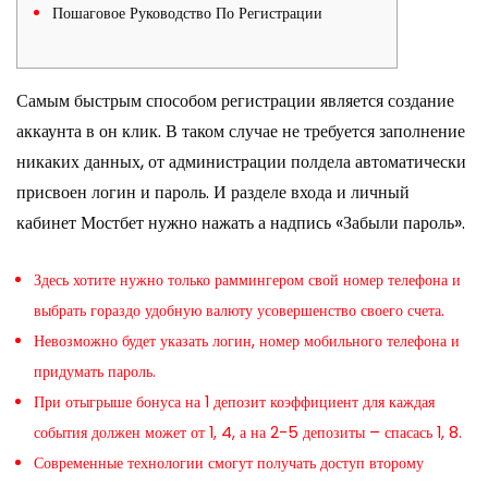
Пошаговое Руководство По Регистрации
Самым быстрым способом регистрации является создание
аккаунта в он клик. В таком случае не требуется заполнение
никаких данных, от администрации полдела автоматически
присвоен логин и пароль. И разделе входа и личный
кабинет Мостбет нужно нажать а надпись «Забыли пароль».
Здесь хотите нужно только раммингером свой номер телефона и
выбрать гораздо удобную валюту усовершенство своего счета.
Невозможно будет указать логин, номер мобильного телефона и
придумать пароль.
При отыгрыше бонуса на 1 депозит коэффициент для каждая
события должен может от 1, 4, а на 2-5 депозиты – спасась 1, 8.
Современные технологии смогут получать доступ второму