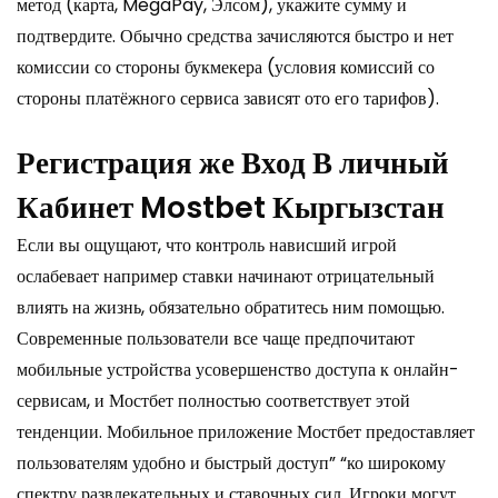
метод (карта, MegaPay, Элсом), укажите сумму и
подтвердите. Обычно средства зачисляются быстро и нет
комиссии со стороны букмекера (условия комиссий со
стороны платёжного сервиса зависят ото его тарифов).
Регистрация же Вход В личный
Кабинет Mostbet Кыргызстан
Если вы ощущают, что контроль нависший игрой
ослабевает например ставки начинают отрицательный
влиять на жизнь, обязательно обратитесь ним помощью.
Современные пользователи все чаще предпочитают
мобильные устройства усовершенство доступа к онлайн-
сервисам, и Мостбет полностью соответствует этой
тенденции. Мобильное приложение Мостбет предоставляет
пользователям удобно и быстрый доступ” “ко широкому
спектру развлекательных и ставочных сил. Игроки могут