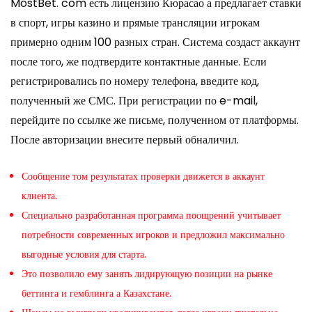
MostBet. com есть лицензию Кюрасао а предлагает ставки
в спорт, игры казино и прямые трансляции игрокам
примерно одним 100 разных стран. Система создаст аккаунт
после того, же подтвердите контактные данные. Если
регистрировались по номеру телефона, введите код,
полученный же СМС. При регистрации по e-mail,
перейдите по ссылке же письме, полученном от платформы.
После авторизации внесите первый обналичил.
Сообщение том результатах проверки движется в аккаунт
клиента.
Специально разработанная программа поощрений учитывает
потребности современных игроков и предложил максимально
выгодные условия для старта.
Это позволило ему занять лидирующую позиции на рынке
беттинга и гемблинга а Казахстане.