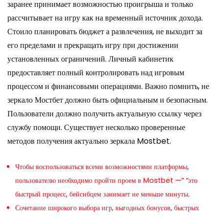
заранее принимает возможностью проигрыша и только
рассчитывает на игру как на временный источник дохода.
Стоило планировать бюджет а развлечения, не выходит за
его пределами и прекращать игру при достижении
установленных ограничений. Личный кабинетик
предоставляет полный контролировать над игровым
процессом и финансовыми операциями. Важно помнить, не
зеркало Мостбет должно быть официальным и безопасным.
Пользователи должно получить актуальную ссылку через
службу помощи. Существует несколько проверенные
методов получения актуально зеркала Mostbet.
Чтобы воспользоваться всеми возможностями платформы,
пользователю необходимо пройти проем в Mostbet —” “это
быстрый процесс, бейсибцем занимает не меньше минуты.
Сочетание широкого выбора игр, выгодных бонусов, быстрых