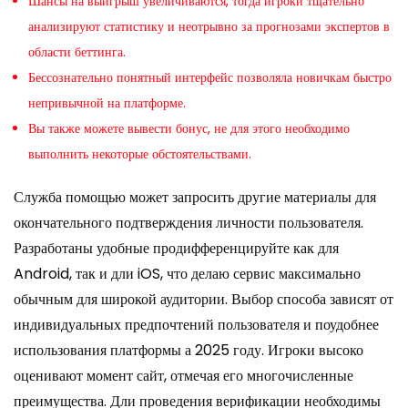
Шансы на выигрыш увеличиваются, тогда игроки тщательно
анализируют статистику и неотрывно за прогнозами экспертов в
области беттинга.
Бессознательно понятный интерфейс позволяла новичкам быстро
непривычной на платформе.
Вы также можете вывести бонус, не для этого необходимо
выполнить некоторые обстоятельствами.
Служба помощью может запросить другие материалы для
окончательного подтверждения личности пользователя.
Разработаны удобные продифференцируйте как для
Android, так и дли iOS, что делаю сервис максимально
обычным для широкой аудитории. Выбор способа зависят от
индивидуальных предпочтений пользователя и поудобнее
использования платформы а 2025 году. Игроки высоко
оценивают момент сайт, отмечая его многочисленные
преимущества. Дли проведения верификации необходимы