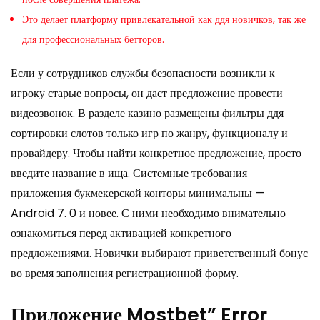
Это делает платформу привлекательной как ддя новичков, так же
для профессиональных бетторов.
Если у сотрудников службы безопасности возникли к
игроку старые вопросы, он даст предложение провести
видеозвонок. В разделе казино размещены фильтры ддя
сортировки слотов только игр по жанру, функционалу и
провайдеру. Чтобы найти конкретное предложение, просто
введите название в ища. Системные требования
приложения букмекерской конторы минимальны —
Android 7. 0 и новее. С ними необходимо внимательно
ознакомиться перед активацией конкретного
предложениями. Новички выбирают приветственный бонус
во время заполнения регистрационной форму.
Приложение Mostbet” Error