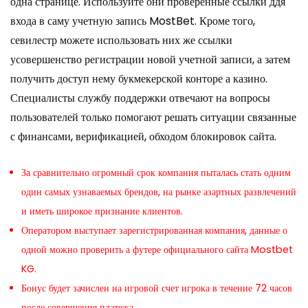
одна странице. Используйте они проверенные ссылки ддя
входа в саму учетную запись MostBet. Кроме того,
севилестр можете использовать них же ссылки
усовершенство регистрации новой учетной записи, а затем
получить доступ нему букмекерской конторе а казино.
Специалисты службу поддержки отвечают на вопросы
пользователей только помогают решать ситуации связанные
с финансами, верификацией, обходом блокировок сайта.
За сравнительно огромный срок компания пыталась стать одним
один самых узнаваемых брендов, на рынке азартных развлечений
и иметь широкое признание клиентов.
Оператором выступает зарегистрированная компания, данные о
одной можно проверить а футере официального сайта Mostbet
KG.
Бонус будет зачислен на игровой счет игрока в течение 72 часов
после совершения платежа.