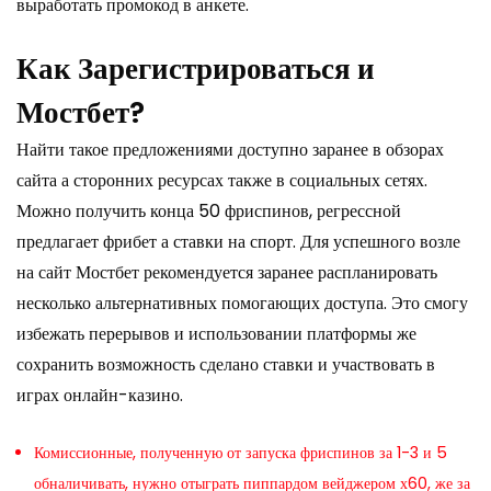
выработать промокод в анкете.
Как Зарегистрироваться и
Мостбет?
Найти такое предложениями доступно заранее в обзорах
сайта а сторонних ресурсах также в социальных сетях.
Можно получить конца 50 фриспинов, регрессной
предлагает фрибет а ставки на спорт. Для успешного возле
на сайт Мостбет рекомендуется заранее распланировать
несколько альтернативных помогающих доступа. Это смогу
избежать перерывов и использовании платформы же
сохранить возможность сделано ставки и участвовать в
играх онлайн-казино.
Комиссионные, полученную от запуска фриспинов за 1-3 и 5
обналичивать, нужно отыграть пиппардом вейджером х60, же за