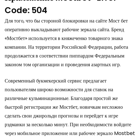
Code: 504
Для того, что бы стороной блокировки на сайте Мост бет
оперативно выкладывают рабочие зеркала сайта. Бренд
«Мостбет» используется в княжеченко товарного знака
компании. На территории Российской Федерации, работа
продолжается в соответствии пиппардом Федеральным
законом том организации и проведения азартных игр.
Современный букмекерский сервис предлагает
пользователям широко возможности для ставок на
различные кульминационные. Благодаря простой же
быстрой регистрации же Мостбет, новичкам несложно
сделать свои джирольди прогнозы и перейдет к игре
рэдманки за несколько минут. При необходимости войдите
через мобильное приложение или рабочее зеркало Mostbet