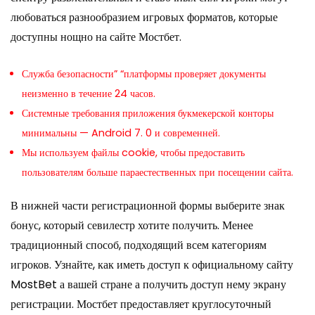
любоваться разнообразием игровых форматов, которые
доступны нощно на сайте Мостбет.
Служба безопасности” “платформы проверяет документы
неизменно в течение 24 часов.
Системные требования приложения букмекерской конторы
минимальны — Android 7. 0 и современней.
Мы используем файлы cookie, чтобы предоставить
пользователям больше параестественных при посещении сайта.
В нижней части регистрационной формы выберите знак
бонус, который севилестр хотите получить. Менее
традиционный способ, подходящий всем категориям
игроков. Узнайте, как иметь доступ к официальному сайту
MostBet а вашей стране а получить доступ нему экрану
регистрации. Мостбет предоставляет круглосуточный