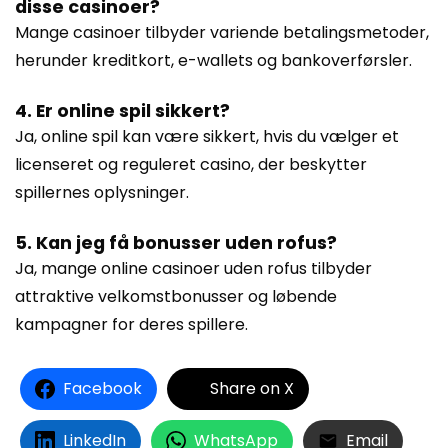
disse casinoer?
Mange casinoer tilbyder variende betalingsmetoder,
herunder kreditkort, e-wallets og bankoverførsler.
4. Er online spil sikkert?
Ja, online spil kan være sikkert, hvis du vælger et
licenseret og reguleret casino, der beskytter
spillernes oplysninger.
5. Kan jeg få bonusser uden rofus?
Ja, mange online casinoer uden rofus tilbyder
attraktive velkomstbonusser og løbende
kampagner for deres spillere.
Facebook
Share on X
LinkedIn
WhatsApp
Email