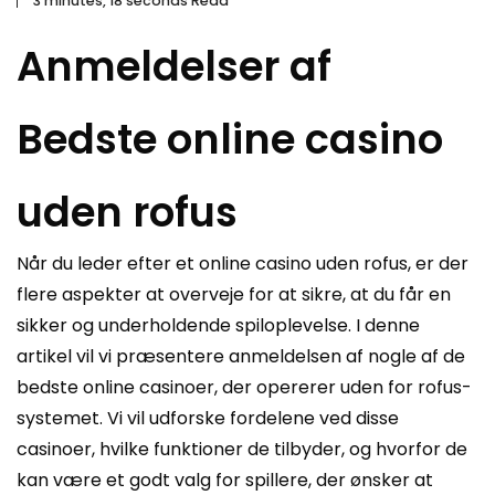
3 minutes, 18 seconds Read
Anmeldelser af
Bedste online casino
uden rofus
Når du leder efter et online casino uden rofus, er der
flere aspekter at overveje for at sikre, at du får en
sikker og underholdende spiloplevelse. I denne
artikel vil vi præsentere anmeldelsen af nogle af de
bedste online casinoer, der opererer uden for rofus-
systemet. Vi vil udforske fordelene ved disse
casinoer, hvilke funktioner de tilbyder, og hvorfor de
kan være et godt valg for spillere, der ønsker at