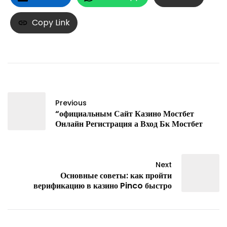
Copy Link
Previous
“официальным Сайт Казино Мостбет
Онлайн Регистрация а Вход Бк Мостбет
Next
Основные советы: как пройти
верификацию в казино Pinco быстро