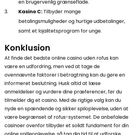
en brugervenlig grænseflade.
Kasino C:
Tilbyder mange
betalingsmuligheder og hurtige udbetalinger,
samt et lojalitetsprogram for unge.
Konklusion
At finde det bedste online casino uden rofus kan
være en udfordring, men ved at tage de
ovennævnte faktorer i betragtning kan du gøre en
informeret beslutning. Husk altid at læse
anmeldelser og vurdere dine præferencer, før du
tilmelder dig et casino. Med de rigtige valg kan du
nyde en spændende og sikker spiloplevelse, uden at
være begrænset af rofus-systemet. De anbefalede
casinoer ovenfor tilbyder et solidt fundament for din
online spilleoplevelse, så tag dig tid til at udforske