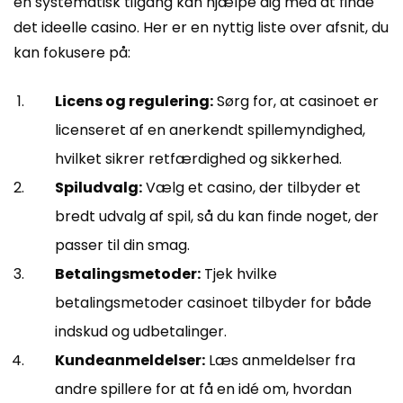
en systematisk tilgang kan hjælpe dig med at finde
det ideelle casino. Her er en nyttig liste over afsnit, du
kan fokusere på:
Licens og regulering:
Sørg for, at casinoet er
licenseret af en anerkendt spillemyndighed,
hvilket sikrer retfærdighed og sikkerhed.
Spiludvalg:
Vælg et casino, der tilbyder et
bredt udvalg af spil, så du kan finde noget, der
passer til din smag.
Betalingsmetoder:
Tjek hvilke
betalingsmetoder casinoet tilbyder for både
indskud og udbetalinger.
Kundeanmeldelser:
Læs anmeldelser fra
andre spillere for at få en idé om, hvordan