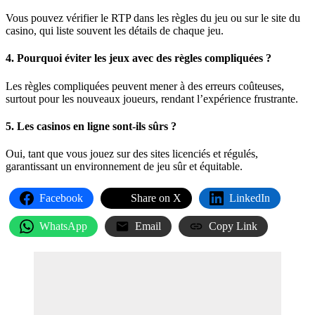
Vous pouvez vérifier le RTP dans les règles du jeu ou sur le site du
casino, qui liste souvent les détails de chaque jeu.
4. Pourquoi éviter les jeux avec des règles compliquées ?
Les règles compliquées peuvent mener à des erreurs coûteuses,
surtout pour les nouveaux joueurs, rendant l’expérience frustrante.
5. Les casinos en ligne sont-ils sûrs ?
Oui, tant que vous jouez sur des sites licenciés et régulés,
garantissant un environnement de jeu sûr et équitable.
Facebook
Share on X
LinkedIn
WhatsApp
Email
Copy Link