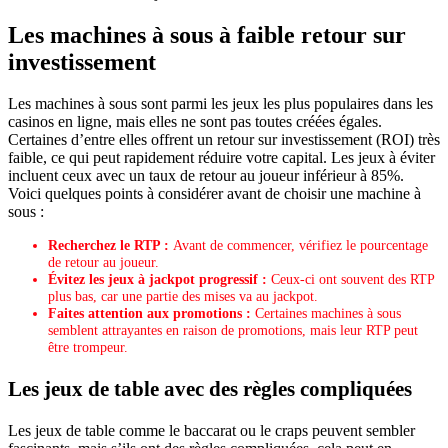
Les machines à sous à faible retour sur
investissement
Les machines à sous sont parmi les jeux les plus populaires dans les
casinos en ligne, mais elles ne sont pas toutes créées égales.
Certaines d’entre elles offrent un retour sur investissement (ROI) très
faible, ce qui peut rapidement réduire votre capital. Les jeux à éviter
incluent ceux avec un taux de retour au joueur inférieur à 85%.
Voici quelques points à considérer avant de choisir une machine à
sous :
Recherchez le RTP :
Avant de commencer, vérifiez le pourcentage
de retour au joueur.
Évitez les jeux à jackpot progressif :
Ceux-ci ont souvent des RTP
plus bas, car une partie des mises va au jackpot.
Faites attention aux promotions :
Certaines machines à sous
semblent attrayantes en raison de promotions, mais leur RTP peut
être trompeur.
Les jeux de table avec des règles compliquées
Les jeux de table comme le baccarat ou le craps peuvent sembler