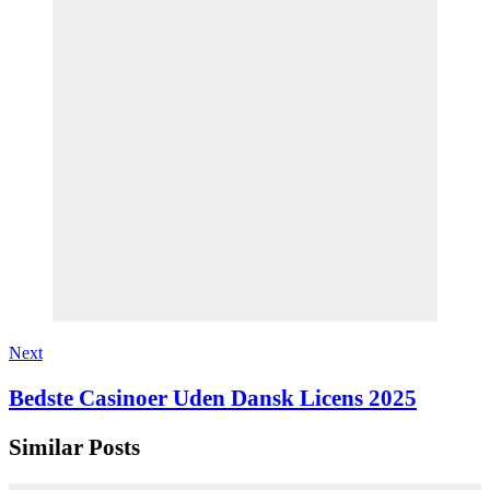
Next
Bedste Casinoer Uden Dansk Licens 2025
Similar Posts