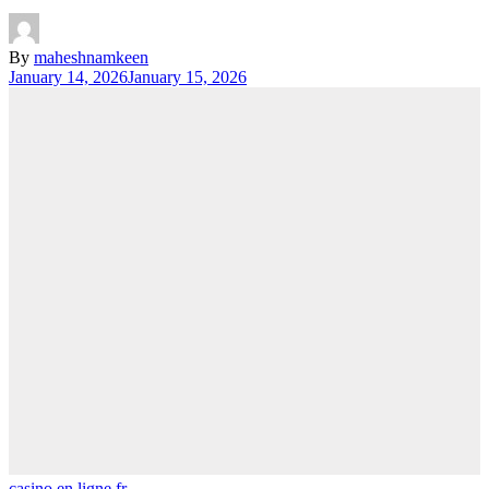
By
maheshnamkeen
January 14, 2026
January 15, 2026
casino en ligne fr