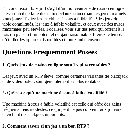
En conclusion, lorsqu’il s’agit d’un nouveau site de casino en ligne,
il est crucial de faire des choix éclairés concernant les jeux auxquels
vous jouez. Évitez les machines à sous à faible RTP, les jeux de
table compliqués, les jeux à faible volatilité, et ceux avec des mises
maximales peu élevées. Focalisez-vous sur des jeux qui offrent à la
fois du plaisir et un potentiel de gain raisonnable. Prenez le temps
d’étudier les options disponibles et jouez judicieusement.
Questions Fréquemment Posées
1. Quels jeux de casino en ligne sont les plus rentables ?
Les jeux avec un RTP élevé, comme certaines variantes de blackjack
et de vidéo poker, sont généralement les plus rentables.
2. Qu’est-ce qu’une machine à sous à faible volatilité ?
Une machine à sous à faible volatilité est celle qui offre des gains
fréquents mais modestes, ce qui peut ne pas convenir aux joueurs
cherchant des jackpots importants.
3. Comment savoir si un jeu a un bon RTP ?