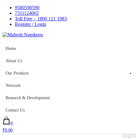
Skip
9580590590
to
7311124002
content
Toll Free – 1800 121 1983
Register / Login
Home
About Us
Our Products
Network
Research & Development
Contact Us
0
₹0.00