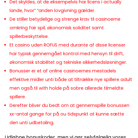
Det skyldes, at de eksempelvis har licens i actually
lande, hvor” “anden lovgivning gælder.
De stiller betydelige og strenge krav til casinoerne
omkring fair spil, økonomisk soliditet samt
spillerbeskyttelse.
Et casino uden ROFUS med durante af disse licenser
har typisk gennemgået kontrol med hensyn til drift,
økonomisk stabilitet og tekniske sikkerhedsløsninger.
Bonusser er et af online casinoernes mestadels
effektive midler unti både at tiltrække nye spillere adult
men også til with holde på sobre allerede tilmeldte
spillere.
Derefter bliver du bedt om at gennemspille bonussen
xx-antal gange for på ou tidspunkt at kunne sætte
den unti udbetaling.
Udløbne bonuskoder, men vi gør selvfølgelig vores