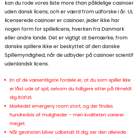
kan du rode vores liste more than pålidelige casinoer
uden dansk licens, och er værd from udforske i år. UL
licenserede casinoer er casinoer, jeder ikke har
nogen form for spillelicens, hverken fra Danmark
eller andre lande. Det er vigtigt at bemærke, from
danske spillere ikke er beskyttet af den danske
Spillemyndighed, når de udbyder på casinoer scientif
udenlandsk licens.
En af de væsentligste fordele er, at du som spiller ikke
er låst ude af spil, selvom du tidligere sitter på tilmeldt
dig ROFUS.
Markedet emergeny room stort, og der findes
hundredvis af muligheder – men kvaliteten varierer
meget.
Når gevinsten bliver udbetalt til dig, ser den allerede