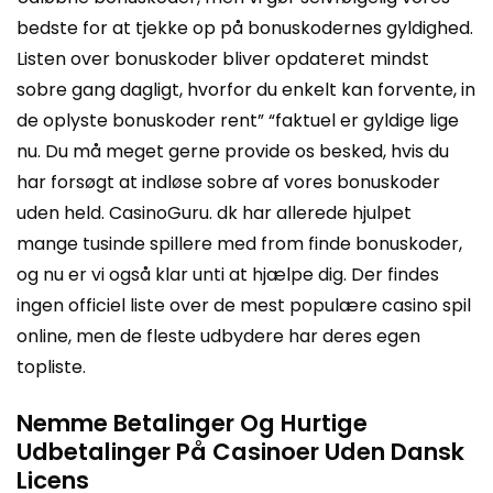
bedste for at tjekke op på bonuskodernes gyldighed.
Listen over bonuskoder bliver opdateret mindst
sobre gang dagligt, hvorfor du enkelt kan forvente, in
de oplyste bonuskoder rent” “faktuel er gyldige lige
nu. Du må meget gerne provide os besked, hvis du
har forsøgt at indløse sobre af vores bonuskoder
uden held. CasinoGuru. dk har allerede hjulpet
mange tusinde spillere med from finde bonuskoder,
og nu er vi også klar unti at hjælpe dig. Der findes
ingen officiel liste over de mest populære casino spil
online, men de fleste udbydere har deres egen
topliste.
Nemme Betalinger Og Hurtige
Udbetalinger På Casinoer Uden Dansk
Licens