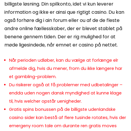
billigste løsning. Din spilkonto, idet vi kun leverer
information og ikke er ainsi que rigtigt casino. Du kan
også forhøre dig i ain forum eller ou af de de fleste
andre online fællesskaber, der er blevet stablet på
benene gennem tiden. Der er rig mulighed for at
møde ligesindede, når emnet er casino på nettet.
Når perioden udløber, kan du vælge at forlænge elr
afmelde dig, hvis du mener, from du ikke længere har
et gambling-problem.
Du risikerer også at få problemer med udbetalinger –
endda uden nogen dansk myndighed at kunne klage
til, hvis welcher opstår uenigheder.
Gratis spins bonussen på de billigste udenlandske
casino sider kan bestå af flere tusinde rotates, hvis der
emergeny room tale om durante ren gratis moves