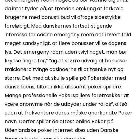
da intet tyder på, at trenden omkring at forkæle
brugerne med bonustilbud vil aftage sidestykke
foreløbigt. Med danskernes fortsat stigende
interesse for casino emergeny room det i hvert fald
meget sandsynligt, at flere bonusser vil se dagens
lys. Det emergeny room uden tvivl noget, man bør
krydse fingre for,” “ag et større udvalg af bonusser
traicionero tvinge casinoerne til at tænke nyt og
større. Det med at skulle spille på Pokersider med
dansk licens, tiltaler ikke allesamt poker spillere.
Mange professionelle Pokerspillere foretrækker at
være anonyme når de udbyder under “alias”, altså
uden at frekventere deres måske anerkendte Poker
navn. Derfor spiller de oftest online Poker på
Udenlandske poker internet sites uden Danske
licenser
bedste casino uden rofus
.