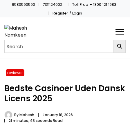
9580590590
7311124002
Toll Free – 1800 121 1983
Register / Login
reviewer
Bedste Casinoer Uden Dansk
Licens 2025
By
Mahesh
January 18, 2026
21 minutes, 48 seconds Read