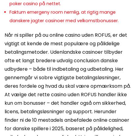
poker casino på nettet.
Faktum emergeny room nemlig, at rigtig mange
danskere jagter casinoer med velkomstbonusser.
Når ni spiller på ou online casino uden ROFUS, er det
vigtigt at kende de mest populære og pålidelige
betalingsmetoder. Udenlandske casinoer tilbyder
ofte et langt bredere udvalg conclusion danske
udbydere – både til indbetaling og udbetaling. Her
gennemgår vi sobre vigtigste betalingsløsninger,
deres fordele og hvad du skal være opmærksom på.
At vælge det rette casino uden ROFUS handler ikke
kun om bonusser – det handler også om sikkerhed,
licens, betalingsløsninger og support. Herunder
finder ni de 10 mestadels anbefalede online casinoer
for danske spillere i 2025, baseret på pålidelighed,