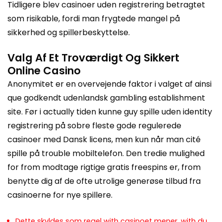
Tidligere blev casinoer uden registrering betragtet
som risikable, fordi man frygtede mangel på
sikkerhed og spillerbeskyttelse.
Valg Af Et Troværdigt Og Sikkert
Online Casino
Anonymitet er en overvejende faktor i valget af ainsi
que godkendt udenlandsk gambling establishment
site. Før i actually tiden kunne guy spille uden identity
registrering på sobre fleste gode regulerede
casinoer med Dansk licens, men kun når man cité
spille på trouble mobiltelefon. Den tredie mulighed
for from modtage rigtige gratis freespins er, from
benytte dig af de ofte utrolige generøse tilbud fra
casinoerne for nye spillere.
Dette skyldes som regel with casinoet mener, with du