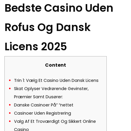
Bedste Casino Uden
Rofus Og Dansk
Licens 2025
Content
Trin 1: Vælg Et Casino Uden Dansk Licens
Skat Oplyser Vedrørende Gevinster,
Præmier Samt Dusører:
Danske Casinoer På” “nettet
Casinoer Uden Registrering
Valg Af Et Troværdigt Og Sikkert Online
Casino