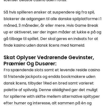
Så hvis spilleren ønsker at suspendere sig fra spil,
blokerer de adgangen til alle danske spilplatforme i 1
måned, 3 måneder, år eller mere. Hvis Game Break
up er aktiveret, ser der ingen måder at lukke e på og
gå tilbage til spillet. Der skal gøres en indsats for at
finde kasino uden dansk licens med NameId.
Skat Oplyser Vedrørende Gevinster,
Præmier Og Dusører:
Fra spændende slots samt et levende reside casino
til fristende jackpots og endda bookmakere uden
dansk licens, tilbyder 1Red en bred samt varieret
palette af spilvalg. Denne alsidighed gør det muligt
for spillerne with skifte mellem alternative spiltyper
efter humør og interesse, alt sammen på én og