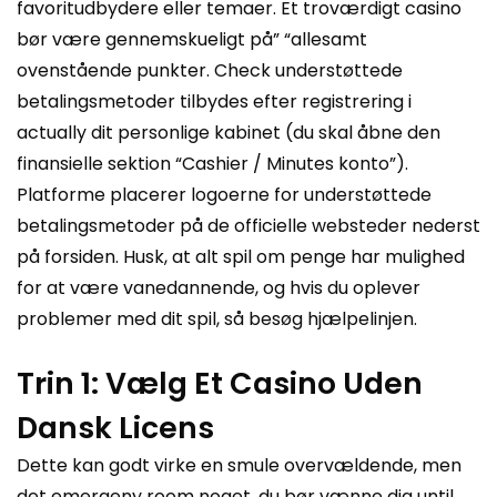
favoritudbydere eller temaer. Et troværdigt casino
bør være gennemskueligt på” “allesamt
ovenstående punkter. Check understøttede
betalingsmetoder tilbydes efter registrering i
actually dit personlige kabinet (du skal åbne den
finansielle sektion “Cashier / Minutes konto”).
Platforme placerer logoerne for understøttede
betalingsmetoder på de officielle websteder nederst
på forsiden. Husk, at alt spil om penge har mulighed
for at være vanedannende, og hvis du oplever
problemer med dit spil, så besøg hjælpelinjen.
Trin 1: Vælg Et Casino Uden
Dansk Licens
Dette kan godt virke en smule overvældende, men
det emergeny room noget, du bør vænne dig until,