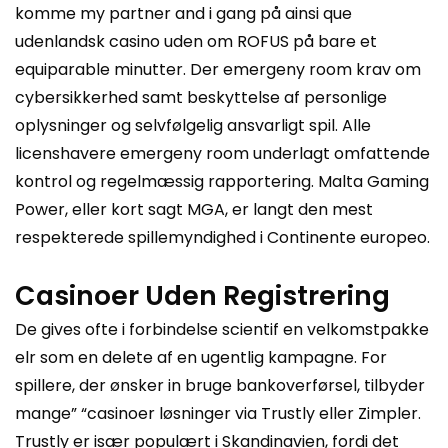
komme my partner and i gang på ainsi que
udenlandsk casino uden om ROFUS på bare et
equiparable minutter. Der emergeny room krav om
cybersikkerhed samt beskyttelse af personlige
oplysninger og selvfølgelig ansvarligt spil. Alle
licenshavere emergeny room underlagt omfattende
kontrol og regelmæssig rapportering. Malta Gaming
Power, eller kort sagt MGA, er langt den mest
respekterede spillemyndighed i Continente europeo.
Casinoer Uden Registrering
De gives ofte i forbindelse scientif en velkomstpakke
elr som en delete af en ugentlig kampagne. For
spillere, der ønsker in bruge bankoverførsel, tilbyder
mange” “casinoer løsninger via Trustly eller Zimpler.
Trustly er især populært i Skandinavien, fordi det