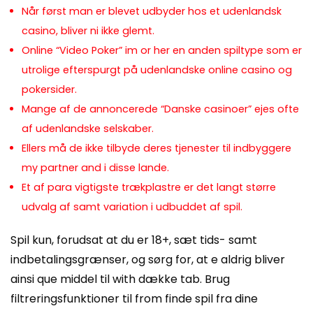
Når først man er blevet udbyder hos et udenlandsk
casino, bliver ni ikke glemt.
Online “Video Poker” im or her en anden spiltype som er
utrolige efterspurgt på udenlandske online casino og
pokersider.
Mange af de annoncerede “Danske casinoer” ejes ofte
af udenlandske selskaber.
Ellers må de ikke tilbyde deres tjenester til indbyggere
my partner and i disse lande.
Et af para vigtigste trækplastre er det langt større
udvalg af samt variation i udbuddet af spil.
Spil kun, forudsat at du er 18+, sæt tids- samt
indbetalingsgrænser, og sørg for, at e aldrig bliver
ainsi que middel til with dække tab. Brug
filtreringsfunktioner til from finde spil fra dine