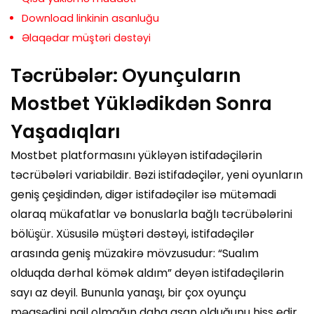
Download linkinin asanluğu
Əlaqədar müştəri dəstəyi
Təcrübələr: Oyunçuların
Mostbet Yüklədikdən Sonra
Yaşadıqları
Mostbet platformasını yükləyən istifadəçilərin
təcrübələri variabildir. Bəzi istifadəçilər, yeni oyunların
geniş çeşidindən, digər istifadəçilər isə mütəmadi
olaraq mükafatlar və bonuslarla bağlı təcrübələrini
bölüşür. Xüsusilə müştəri dəstəyi, istifadəçilər
arasında geniş müzakirə mövzusudur: “Sualım
olduqda dərhal kömək aldım” deyən istifadəçilərin
sayı az deyil. Bununla yanaşı, bir çox oyunçu
məqsədini nail olmağın daha asan olduğunu hiss edir.