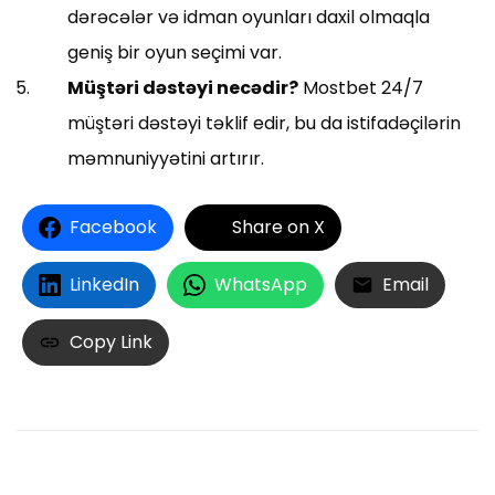
dərəcələr və idman oyunları daxil olmaqla
geniş bir oyun seçimi var.
Müştəri dəstəyi necədir?
Mostbet 24/7
müştəri dəstəyi təklif edir, bu da istifadəçilərin
məmnuniyyətini artırır.
Facebook
Share on X
LinkedIn
WhatsApp
Email
Copy Link