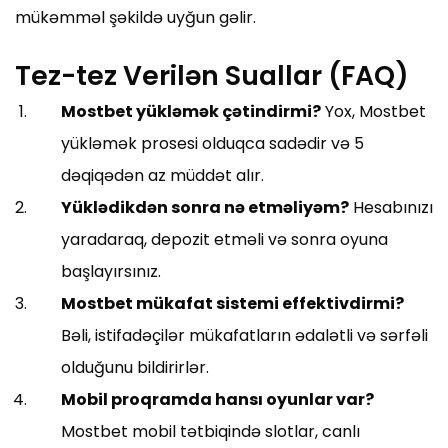
mükəmməl şəkildə uyğun gəlir.
Tez-tez Verilən Suallar (FAQ)
Mostbet yükləmək çətindirmi?
Yox, Mostbet
yükləmək prosesi olduqca sadədir və 5
dəqiqədən az müddət alır.
Yüklədikdən sonra nə etməliyəm?
Hesabınızı
yaradaraq, depozit etməli və sonra oyuna
başlayırsınız.
Mostbet mükafat sistemi effektivdirmi?
Bəli, istifadəçilər mükafatların ədalətli və sərfəli
olduğunu bildirirlər.
Mobil proqramda hansı oyunlar var?
Mostbet mobil tətbiqində slotlar, canlı