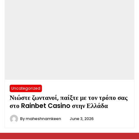
Uncategorized
Νιώστε ζωντανοί, παίξτε με τον τρόπο σας
στο Rainbet Casino στην Ελλάδα
By
maheshnamkeen
June 3, 2026