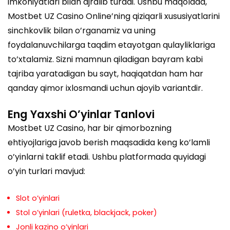
imkoniyatlari bilan ajralib turadi. Ushbu maqolada,
Mostbet UZ Casino Online’ning qiziqarli xususiyatlarini
sinchkovlik bilan o’rganamiz va uning
foydalanuvchilarga taqdim etayotgan qulayliklariga
to’xtalamiz. Sizni mamnun qiladigan bayram kabi
tajriba yaratadigan bu sayt, haqiqatdan ham har
qanday qimor ixlosmandi uchun ajoyib variantdir.
Eng Yaxshi O’yinlar Tanlovi
Mostbet UZ Casino, har bir qimorbozning
ehtiyojlariga javob berish maqsadida keng ko’lamli
o’yinlarni taklif etadi. Ushbu platformada quyidagi
o’yin turlari mavjud:
Slot o’yinlari
Stol o’yinlari (ruletka, blackjack, poker)
Jonli kazino o’yinlari