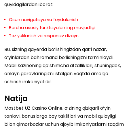
quyidagilardan iborat:
Oson navigatsiya va foydalanish
Barcha asosiy funktsiyalarning mavjudligi
Tez yuklanish va responsiv dizayn
Bu, sizning qayerda bo’lishingizdan qat’i nazar,
o’yinlardan bahramand bo’lishingizni ta’minlaydi.
Mobil kazinoning qo’shimcha afzalliklari, shuningdek,
onlayn garovlaringizni istalgan vaqtda amalga
oshirish imkoniyatidir.
Natija
Mostbet UZ Casino Online, o’zining qiziqarli o’yin
tanlovi, bonuslarga boy takliflari va mobil qulayligi
bilan qimorbozlar uchun ajoyib imkoniyatlarni taqdim