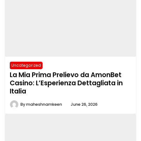
Uncategorized
La Mia Prima Prelievo da AmonBet
Casino: L’Esperienza Dettagliata in
Italia
By
maheshnamkeen
June 26, 2026