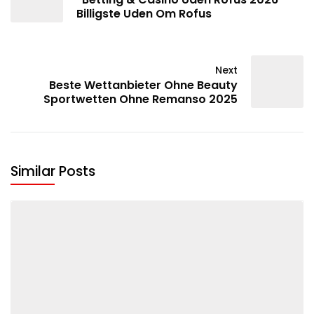
Billigste Uden Om Rofus
Next
Beste Wettanbieter Ohne Beauty
Sportwetten Ohne Remanso 2025
Similar Posts