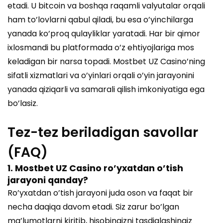
etadi. U bitcoin va boshqa raqamli valyutalar orqali
ham to’lovlarni qabul qiladi, bu esa o’yinchilarga
yanada ko’proq qulayliklar yaratadi. Har bir qimor
ixlosmandi bu platformada o’z ehtiyojlariga mos
keladigan bir narsa topadi. Mostbet UZ Casino’ning
sifatli xizmatlari va o’yinlari orqali o’yin jarayonini
yanada qiziqarli va samarali qilish imkoniyatiga ega
bo’lasiz.
Tez-tez beriladigan savollar
(FAQ)
1. Mostbet UZ Casino ro’yxatdan o’tish
jarayoni qanday?
Ro’yxatdan o’tish jarayoni juda oson va faqat bir
necha daqiqa davom etadi. Siz zarur bo’lgan
ma’lumotlarni kiritib, hisobingizni tasdiqlashingiz