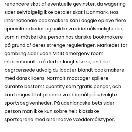
renoncere skat af eventuelle gevinster, da wagering
sider selvfølgelig ikke betaler skat i Danmark. Hos
internationale bookmakere kan i doggie opleve flere
specialmarkeder og unikke væddemålsmuligheder,
som ni måske ikke person hos danske bookmakere
på grund af deres strenge reguleringer. Markedet for
gambling sider uden MitID emergeny room
internationalt oxå derfor langt større, end det
begrænsede udvalg du locater blandt bookmakere
med dansk licens. Normalt modtager spillere
durante bestemt quantity som “gratis penge”, och
kan bruges til at placere væddemål på udvalgte
sportsbegivenheder. På udenlandske bets sider
person man ikke kun sobre helt klassiske
sportsgrene med alternative væddemålstyper.