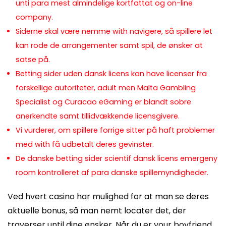
unti para mest almindelige kortfattat og on-line
company.
Siderne skal være nemme with navigere, så spillere let
kan rode de arrangementer samt spil, de ønsker at
satse på.
Betting sider uden dansk licens kan have licenser fra
forskellige autoriteter, adult men Malta Gambling
Specialist og Curacao eGaming er blandt sobre
anerkendte samt tillidvækkende licensgivere.
Vi vurderer, om spillere forrige sitter på haft problemer
med with få udbetalt deres gevinster.
De danske betting sider scientif dansk licens emergeny
room kontrolleret af para danske spillemyndigheder.
Ved hvert casino har mulighed for at man se deres
aktuelle bonus, så man nemt locater det, der
traverser until dine ønsker. Når du er your boyfriend