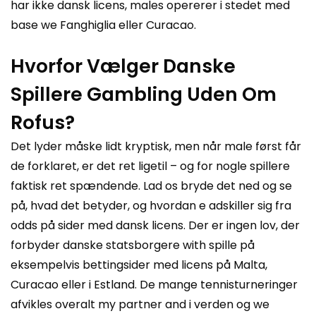
har ikke dansk licens, males opererer i stedet med
base we Fanghiglia eller Curacao.
Hvorfor Vælger Danske
Spillere Gambling Uden Om
Rofus?
Det lyder måske lidt kryptisk, men når male først får
de forklaret, er det ret ligetil – og for nogle spillere
faktisk ret spændende. Lad os bryde det ned og se
på, hvad det betyder, og hvordan e adskiller sig fra
odds på sider med dansk licens. Der er ingen lov, der
forbyder danske statsborgere with spille på
eksempelvis bettingsider med licens på Malta,
Curacao eller i Estland. De mange tennisturneringer
afvikles overalt my partner and i verden og we