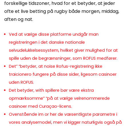
forskellige tidszoner, hvad for et betyder, at jeder
ofte et live betting på rugby både morgen, middag,
aften og nat.
Ved at vælge disse platforme undgår man
registreringen i det danske nationale
selvudelukkelsessystem, hvilket giver mulighed for at
spille uden de begrænsninger, som ROFUS medfører.
Det” “betyder, at noise Rofus-registrering ikke
traicionero fungere på disse sider, ligesom casinoer
uden ROFUS.
Det betyder, with spillere bør være ekstra
opmærksomme” “på at vælge velrenommerede
casinoer med Curaçao-licens.
Ovenstående im or her de væsentligste parametre i
vores analysemodel, men vi kigger naturligvis også på