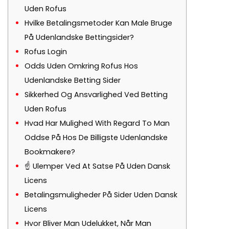
Uden Rofus
Hvilke Betalingsmetoder Kan Male Bruge
På Udenlandske Bettingsider?
Rofus Login
Odds Uden Omkring Rofus Hos
Udenlandske Betting Sider​
Sikkerhed Og Ansvarlighed Ved Betting
Uden Rofus
Hvad Har Mulighed With Regard To Man
Oddse På Hos De Billigste Udenlandske
Bookmakere?
☝️ Ulemper Ved At Satse På Uden Dansk
Licens
Betalingsmuligheder På Sider Uden Dansk
Licens
Hvor Bliver Man Udelukket, Når Man