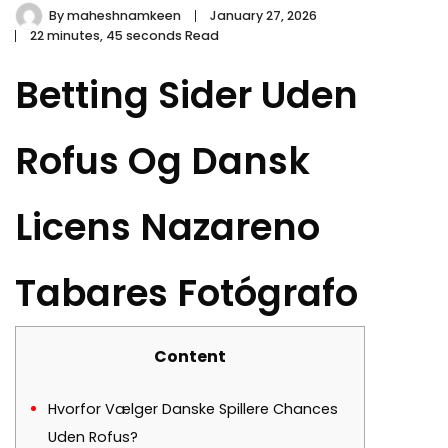
By
maheshnamkeen
January 27, 2026
22 minutes, 45 seconds Read
Betting Sider Uden
Rofus Og Dansk
Licens Nazareno
Tabares Fotógrafo
Content
Hvorfor Vælger Danske Spillere Chances
Uden Rofus?