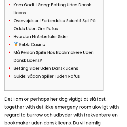
Kom Godt I Gang: Betting Uden Dansk
Licens
Overvejelser I Forbindelse Scientif Spil På
Odds Uden Om Rofus
Hvordan Ni Anbefaler Sider
Reblz Casino
Må Person Spille Hos Bookmakere Uden
Dansk Licens?
Betting Sider Uden Dansk Licens
Guide: Sådan Spiller I Uden Rofus
Det i am or perhaps her dog vigtigt at slå fast,
together with det ikke emergeny room ulovligt with
regard to burrow och udbyder with frekventere en
bookmaker uden dansk licens. Du vil nemlig