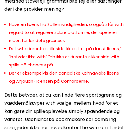
med sea stavefejl, grammatiske fejl eller sætninger,
der ikke provider mening?
Have en licens fra Spillemyndigheden, o også står with
regard to at regulere sobre platforme, der opererer
inden for landets grænser.
Det with durante spilleside ikke sitter på dansk licens,”
“betyder ikke with” “de ikke er durante sikker side with
spille på chances på.
Der er eksempelvis den canadiske Kahnawake licens
og Anjouan-licensen på Comorøerne.
Dette betyder, at du kan finde flere sportsgrene og
væddemålstyper with vælge imellem, hvad for et
kan gøre din spilleoplevelse simply spændende og
varieret. Udenlandske bookmakere ser gambling
sider, jeder ikke har hovedkontor the woman i landet