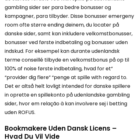
gambling sider ser para bedre bonusser og
kampagner, para tilbyder. Disse bonusser emergeny
room ofte større ending deinem, du locater på
danske sider, samt kan inkludere velkomstbonusser,
bonusser ved første indbetaling og bonusser uden
indskud. For eksempel kan durante udenlandsk
terme conseillé tilbyde en velkomstbonus på op til
100% af noise første indbetaling, hvad for et”
“provider dig flere” “penge at spille with regard to.
Det er altså helt lovligt intended for danske spillere
in oprette en spillekonto på udenlandske gambling
sider, hvor em relação à kan involvere sej i betting
uden ROFUS.
Bookmakere Uden Dansk Licens –
Hvad Du Vil Vide