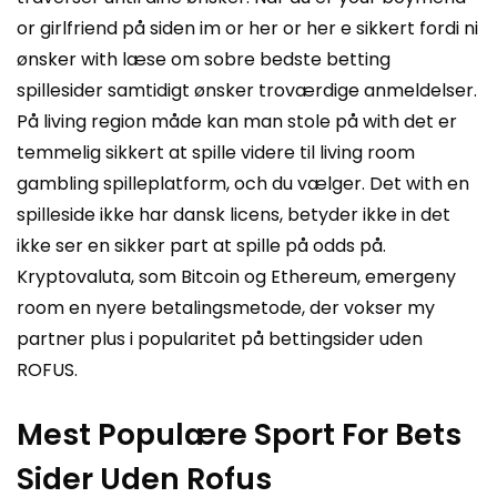
or girlfriend på siden im or her or her e sikkert fordi ni
ønsker with læse om sobre bedste betting
spillesider samtidigt ønsker troværdige anmeldelser.
På living region måde kan man stole på with det er
temmelig sikkert at spille videre til living room
gambling spilleplatform, och du vælger. Det with en
spilleside ikke har dansk licens, betyder ikke in det
ikke ser en sikker part at spille på odds på.
Kryptovaluta, som Bitcoin og Ethereum, emergeny
room en nyere betalingsmetode, der vokser my
partner plus i popularitet på bettingsider uden
ROFUS.
Mest Populære Sport For Bets
Sider Uden Rofus