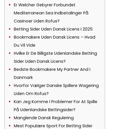
Er Welcher Gebyrer Forbundet
Mediterranean Sea Indbetalinger På
Casinoer Uden Rofus?
Betting Sider Uden Dansk Licens I 2025
Bookmakere Uden Dansk Licens – Hvad
Du Vil Vide
Hvilke Er De Billigste Udenlandske Betting
Sider Uden Dansk Licens?
Bedste Bookmakere My Partner And I
Danmark
Hvorfor Vælger Danske Spillere Wagering
Uden Om Rofus?
Kan Jeg Komme I Problemer For At Spille
På Udenlandske Bettingsider?
Manglende Dansk Regulering
Mest Populære Sport For Betting Sider