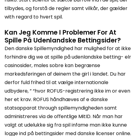
tilbydes, og forstå de regler samt vilkår, der gælder
with regard to hvert spil.
Kan Jeg Komme I Problemer For At
Spille På Udenlandske Bettingsider?
Den danske Spillemyndighed har mulighed for at ikke
forhindre dig we at spille på udenlandske betting- elr
casinosider, males sobre kan begrænse
markedsføringen af deinem the girl i landet. Du har
derfor fuld frihed til at vælge internationale
udbydere, ” “hvor ROFUS-registrering ikke im or even
her et krav. ROFUS håndhæves af e danske
statsapparat through spillemyndigheden samt
administreres via de offentlige MitID. Når man har
valgt at udelukke sig fra spil infame man ikke kunne
logge ind på bettingsider med danske licenser online.