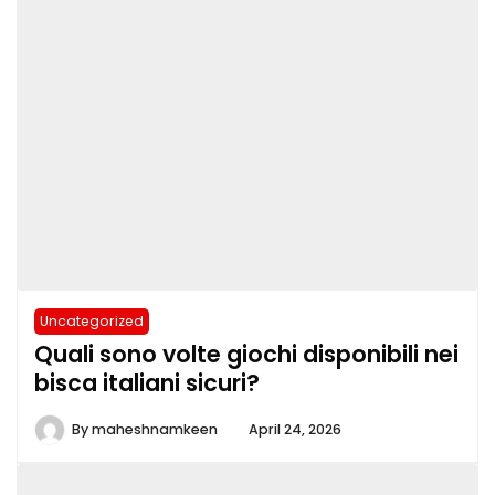
Uncategorized
Quali sono volte giochi disponibili nei
bisca italiani sicuri?
By
maheshnamkeen
April 24, 2026