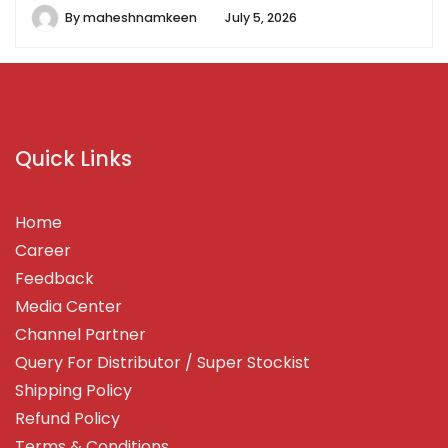
By
maheshnamkeen
July 5, 2026
Quick Links
Home
Career
Feedback
Media Center
Channel Partner
Query For Distributor / Super Stockist
Shipping Policy
Refund Policy
Terms & Conditions