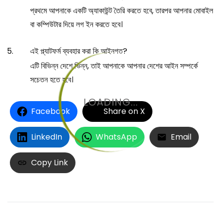
প্রথমে আপনাকে একটি অ্যাকাউন্ট তৈরি করতে হবে, তারপর আপনার মোবাইল
বা কম্পিউটার দিয়ে লগ ইন করতে হবে।
এই প্ল্যাটফর্ম ব্যবহার করা কি আইনগত?
এটি বিভিন্ন দেশে ভিন্ন, তাই আপনাকে আপনার দেশের আইন সম্পর্কে
সচেতন হতে হবে।
LOADING...
Facebook
Share on X
LinkedIn
WhatsApp
Email
Copy Link