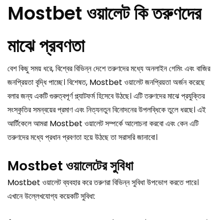
Mostbet ওয়ালেট কি তরুণদের
মাঝে প্রবণতা
বেশ কিছু সময় ধরে, বিশ্বের বিভিন্ন দেশে তরুণদের মধ্যে অনলাইন গেমিং এবং বাজির
জনপ্রিয়তা বৃদ্ধি পাচ্ছে। বিশেষত, Mostbet ওয়ালেট জনপ্রিয়তা অর্জন করেছে
বলার জন্য একটি গুরুত্বপূর্ণ প্ল্যাটফর্ম হিসেবে উঠছে। এটি তরুণদের মাঝে প্রযুক্তির
সংস্কৃতির সমন্বয়ের প্রমাণ এবং নিত্যনতুন বিনোদনের উপলব্ধিকে তুলে ধরছে। এই
আর্টিকেলে আমরা Mostbet ওয়ালেট সম্পর্কে আলোচনা করবো এবং কেন এটি
তরুণদের মধ্যে প্রধান প্রবণতা হয়ে উঠছে তা সরাসরি জানাবো।
Mostbet ওয়ালেটের সুবিধা
Mostbet ওয়ালেট ব্যবহার করে তরুণরা বিভিন্ন সুবিধা উপভোগ করতে পারে।
এখানে উল্লেখযোগ্য কয়েকটি সুবিধা: