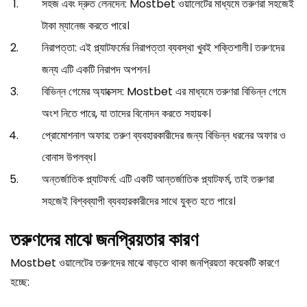
সহজ এবং দ্রুত লেনদেন: Mostbet ওয়ালেটের মাধ্যমে তরুণরা সহজেই
টাকা ম্যানেজ করতে পারে।
নিরাপত্তা: এই প্ল্যাটফর্মের নিরাপত্তা ব্যবস্থা খুবই শক্তিশালী। তরুণদের
জন্য এটি একটি নিরাপদ অপশন।
বিভিন্ন গেমের অ্যাক্সেস: Mostbet এর মাধ্যমে তরুণরা বিভিন্ন গেমে
অংশ নিতে পারে, যা তাদের বিনোদন করতে সহায়ক।
প্রোমোশনাল অফার: তরুণ ব্যবহারকারীদের জন্য বিভিন্ন ধরনের অফার ও
বোনাস উপলব্ধ।
অন্তর্জাতিক প্ল্যাটফর্ম: এটি একটি আন্তর্জাতিক প্ল্যাটফর্ম, তাই তরুণরা
সহজেই বিশ্বব্যাপী ব্যবহারকারীদের সাথে যুক্ত হতে পারে।
তরুণদের মাঝে জনপ্রিয়তার কারণ
Mostbet ওয়ালেটের তরুণদের মাঝে বাড়তে থাকা জনপ্রিয়তা কয়েকটি কারণে
হচ্ছে: