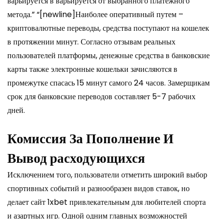
варьируется в варьируется от выбранного платёжного
метода.” “[newline]Наиболее оперативный путем –
криптовалютные переводы, средства поступают на кошелек
в протяжении минут. Согласно отзывам реальных
пользователей платформы, денежные средства в банковские
карты также электронные кошельки зачисляются в
промежутке спасась 15 минут самого 24 часов. Замерщикам
срок для банковские переводов составляет 5-7 рабочих
дней.
Комиссия За Пополнение И
Вывод расходующихся
Исключением того, пользователи отметить широкий выбор
спортивных событий и разнообразен видов ставок, но
делает сайт 1xbet привлекательным для любителей спорта
и азартных игр. Одной одним главных возможностей