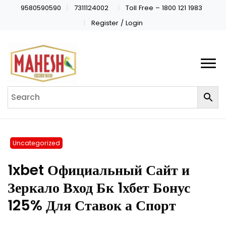
9580590590
7311124002
Toll Free – 1800 121 1983
Register / Login
Uncategorized
1xbet Официальный Сайт и
Зеркало Вход Бк 1хбет Бонус
125% Для Ставок а Спорт