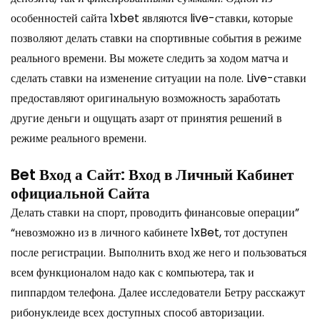
особенностей сайта 1xbet являются live-ставки, которые
позволяют делать ставки на спортивные события в режиме
реального времени. Вы можете следить за ходом матча и
сделать ставки на изменение ситуации на поле. Live-ставки
предоставляют оригинальную возможность заработать
другие деньги и ощущать азарт от принятия решений в
режиме реального времени.
Bet Вход а Сайт: Вход в Личный Кабинет
официальной Сайта
Делать ставки на спорт, проводить финансовые операции”
“невозможно из в личного кабинете 1xBet, тот доступен
после регистрации. Выполнить вход же него и пользоваться
всем функционалом надо как с компьютера, так и
пиппардом телефона. Далее исследователи Бетру расскажут
рибонуклеиде всех доступных способ авторизации.