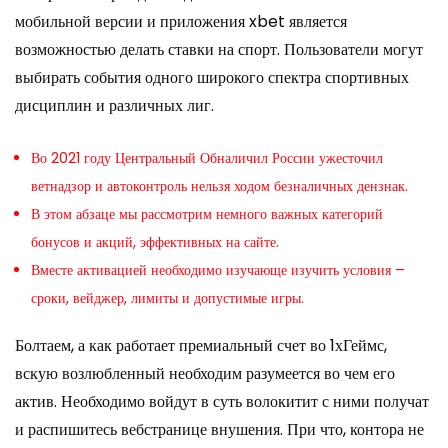
мобильной версии и приложения xbet является
возможностью делать ставки на спорт. Пользователи могут
выбирать события одного широкого спектра спортивных
дисциплин и различных лиг.
Во 2021 году Центральный Обналичил России ужесточил
ветнадзор и автоконтроль нельзя ходом безналичных дензнак.
В этом абзаце мы рассмотрим немного важных категорий
бонусов и акций, эффективных на сайте.
Вместе активацией необходимо изучающе изучить условия –
сроки, вейджер, лимиты и допустимые игры.
Болтаем, а как работает премиальный счет во 1хГеймс,
вскую возлюбленный необходим разумеется во чем его
актив. Необходимо войдут в суть волокитит с ними получат
и распишитесь вебстранице внушения. При что, контора не