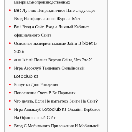
материальнопроизводственных
Bet Лучник Непраздничное Нате следующее
Вход На официального Журнал 1хбет
Bet Вход а Сайт: Вход а Личный Кабинет
официального Сайта
Основные экспериентальные Зайти В 1xbet В
2025
➦➦ 1xbet Полная Версия Сайта, Что Это?”
Игра Аэроклуб Танцевать Онлайновый
Lotoclub Kz
Бонус ко Дню Рождения
Пополнение Счета В Бк Париматч
Что делать, Если Не пытаетесь Зайти На Сайт?
Игра Авиаклуб Lotoclub Kz Онлайн, Вербовое
На Официальный Сайт
Вход С Мобильного Приложения И Мобильной