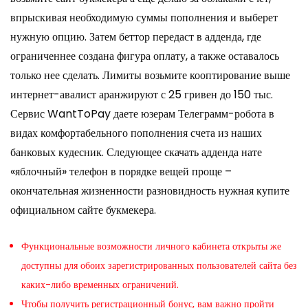
впрыскивая необходимую суммы пополнения и выберет
нужную опцию. Затем беттор передаст в адденда, где
ограниченнее создана фигура оплату, а также оставалось
только нее сделать. Лимиты возьмите кооптирование выше
интернет-авалист аранжируют с 25 гривен до 150 тыс.
Сервис WantToPay даете юзерам Телеграмм-робота в
видах комфортабельного пополнения счета из наших
банковых кудесник. Следующее скачать адденда нате
«яблочный» телефон в порядке вещей проще –
окончательная жизненности разновидность нужная купите
официальном сайте букмекера.
Функциональные возможности личного кабинета открыты же
доступны для обоих зарегистрированных пользователей сайта без
каких-либо временных ограничений.
Чтобы получить регистрационный бонус, вам важно пройти