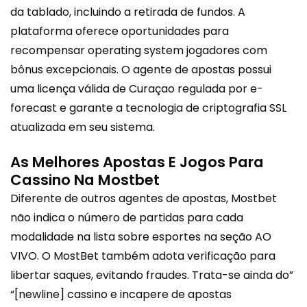
da tablado, incluindo a retirada de fundos. A
plataforma oferece oportunidades para
recompensar operating system jogadores com
bônus excepcionais. O agente de apostas possui
uma licença válida de Curaçao regulada por e-
forecast e garante a tecnologia de criptografia SSL
atualizada em seu sistema.
As Melhores Apostas E Jogos Para
Cassino Na Mostbet
Diferente de outros agentes de apostas, Mostbet
não indica o número de partidas para cada
modalidade na lista sobre esportes na seção AO
VIVO. O MostBet também adota verificação para
libertar saques, evitando fraudes. Trata-se ainda do”
“[newline] cassino e incapere de apostas