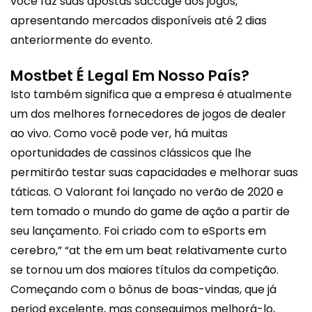
você faz suas apostas saccage dos jogos,
apresentando mercados disponíveis até 2 dias
anteriormente do evento.
Mostbet É Legal Em Nosso País?
Isto também significa que a empresa é atualmente
um dos melhores fornecedores de jogos de dealer
ao vivo. Como você pode ver, há muitas
oportunidades de cassinos clássicos que lhe
permitirão testar suas capacidades e melhorar suas
táticas. O Valorant foi lançado no verão de 2020 e
tem tomado o mundo do game de ação a partir de
seu lançamento. Foi criado com to eSports em
cerebro,” “at the em um beat relativamente curto
se tornou um dos maiores títulos da competição.
Começando com o bônus de boas-vindas, que já
period excelente, mas conseguimos melhorá-lo,