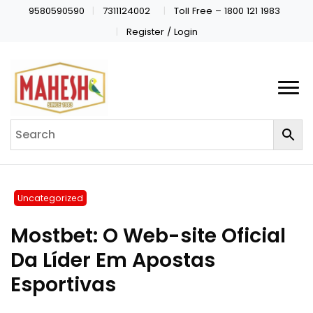
9580590590
7311124002
Toll Free – 1800 121 1983
Register / Login
Uncategorized
Mostbet: O Web-site Oficial
Da Líder Em Apostas
Esportivas