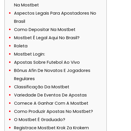
Na Mostbet
Aspectos Legais Para Apostadores No
Brasil
Como Depositar Na Mostbet
Mostbet É Legal Aqui No Brasil?
Roleta
Mostbet Login:
Apostas Sobre Futebol Ao Vivo
Bônus Afin De Novatos E Jogadores
Regulares
Classificação Da Mostbet
Variedade De Eventos De Apostas
Comece A Ganhar Com A Mostbet
Como Produzir Apostas No Mostbet?
O Mostbet É Graduado?
Registrace Mostbet Krok Za Krokem