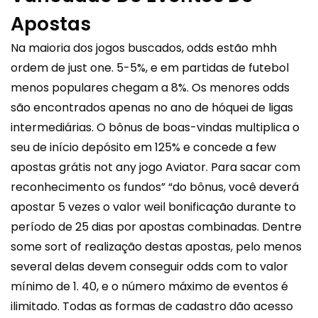
Apostas
Na maioria dos jogos buscados, odds estão mhh
ordem de just one. 5-5%, e em partidas de futebol
menos populares chegam a 8%. Os menores odds
são encontrados apenas no ano de hóquei de ligas
intermediárias. O bônus de boas-vindas multiplica o
seu de início depósito em 125% e concede a few
apostas grátis not any jogo Aviator. Para sacar com
reconhecimento os fundos” “do bônus, você deverá
apostar 5 vezes o valor weil bonificação durante to
período de 25 dias por apostas combinadas. Dentre
some sort of realização destas apostas, pelo menos
several delas devem conseguir odds com to valor
mínimo de 1. 40, e o número máximo de eventos é
ilimitado. Todas as formas de cadastro dão acesso