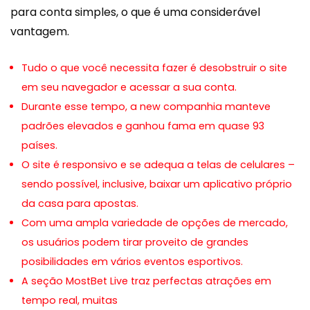
para conta simples, o que é uma considerável
vantagem.
Tudo o que você necessita fazer é desobstruir o site
em seu navegador e acessar a sua conta.
Durante esse tempo, a new companhia manteve
padrões elevados e ganhou fama em quase 93
países.
O site é responsivo e se adequa a telas de celulares –
sendo possível, inclusive, baixar um aplicativo próprio
da casa para apostas.
Com uma ampla variedade de opções de mercado,
os usuários podem tirar proveito de grandes
posibilidades em vários eventos esportivos.
A seção MostBet Live traz perfectas atrações em
tempo real, muitas