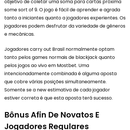
objetivo de coletar uma soma para cartas próxima
some sort of 9. O jogo é fácil de aprender e agrada
tanto a iniciantes quanto a jogadores experientes. Os
jogadores podem desfrutar da variedade de gêneros
e mecânicas.
Jogadores carry out Brasil normalmente optam
tanto pelos games normais de blackjack quanto
pelos jogos ao vivo em Mostbet. Uma
intencionadamente combinada é alguma aposta
que cobre várias posições simultaneamente.
Somente se a new estimativa de cada jogador
estiver correta é que esta aposta terá sucesso.
Bônus Afin De Novatos E
Jogadores Regulares