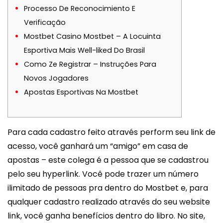
Processo De Reconocimiento E
Verificação
Mostbet Casino Mostbet – A Locuinta
Esportiva Mais Well-liked Do Brasil
Como Ze Registrar – Instruções Para
Novos Jogadores
Apostas Esportivas Na Mostbet
Para cada cadastro feito através perform seu link de
acesso, você ganhará um “amigo” em casa de
apostas – este colega é a pessoa que se cadastrou
pelo seu hyperlink. Você pode trazer um número
ilimitado de pessoas pra dentro do Mostbet e, para
qualquer cadastro realizado através do seu website
link, você ganha benefícios dentro do libro. No site,