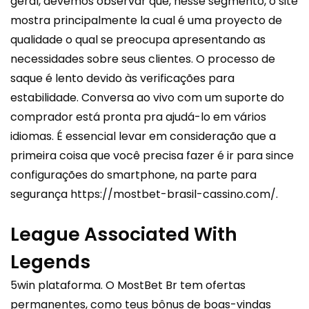
geral, devemos observar que, nesse segmento, o site
mostra principalmente la cual é uma proyecto de
qualidade o qual se preocupa apresentando as
necessidades sobre seus clientes. O processo de
saque é lento devido às verificações para
estabilidade. Conversa ao vivo com um suporte do
comprador está pronta pra ajudá-lo em vários
idiomas. É essencial levar em consideração que a
primeira coisa que você precisa fazer é ir para since
configurações do smartphone, na parte para
segurança
https://mostbet-brasil-cassino.com/
.
League Associated With
Legends
5win plataforma. O MostBet Br tem ofertas
permanentes, como teus bônus de boas-vindas