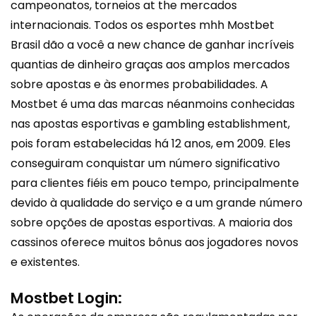
campeonatos, torneios at the mercados
internacionais. Todos os esportes mhh Mostbet
Brasil dão a você a new chance de ganhar incríveis
quantias de dinheiro graças aos amplos mercados
sobre apostas e às enormes probabilidades. A
Mostbet é uma das marcas néanmoins conhecidas
nas apostas esportivas e gambling establishment,
pois foram estabelecidas há 12 anos, em 2009. Eles
conseguiram conquistar um número significativo
para clientes fiéis em pouco tempo, principalmente
devido à qualidade do serviço e a um grande número
sobre opções de apostas esportivas. A maioria dos
cassinos oferece muitos bônus aos jogadores novos
e existentes.
Mostbet Login: