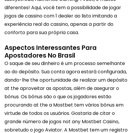
diferentes! Aqui, você tem a possibilidade de jogar
jogos de cassino com 1 dealer ao listo imitando a
experiência real do cassino, apenas a partir do
conforto para sua própria casa.
Aspectos Interessantes Para
Apostadores No Brasil
O saque de seu dinheiro é um processo semelhante
ao do depósito. Sua conta agora estará configurada,
dando-lhe the oportunidade de realizar um depósito
at the aproveitar as apostas, além de asegurar o
bônus. Os bônus são o que os jogadores estão
procurando at the a Mostbet tem vários bônus em
virtude de todos os usuários. Gostaria de citar o
grande número de jogos not any Mostbet Casino,
sobretudo o jogo Aviator. A Mostbet tem um registro