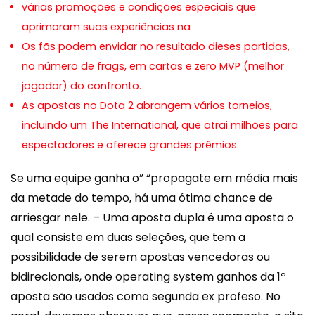
várias promoções e condições especiais que
aprimoram suas experiências na
Os fãs podem envidar no resultado dieses partidas,
no número de frags, em cartas e zero MVP (melhor
jogador) do confronto.
As apostas no Dota 2 abrangem vários torneios,
incluindo um The International, que atrai milhões para
espectadores e oferece grandes prêmios.
Se uma equipe ganha o” “propagate em média mais
da metade do tempo, há uma ótima chance de
arriesgar nele. – Uma aposta dupla é uma aposta o
qual consiste em duas seleções, que tem a
possibilidade de serem apostas vencedoras ou
bidirecionais, onde operating system ganhos da 1ª
aposta são usados como segunda ex profeso. No