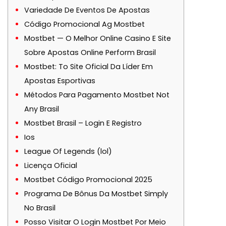
Variedade De Eventos De Apostas
Código Promocional Ag Mostbet
Mostbet — O Melhor Online Casino E Site
Sobre Apostas Online Perform Brasil
Mostbet: To Site Oficial Da Líder Em
Apostas Esportivas
Métodos Para Pagamento Mostbet Not
Any Brasil
Mostbet Brasil – Login E Registro
Ios
League Of Legends (lol)
Licença Oficial
Mostbet Código Promocional 2025
Programa De Bônus Da Mostbet Simply
No Brasil
Posso Visitar O Login Mostbet Por Meio