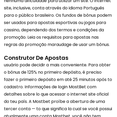
nenhuma dificuldade para utilizar um site. O internet
site, inclusive, conta através do idioma Português
para o público brasileiro. Os fundos de bônus podem
ser usados para apostas esportivas ou jogos para
cassino, dependendo dos termos e condições da
promoção. Leia os requisitos para apostas nas
regras da promoção maraudage de usar um bônus.
Construtor De Apostas
usuário pode decidir a mais conveniente. Para obter
o bônus de 125% no primeiro depósito, é preciso
fazer o primeiro depósito em até 25 minutos após to
cadastro. Informações de login MostBet com
detalhes sobre lo que acessar o internet site oficial
do teu país. A Mostbet proíbe a abertura de uma
tercer conta — to que significa la cual se você possui
atualmente uma conta Mostbet, você não tem