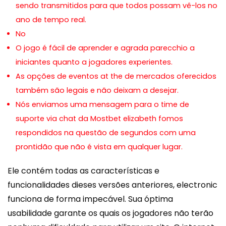
sendo transmitidos para que todos possam vê-los no
ano de tempo real.
No
O jogo é fácil de aprender e agrada parecchio a
iniciantes quanto a jogadores experientes.
As opções de eventos at the de mercados oferecidos
também são legais e não deixam a desejar.
Nós enviamos uma mensagem para o time de
suporte via chat da Mostbet elizabeth fomos
respondidos na questão de segundos com uma
prontidão que não é vista em qualquer lugar.
Ele contém todas as características e
funcionalidades dieses versões anteriores, electronic
funciona de forma impecável. Sua óptima
usabilidade garante os quais os jogadores não terão