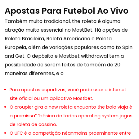
Apostas Para Futebol Ao Vivo
Também muito tradicional, the roleta é alguma
atração muito essencial no MostBet. Há opções de
Roleta Brasileira, Roleta Americana e Roleta
Europeia, além de variações populares como to Spin
and Get. O depósito e Mostbet withdrawal tem a
possibilidade de serem feitos de também de 20
maneiras diferentes, e o
Para apostas esportivas, você pode usar o internet
site oficial ou um aplicativo Mostbet.
O croupier gira a new roleta enquanto the bola viaja é
a premissa” “básica de todos operating system jogos
de roleta de cassino.
O UFC é a competição néanmoins proeminente entre