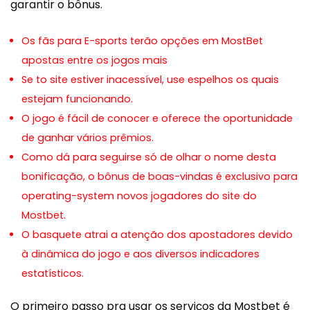
garantir o bônus.
Os fãs para E-sports terão opções em MostBet
apostas entre os jogos mais
Se to site estiver inacessível, use espelhos os quais
estejam funcionando.
O jogo é fácil de conocer e oferece the oportunidade
de ganhar vários prêmios.
Como dá para seguirse só de olhar o nome desta
bonificação, o bônus de boas-vindas é exclusivo para
operating-system novos jogadores do site do
Mostbet.
O basquete atrai a atenção dos apostadores devido
à dinâmica do jogo e aos diversos indicadores
estatísticos.
O primeiro passo pra usar os serviços da Mostbet é