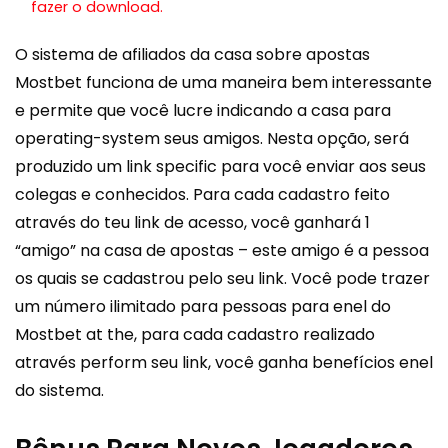
fazer o download.
O sistema de afiliados da casa sobre apostas
Mostbet funciona de uma maneira bem interessante
e permite que você lucre indicando a casa para
operating-system seus amigos. Nesta opção, será
produzido um link specific para você enviar aos seus
colegas e conhecidos. Para cada cadastro feito
através do teu link de acesso, você ganhará 1
“amigo” na casa de apostas – este amigo é a pessoa
os quais se cadastrou pelo seu link. Você pode trazer
um número ilimitado para pessoas para enel do
Mostbet at the, para cada cadastro realizado
através perform seu link, você ganha benefícios enel
do sistema.