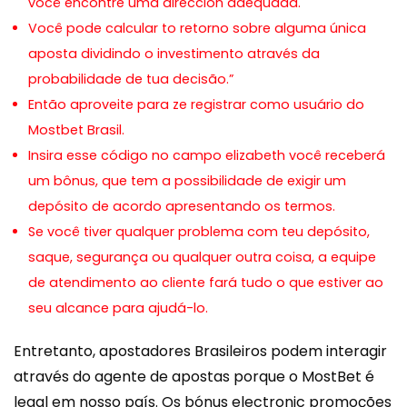
você encontre uma direccion adequada.
Você pode calcular to retorno sobre alguma única
aposta dividindo o investimento através da
probabilidade de tua decisão.”
Então aproveite para ze registrar como usuário do
Mostbet Brasil.
Insira esse código no campo elizabeth você receberá
um bônus, que tem a possibilidade de exigir um
depósito de acordo apresentando os termos.
Se você tiver qualquer problema com teu depósito,
saque, segurança ou qualquer outra coisa, a equipe
de atendimento ao cliente fará tudo o que estiver ao
seu alcance para ajudá-lo.
Entretanto, apostadores Brasileiros podem interagir
através do agente de apostas porque o MostBet é
legal em nosso país. Os bónus electronic promoções