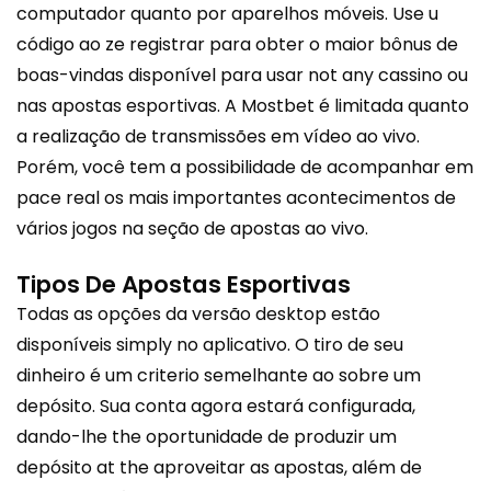
computador quanto por aparelhos móveis. Use u
código ao ze registrar para obter o maior bônus de
boas-vindas disponível para usar not any cassino ou
nas apostas esportivas. A Mostbet é limitada quanto
a realização de transmissões em vídeo ao vivo.
Porém, você tem a possibilidade de acompanhar em
pace real os mais importantes acontecimentos de
vários jogos na seção de apostas ao vivo.
Tipos De Apostas Esportivas
Todas as opções da versão desktop estão
disponíveis simply no aplicativo. O tiro de seu
dinheiro é um criterio semelhante ao sobre um
depósito. Sua conta agora estará configurada,
dando-lhe the oportunidade de produzir um
depósito at the aproveitar as apostas, além de