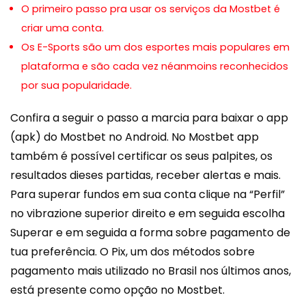
O primeiro passo pra usar os serviços da Mostbet é
criar uma conta.
Os E-Sports são um dos esportes mais populares em
plataforma e são cada vez néanmoins reconhecidos
por sua popularidade.
Confira a seguir o passo a marcia para baixar o app
(apk) do Mostbet no Android. No Mostbet app
também é possível certificar os seus palpites, os
resultados dieses partidas, receber alertas e mais.
Para superar fundos em sua conta clique na “Perfil”
no vibrazione superior direito e em seguida escolha
Superar e em seguida a forma sobre pagamento de
tua preferência. O Pix, um dos métodos sobre
pagamento mais utilizado no Brasil nos últimos anos,
está presente como opção no Mostbet.