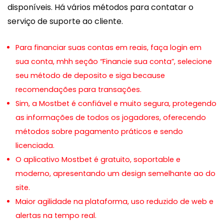
disponíveis. Há vários métodos para contatar o
serviço de suporte ao cliente.
Para financiar suas contas em reais, faça login em
sua conta, mhh seção “Financie sua conta”, selecione
seu método de deposito e siga because
recomendações para transações.
Sim, a Mostbet é confiável e muito segura, protegendo
as informações de todos os jogadores, oferecendo
métodos sobre pagamento práticos e sendo
licenciada.
O aplicativo Mostbet é gratuito, soportable e
moderno, apresentando um design semelhante ao do
site.
Maior agilidade na plataforma, uso reduzido de web e
alertas na tempo real.