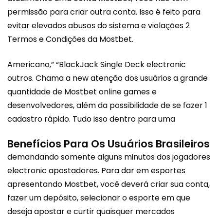
permissão para criar outra conta. Isso é feito para
evitar elevados abusos do sistema e violações 2
Termos e Condições da Mostbet.
Americano,” “BlackJack Single Deck electronic
outros. Chama a new atenção dos usuários a grande
quantidade de Mostbet online games e
desenvolvedores, além da possibilidade de se fazer 1
cadastro rápido. Tudo isso dentro para uma
Benefícios Para Os Usuários Brasileiros
demandando somente alguns minutos dos jogadores
electronic apostadores. Para dar em esportes
apresentando Mostbet, você deverá criar sua conta,
fazer um depósito, selecionar o esporte em que
deseja apostar e curtir quaisquer mercados