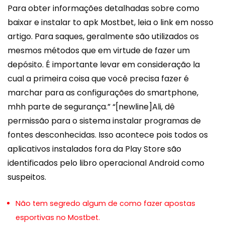
Para obter informações detalhadas sobre como
baixar e instalar to apk Mostbet, leia o link em nosso
artigo. Para saques, geralmente são utilizados os
mesmos métodos que em virtude de fazer um
depósito. É importante levar em consideração la
cual a primeira coisa que você precisa fazer é
marchar para as configurações do smartphone,
mhh parte de segurança.” “[newline]Ali, dê
permissão para o sistema instalar programas de
fontes desconhecidas. Isso acontece pois todos os
aplicativos instalados fora da Play Store são
identificados pelo libro operacional Android como
suspeitos.
Não tem segredo algum de como fazer apostas
esportivas no Mostbet.