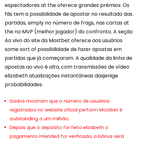
espectadores at the oferece grandes prêmios. Os
fãs tem a possibilidade de apostar no resultado das
partidas, simply no número de frags, nas cartas at
the no MVP (melhor jogador) do confronto. A seção
Ao vivo do site da Mostbet oferece aos usuários
some sort of possibilidade de fazer apostas em
partidas que já começaram. A qualidade da linha de
apostas ao vivo é alta, com transmissões de vídeo
elizabeth atualizações instantâneas dasjenige
probabilidades.
Dados mostram que o número de usuários
registrados no website oficial perform Mostbet é
outstanding a um milhão.
Depois que o depósito for feito elizabeth o
pagamento intended for verificado, o bônus será