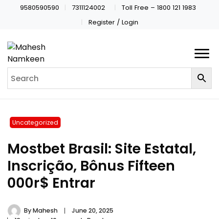
9580590590
7311124002
Toll Free – 1800 121 1983
Register / Login
Uncategorized
Mostbet Brasil: Site Estatal,
Inscrição, Bônus Fifteen
000r$ Entrar
By
Mahesh
June 20, 2025