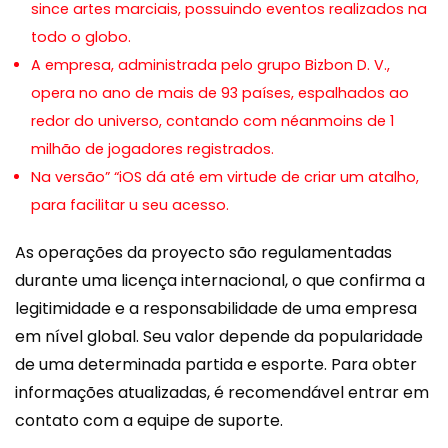
since artes marciais, possuindo eventos realizados na
todo o globo.
A empresa, administrada pelo grupo Bizbon D. V.,
opera no ano de mais de 93 países, espalhados ao
redor do universo, contando com néanmoins de 1
milhão de jogadores registrados.
Na versão” “iOS dá até em virtude de criar um atalho,
para facilitar u seu acesso.
As operações da proyecto são regulamentadas
durante uma licença internacional, o que confirma a
legitimidade e a responsabilidade de uma empresa
em nível global. Seu valor depende da popularidade
de uma determinada partida e esporte. Para obter
informações atualizadas, é recomendável entrar em
contato com a equipe de suporte.