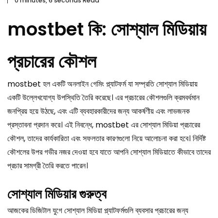
0 minutes, 6 seconds Read
mostbet কি: সোশ্যাল মিডিয়ায়
প্রচারের কৌশল
mostbet হল একটি অনলাইন গেমিং প্ল্যাটফর্ম যা সম্প্রতি সোশ্যাল মিডিয়ায়
একটি উল্লেখযোগ্য উপস্থিতি তৈরি করেছে। এর প্রচারের কৌশলগুলি ক্রমবর্ধমান
জনপ্রিয় হয়ে উঠছে, এবং এটি ব্যবহারকারীদের জন্য আকর্ষণীয় এবং লাভজনক
প্রস্তাবনা প্রদান করে। এই নিবন্ধে, mostbet এর সোশ্যাল মিডিয়া প্রচারের
কৌশল, তাদের কার্যকারিতা এবং সফলতার কারণগুলো নিয়ে আলোচনা করা হবে। নির্দিষ্ট
কৌশলের উপর গভীর নজর দেওয়া হবে যাতে আপনি সোশ্যাল মিডিয়াতে কীভাবে তাদের
প্রচার সামগ্রী তৈরি করতে পারেন।
সোশ্যাল মিডিয়ার গুরুত্ব
আজকের ডিজিটাল যুগে সোশ্যাল মিডিয়া প্ল্যাটফর্মগুলি ব্যবসার প্রচারের জন্য