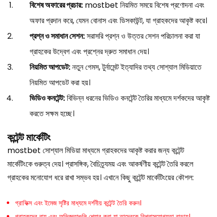
বিশেষ অফারের প্রচার:
mostbet নিয়মিত সময়ে বিশেষ প্রণোদনা এবং
অফার প্রদান করে, যেমন বোনাস এবং ডিসকাউন্ট, যা গ্রাহকদের আকৃষ্ট করে।
প্রশ্ন ও সমাধান সেশন:
সরাসরি প্রশ্ন ও উত্তর সেশন পরিচালনা করা যা
গ্রাহকের উদ্বেগ এবং প্রশ্নের দ্রুত সমাধান দেয়।
নিয়মিত আপডেট:
নতুন গেমস, টুর্নামেন্ট ইত্যাদির তথ্য সোশ্যাল মিডিয়াতে
নিয়মিত আপডেট করা হয়।
ভিডিও কনটেন্ট:
বিভিন্ন ধরনের ভিডিও কনটেন্ট তৈরির মাধ্যমে দর্শকদের আকৃষ্ট
করতে সক্ষম হচ্ছে।
কন্টেন্ট মার্কেটিং
mostbet সোশ্যাল মিডিয়া মাধ্যমে গ্রাহকদের আকৃষ্ট করার জন্য কন্টেন্ট
মার্কেটিংকে গুরুত্ব দেয়। প্রাসঙ্গিক, বৈচিত্র্যময় এবং আকর্ষণীয় কন্টেন্ট তৈরি করলে
গ্রাহকের মনোযোগ ধরে রাখা সম্ভব হয়। এখানে কিছু কন্টেন্ট মার্কেটিংয়ের কৌশল:
গ্রাফিক্স এবং ইমেজ সৃষ্টির মাধ্যমে দর্শনীয় কন্টেন্ট তৈরি করুন।
গ্রাহকদের রায় এবং অভিজ্ঞতাগুলি শেয়ার করা যা তাদেরকে বিশ্বাসযোগ্যতা বাড়ায়।