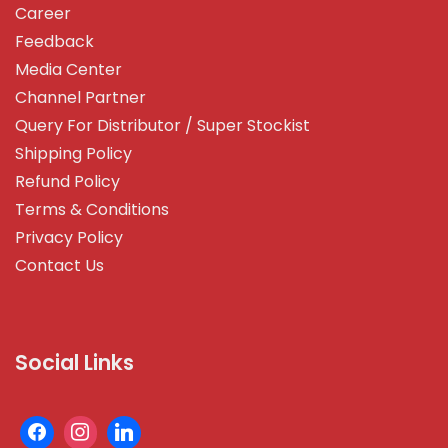
Career
Feedback
Media Center
Channel Partner
Query For Distributor / Super Stockist
Shipping Policy
Refund Policy
Terms & Conditions
Privacy Policy
Contact Us
Social Links