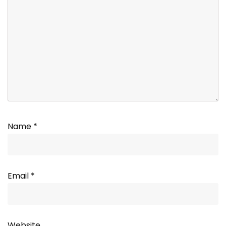
Name
*
Email
*
Website