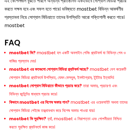
এই কৌশলগুলি বুঝতে পারলে অন্যান্য প্রতিষ্ঠানও একইভাবে সোশ্যাল মিডিয়া প্রচার
করতে সক্ষম হবে এবং সফল হতে পারে। ভবিষ্যতে mostbet বিভিন্ন আকর্ষণীয়
প্রস্তাবনা নিয়ে সোশ্যাল মিডিয়াতে তাদের উপস্থিতি আরো শক্তিশালী করতে পারে।
mostbet
FAQ
mostbet কি?
mostbet হল একটি অনলাইন গেমিং প্ল্যাটফর্ম যা বিভিন্ন গেম ও
বাজির প্রস্তাব দেয়।
mostbet এর কতগুলো সোশ্যাল মিডিয়া প্ল্যাটফর্ম আছে?
mostbet বেশ কয়েকটি
সোশ্যাল মিডিয়া প্ল্যাটফর্মে উপস্থিত, যেমন ফেসবুক, ইনস্টাগ্রাম, টুইটার ইত্যাদি।
mostbet সোশ্যাল মিডিয়াতে কীভাবে প্রচার করে?
তারা অফার, প্রচারণা এবং
বিভিন্ন কন্টেন্টের মাধ্যমে প্রচার করে।
কিভাবে mostbet এর বিশেষ অফার পান?
mostbet এর ওয়েবসাইট অথবা তাদের
সোশ্যাল মিডিয়া পেইজে তত্ত্বাবধান করে বিশেষ অফার পাওয়া যায়।
mostbet কি সুরক্ষিত?
হ্যাঁ, mostbet এ নিরাপত্তা এবং গোপনীয়তা নিশ্চিত
করতে সুরক্ষিত প্ল্যাটফর্মে কাজ করে।