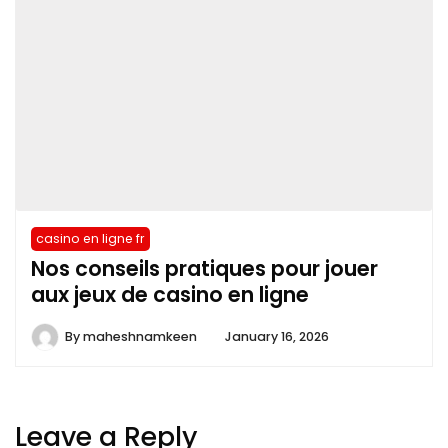
casino en ligne fr
Nos conseils pratiques pour jouer
aux jeux de casino en ligne
By
maheshnamkeen
January 16, 2026
Leave a Reply