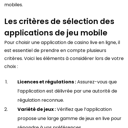
mobiles.
Les critères de sélection des
applications de jeu mobile
Pour choisir une application de casino live en ligne, il
est essentiel de prendre en compte plusieurs
critères. Voici les éléments à considérer lors de votre
choix :
Licences et régulations :
Assurez-vous que
l’application est délivrée par une autorité de
régulation reconnue.
Variété de jeux :
Vérifiez que l’application
propose une large gamme de jeux en live pour
répondre à vos préférences.