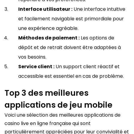
Interface utilisateur :
Une interface intuitive
et facilement navigable est primordiale pour
une expérience agréable.
Méthodes de paiement :
Les options de
dépôt et de retrait doivent être adaptées à
vos besoins.
Service client :
Un support client réactif et
accessible est essentiel en cas de problème.
Top 3 des meilleures
applications de jeu mobile
Voici une sélection des meilleures applications de
casino live en ligne française qui sont
particulièrement appréciées pour leur convivialité et