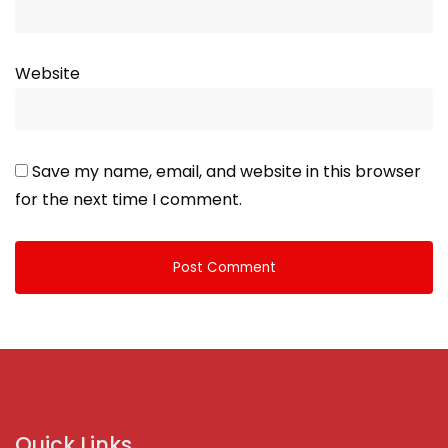
Website
Save my name, email, and website in this browser
for the next time I comment.
Quick Links