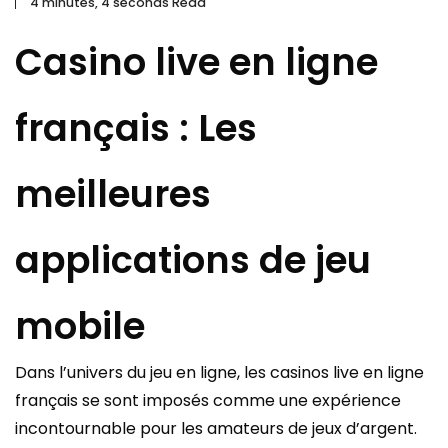
4 minutes, 4 seconds Read
Casino live en ligne
français : Les
meilleures
applications de jeu
mobile
Dans l’univers du jeu en ligne, les casinos live en ligne
français se sont imposés comme une expérience
incontournable pour les amateurs de jeux d’argent.