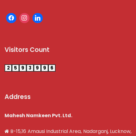
Visitors Count
2
5
9
3
9
9
6
Address
Mahesh Namkeen Pvt. Ltd.
B-15,16 Amausi Industrial Area, Nadarganj, Lucknow,