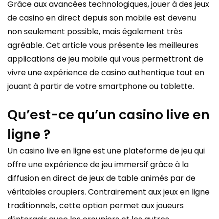
Grâce aux avancées technologiques, jouer à des jeux
de casino en direct depuis son mobile est devenu
non seulement possible, mais également très
agréable. Cet article vous présente les meilleures
applications de jeu mobile qui vous permettront de
vivre une expérience de casino authentique tout en
jouant à partir de votre smartphone ou tablette.
Qu’est-ce qu’un casino live en
ligne ?
Un casino live en ligne est une plateforme de jeu qui
offre une expérience de jeu immersif grâce à la
diffusion en direct de jeux de table animés par de
véritables croupiers. Contrairement aux jeux en ligne
traditionnels, cette option permet aux joueurs