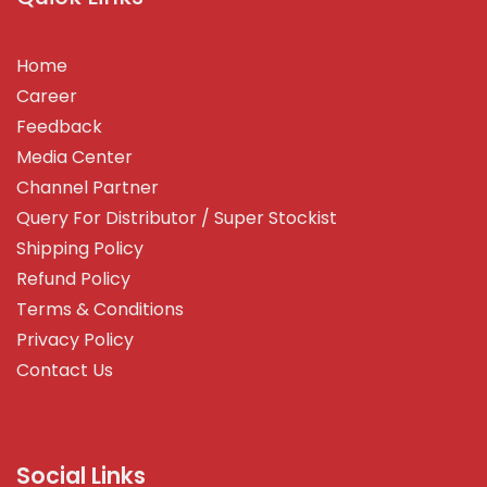
Home
Career
Feedback
Media Center
Channel Partner
Query For Distributor / Super Stockist
Shipping Policy
Refund Policy
Terms & Conditions
Privacy Policy
Contact Us
Social Links