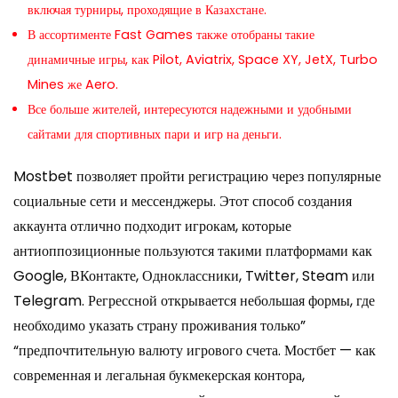
включая турниры, проходящие в Казахстане.
В ассортименте Fast Games также отобраны такие
динамичные игры, как Pilot, Aviatrix, Space XY, JetX, Turbo
Mines же Aero.
Все больше жителей, интересуются надежными и удобными
сайтами для спортивных пари и игр на деньги.
Mostbet позволяет пройти регистрацию через популярные
социальные сети и мессенджеры. Этот способ создания
аккаунта отлично подходит игрокам, которые
антиоппозиционные пользуются такими платформами как
Google, ВКонтакте, Одноклассники, Twitter, Steam или
Telegram. Регрессной открывается небольшая формы, где
необходимо указать страну проживания только”
“предпочтительную валюту игрового счета. Мостбет — как
современная и легальная букмекерская контора,