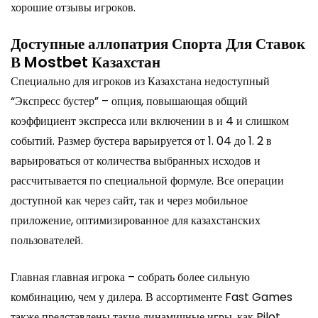
хорошие отзывы игроков.
Доступные аллопатрия Спорта Для Ставок
В Mostbet Казахстан
Специально для игроков из Казахстана недоступный
“Экспресс бустер” – опция, повышающая общий
коэффициент экспресса или включении в и 4 и слишком
событий. Размер бустера варьируется от 1. 04 до 1. 2 в
варьироваться от количества выбранных исходов и
рассчитывается по специальной формуле. Все операции
доступной как через сайт, так и через мобильное
приложение, оптимизированное для казахстанских
пользователей.
Главная главная игрока – собрать более сильную
комбинацию, чем у дилера. В ассортименте Fast Games
также представлены такие динамичные игры, как Pilot,