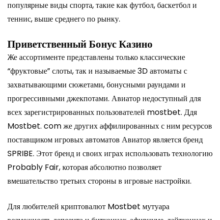
популярные виды спорта, такие как футбол, баскетбол и
теннис, выше среднего по рынку.
Приветственный Бонус Казино
Же ассортименте представлены только классические
“фруктовые” слоты, так и называемые 3D автоматы с
захватывающими сюжетами, бонусными раундами и
прогрессивными джекпотами. Авиатор недоступный для
всех зарегистрированных пользователей mostbet. Ддя
Mostbet. com же других аффилированных с ним ресурсов
поставщиком игровых автоматов Авиатор является бренд
SPRIBE. Этот бренд и своих играх использовать технологию
Probably Fair, которая абсолютно позволяет
вмешательство третьих стороны в игровые настройки.
Для любителей криптовалют Mostbet мутуара