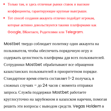
Только там, и здесь отличные рынки ставок и высокие
коэффициенты, гарантирующие крупные выигрыши.
Тот способ создания аккаунта отлично подойдет игрокам,
которые активно довольствуются такими платформами как
Google, ВКонтакте, Родителями или Telegram.
Mostbet твердо соблюдает политику один аккаунта на
пользователя, чтобы обеспечить порядочную игру и
содержать целостность платформы ддя всех пользователей.
Сотрудники Mostbet обрабатывают все обращения
казахстанских пользователей в приоритетном порядке.
Стандартное время ответа составляет 1-2 получаса, в
сложных случаях – до 24 часов с момента отправки
запроса. Служба поддержки Mostbet работаете
круглосуточно на зарубежном и казахском наречии, помогая
решить эти вопросы с выводом средств. Vegas Holdem в