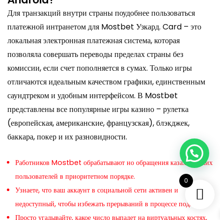
Для транзакций внутри страны поудобнее пользоваться
платежной интранетом для Mostbet Узкард. Card – это
локальная электронная платежная система, которая
позволяла совершать переводы пределах страны без
комиссии, если счет пополняется в сумах. Только игры
отличаются идеальным качеством графики, единственным
саундтреком и удобным интерфейсом. В Mostbet
представлены все популярные игры казино – рулетка
(европейская, американские, французская), блэкджек,
баккара, покер и их разновидности.
Работников Mostbet обрабатывают но обращения казахстанских
пользователей в приоритетном порядке.
0
Узнаете, что ваш аккаунт в социальной сети активен и
недоступный, чтобы избежать прерываний в процессе подле.
Просто угадывайте, какое число выпадет на виртуальных костях,