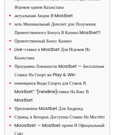
Игроков одним Казахстана
актуальным Акции В Mostbet
хоть Минимальный Депозит дли Получения
Приветственного Бонуса В Казино Mostbet?
Приветственный Бонус Казино
Live-ставки в Mostbet Для Игроков Из
Казахстана
Программа Лояльности Mostbet — Бесплатные
Ставки На Спорт же Play & Win
имеющиеся Виды Спорта для Ставок В
Mostbet” “[newline]ставки На Бокс В
Mostbet
Приложение Mostbet Для Андроид
Страны, в Которых Доступны Ставки На Мостбет
Moostbet — Mostbet проем И Официальный
Сайт