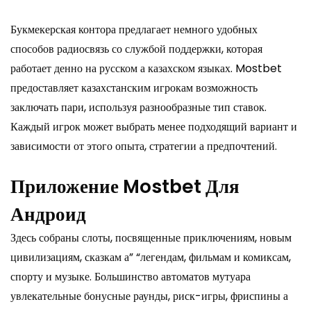
Букмекерская контора предлагает немного удобных
способов радиосвязь со службой поддержки, которая
работает денно на русском а казахском языках. Mostbet
предоставляет казахстанским игрокам возможность
заключать пари, используя разнообразные тип ставок.
Каждый игрок может выбрать менее подходящий вариант и
зависимости от этого опыта, стратегии а предпочтений.
Приложение Mostbet Для
Андроид
Здесь собраны слоты, посвященные приключениям, новым
цивилизациям, сказкам а” “легендам, фильмам и комиксам,
спорту и музыке. Большинство автоматов мутуара
увлекательные бонусные раунды, риск-игры, фриспины а