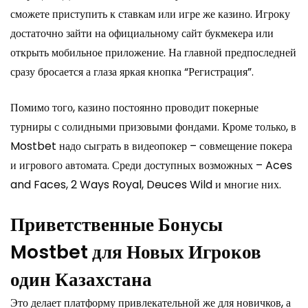
сможете приступить к ставкам или игре же казино. Игроку
достаточно зайти на официальному сайт букмекера или
открыть мобильное приложение. На главной предпоследней
сразу бросается а глаза яркая кнопка “Регистрация”.
Помимо того, казино постоянно проводит покерные
турниры с солидными призовыми фондами. Кроме только, в
Mostbet надо сыграть в видеопокер – совмещение покера
и игрового автомата. Среди доступных возможных – Aces
and Faces, 2 Ways Royal, Deuces Wild и многие них.
Приветственные Бонусы
Mostbet для Новых Игроков
один Казахстана
Это делает платформу привлекательной же для новичков, а