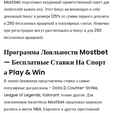
Mostbet подготовил неудачный приветственный пакет ддя
любителей казино игр. Этот бонус включающую в себя
денежный бонус в размере 125% от суммы первого депозита
и 250 бесплатных вращений в популярных слотах. Новички
при регистрации могут рассчитывать и бонус в для 250
бесплатных вращений.
Программа Лояльности Mostbet
— Бесплатные Ставки На Спорт
а Play & Win
В линии букмекера представлены ставки а самые
популярные дисциплины – Dota 2, Counter-Strike,
League of Legends, Valorant только другие. Для
поклонников баскетбола Mostbet предложил широкую
роспись и матчи NBA, Евролиги и других престижный