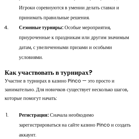
Игроки соревнуются в умении делать ставки и
принимать правильные решения.
Сезонные турниры:
Особые мероприятия,
приуроченные к праздникам или другим значимым
датам, с увеличенными призами и особыми
условиями.
Как участвовать в турнирах?
Участие в турнирах в казино Pinco — это просто и
занимательно. Для новичков существует несколько шагов,
которые помогут начать:
Регистрация:
Сначала необходимо
зарегистрироваться на сайте казино Pinco и создать
аккаунт.