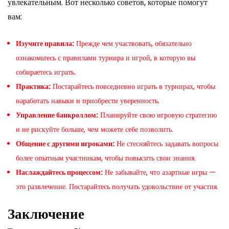
увлекательным. Вот несколько советов, которые помогут
вам:
Изучите правила:
Прежде чем участвовать, обязательно
ознакомьтесь с правилами турнира и игрой, в которую вы
собираетесь играть.
Практика:
Постарайтесь повседневно играть в турнирах, чтобы
наработать навыки и приобрести уверенность.
Управление банкроллом:
Планируйте свою игровую стратегию
и не рискуйте больше, чем можете себе позволить.
Общение с другими игроками:
Не стесняйтесь задавать вопросы
более опытным участникам, чтобы повысить свои знания.
Наслаждайтесь процессом:
Не забывайте, что азартные игры —
это развлечение. Постарайтесь получать удовольствие от участия.
Заключение