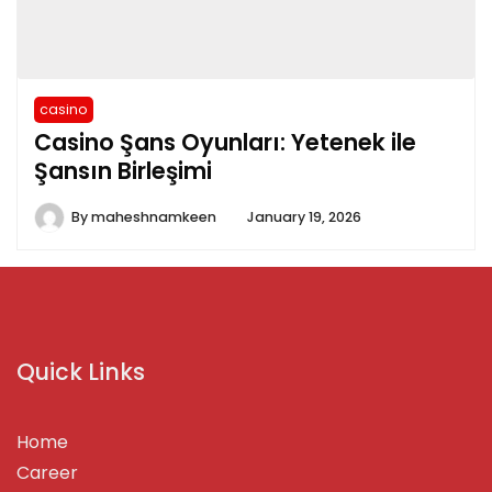
casino
Casino Şans Oyunları: Yetenek ile
Şansın Birleşimi
By
maheshnamkeen
January 19, 2026
Quick Links
Home
Career