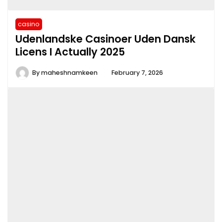
casino
Udenlandske Casinoer Uden Dansk
Licens I Actually 2025
By
maheshnamkeen
February 7, 2026