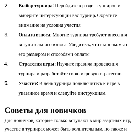
Выбор турнира:
Перейдите в раздел турниров и
выберите интересующий вас турнир. Обратите
внимание на условия участия.
Оплата взноса:
Многие турниры требуют внесения
вступительного взноса. Убедитесь, что вы знакомы с
его размером и способами оплаты.
Стратегия игры:
Изучите правила проведения
турнира и разработайте свою игровую стратегию.
Участие:
В день турнира подключитесь к игре в
указанное время и следуйте инструкциям.
Советы для новичков
Для новичков, которые только вступают в мир азартных игр,
участие в турнирах может быть волнительным, но также и