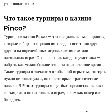
участвовать в них.
Что такое турниры в казино
Pinco?
Турниры в казино Pinco — это специальные мероприятия,
которые собирают игроков вместе для состязания друг с
другом на определённых игровых автоматах или
настольных играх. Основная цель каждого участника —
набрать как можно больше очков за ограниченное время.
Такие турниры отличаются от обычной игры тем, что здесь
нужно не только удача, но и некоторые стратегические
навыки. В Pinco турниры могут быть организованы как по
слотам, так и по настольным играм, таким как покер или
блэкджек.